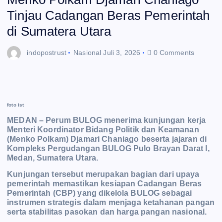
Tinjau Cadangan Beras Pemerintah
di Sumatera Utara
indopostrust
Nasional
Juli 3, 2026
0 Comments
foto ist
MEDAN – Perum BULOG menerima kunjungan kerja
Menteri Koordinator Bidang Politik dan Keamanan
(Menko Polkam) Djamari Chaniago beserta jajaran di
Kompleks Pergudangan BULOG Pulo Brayan Darat I,
Medan, Sumatera Utara.
Kunjungan tersebut merupakan bagian dari upaya
pemerintah memastikan kesiapan Cadangan Beras
Pemerintah (CBP) yang dikelola BULOG sebagai
instrumen strategis dalam menjaga ketahanan pangan
serta stabilitas pasokan dan harga pangan nasional.