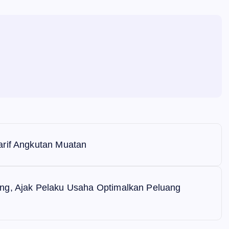
arif Angkutan Muatan
ng, Ajak Pelaku Usaha Optimalkan Peluang