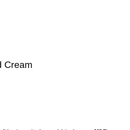
d Cream