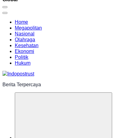
Home
Megapolitan
Nasional
Olahraga
Kesehatan
Ekonomi
Politik
Hukum
Berita Terpercaya