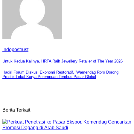
indopostrust
Navigasi
Untuk Kedua Kalinya, HRTA Raih Jewellery Retailer of The Year 2026
pos
Hadiri Forum Diskusi Ekonomi Restoratif, ’Wamendag Roro Dorong
Produk Lokal Karya Perempuan Tembus Pasar Global
Berita Terkait