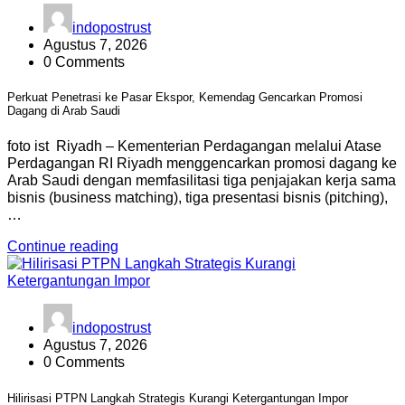
indopostrust
Agustus 7, 2026
0 Comments
Perkuat Penetrasi ke Pasar Ekspor, Kemendag Gencarkan Promosi
Dagang di Arab Saudi
foto ist Riyadh – Kementerian Perdagangan melalui Atase
Perdagangan RI Riyadh menggencarkan promosi dagang ke
Arab Saudi dengan memfasilitasi tiga penjajakan kerja sama
bisnis (business matching), tiga presentasi bisnis (pitching),
…
Continue reading
indopostrust
Agustus 7, 2026
0 Comments
Hilirisasi PTPN Langkah Strategis Kurangi Ketergantungan Impor