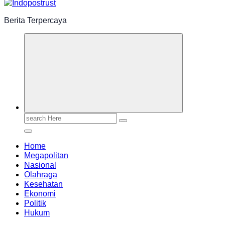
Berita Terpercaya
Search
for:
Home
Megapolitan
Nasional
Olahraga
Kesehatan
Ekonomi
Politik
Hukum