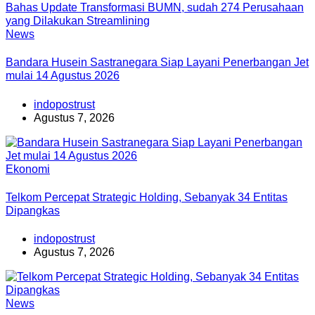
News
Bandara Husein Sastranegara Siap Layani Penerbangan Jet
mulai 14 Agustus 2026
indopostrust
Agustus 7, 2026
Ekonomi
Telkom Percepat Strategic Holding, Sebanyak 34 Entitas
Dipangkas
indopostrust
Agustus 7, 2026
News