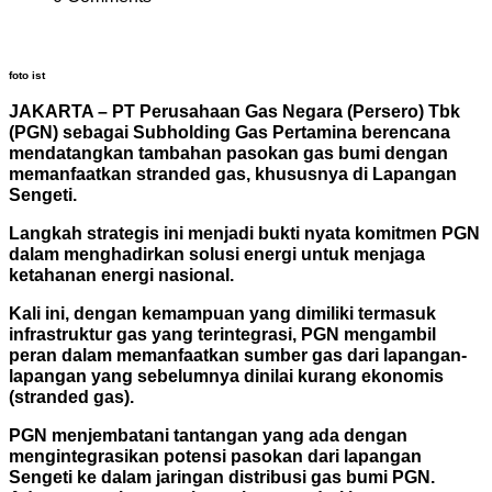
foto ist
JAKARTA – PT Perusahaan Gas Negara (Persero) Tbk
(PGN) sebagai Subholding Gas Pertamina berencana
mendatangkan tambahan pasokan gas bumi dengan
memanfaatkan stranded gas, khususnya di Lapangan
Sengeti.
Langkah strategis ini menjadi bukti nyata komitmen PGN
dalam menghadirkan solusi energi untuk menjaga
ketahanan energi nasional.
Kali ini, dengan kemampuan yang dimiliki termasuk
infrastruktur gas yang terintegrasi, PGN mengambil
peran dalam memanfaatkan sumber gas dari lapangan-
lapangan yang sebelumnya dinilai kurang ekonomis
(stranded gas).
PGN menjembatani tantangan yang ada dengan
mengintegrasikan potensi pasokan dari lapangan
Sengeti ke dalam jaringan distribusi gas bumi PGN.