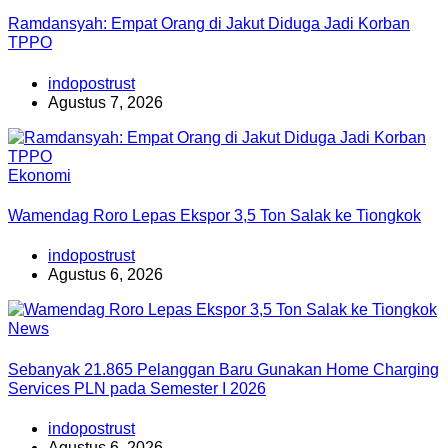
Ramdansyah: Empat Orang di Jakut Diduga Jadi Korban
TPPO
indopostrust
Agustus 7, 2026
Ekonomi
Wamendag Roro Lepas Ekspor 3,5 Ton Salak ke Tiongkok
indopostrust
Agustus 6, 2026
News
Sebanyak 21.865 Pelanggan Baru Gunakan Home Charging
Services PLN pada Semester I 2026
indopostrust
Agustus 6, 2026