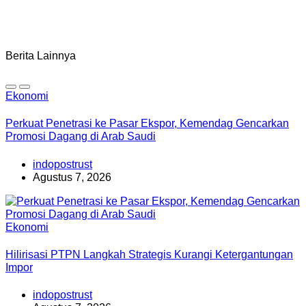
Berita Lainnya
Ekonomi
Perkuat Penetrasi ke Pasar Ekspor, Kemendag Gencarkan
Promosi Dagang di Arab Saudi
indopostrust
Agustus 7, 2026
Ekonomi
Hilirisasi PTPN Langkah Strategis Kurangi Ketergantungan
Impor
indopostrust