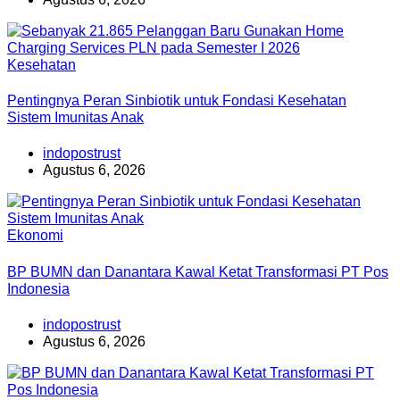
Kesehatan
Pentingnya Peran Sinbiotik untuk Fondasi Kesehatan
Sistem Imunitas Anak
indopostrust
Agustus 6, 2026
Ekonomi
BP BUMN dan Danantara Kawal Ketat Transformasi PT Pos
Indonesia
indopostrust
Agustus 6, 2026