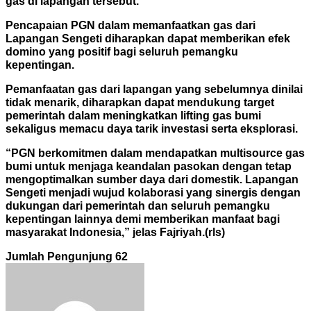
gas di lapangan tersebut.
Pencapaian PGN dalam memanfaatkan gas dari
Lapangan Sengeti diharapkan dapat memberikan efek
domino yang positif bagi seluruh pemangku
kepentingan.
Pemanfaatan gas dari lapangan yang sebelumnya dinilai
tidak menarik, diharapkan dapat mendukung target
pemerintah dalam meningkatkan lifting gas bumi
sekaligus memacu daya tarik investasi serta eksplorasi.
“PGN berkomitmen dalam mendapatkan multisource gas
bumi untuk menjaga keandalan pasokan dengan tetap
mengoptimalkan sumber daya dari domestik. Lapangan
Sengeti menjadi wujud kolaborasi yang sinergis dengan
dukungan dari pemerintah dan seluruh pemangku
kepentingan lainnya demi memberikan manfaat bagi
masyarakat Indonesia,” jelas Fajriyah.(rls)
Jumlah Pengunjung
62