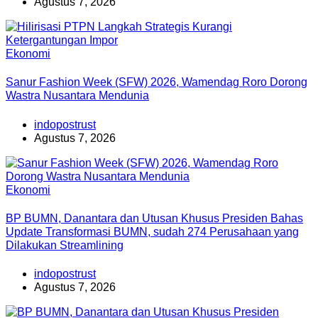
Agustus 7, 2026
Ekonomi
Sanur Fashion Week (SFW) 2026, Wamendag Roro Dorong
Wastra Nusantara Mendunia
indopostrust
Agustus 7, 2026
Ekonomi
BP BUMN, Danantara dan Utusan Khusus Presiden Bahas
Update Transformasi BUMN, sudah 274 Perusahaan yang
Dilakukan Streamlining
indopostrust
Agustus 7, 2026