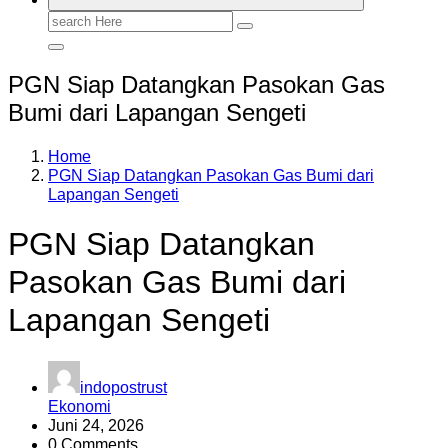
Search
for:
PGN Siap Datangkan Pasokan Gas
Bumi dari Lapangan Sengeti
Home
PGN Siap Datangkan Pasokan Gas Bumi dari
Lapangan Sengeti
PGN Siap Datangkan
Pasokan Gas Bumi dari
Lapangan Sengeti
indopostrust
Ekonomi
Juni 24, 2026
0 Comments