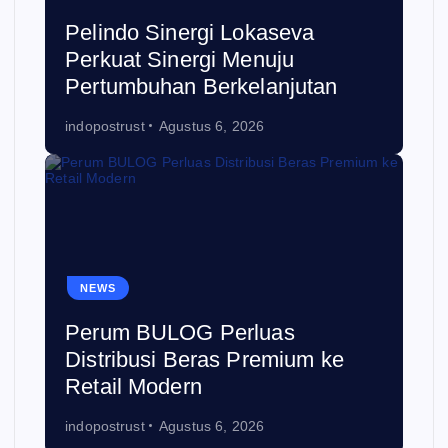
Pelindo Sinergi Lokaseva
Perkuat Sinergi Menuju
Pertumbuhan Berkelanjutan
indopostrust
Agustus 6, 2026
NEWS
Perum BULOG Perluas
Distribusi Beras Premium ke
Retail Modern
indopostrust
Agustus 6, 2026