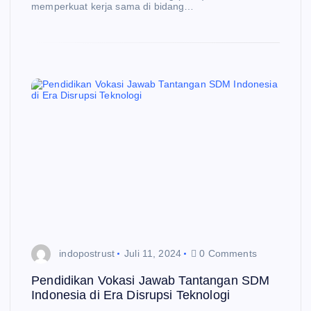
memperkuat kerja sama di bidang…
indopostrust
Juli 11, 2024
0 Comments
Pendidikan Vokasi Jawab Tantangan SDM
Indonesia di Era Disrupsi Teknologi