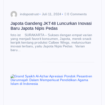
indopostrust
Juli 11, 2024
0 Comments
Japota Gandeng JKT48 Luncurkan Inovasi
Baru Japota Nipis Pedas
foto ist SURAKARTA – Sukses dengan empat varian
yang menjadi favorit konsumen, Japota, merek snack
keripik kentang produksi Calbee Wings, meluncurkan
inovasi terbaru, yaitu Japota Nipis Pedas. Varian
baru…