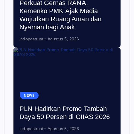
Perkuat Gernas RANA,
Kemenko PMK Ajak Media
Wujudkan Ruang Aman dan
Nyaman bagi Anak
indopostrust
Agustus 5, 2026
NEWS
PLN Hadirkan Promo Tambah
Daya 50 Persen di GIIAS 2026
indopostrust
Agustus 5, 2026