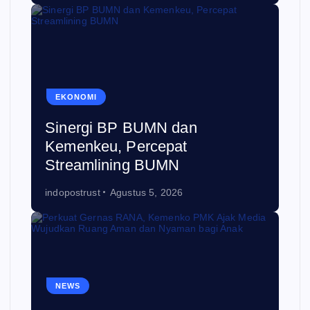
EKONOMI
Sinergi BP BUMN dan
Kemenkeu, Percepat
Streamlining BUMN
indopostrust
Agustus 5, 2026
NEWS