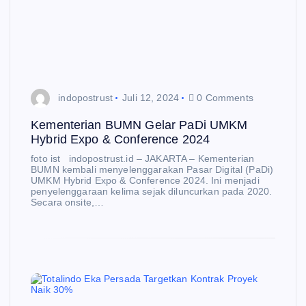
indopostrust
Juli 12, 2024
0 Comments
Kementerian BUMN Gelar PaDi UMKM
Hybrid Expo & Conference 2024
foto ist indopostrust.id – JAKARTA – Kementerian
BUMN kembali menyelenggarakan Pasar Digital (PaDi)
UMKM Hybrid Expo & Conference 2024. Ini menjadi
penyelenggaraan kelima sejak diluncurkan pada 2020.
Secara onsite,…