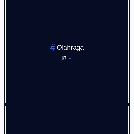
Olahraga
67