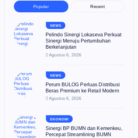
Popular
Recent
NEWS
Pelindo Sinergi Lokaseva Perkuat
Sinergi Menuju Pertumbuhan
Berkelanjutan
Agustus 6, 2026
NEWS
Perum BULOG Perluas Distribusi
Beras Premium ke Retail Modern
Agustus 6, 2026
EKONOMI
Sinergi BP BUMN dan Kemenkeu,
Percepat Streamlining BUMN