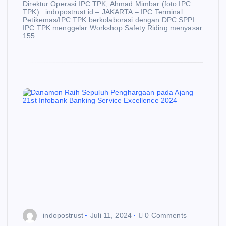
Direktur Operasi IPC TPK, Ahmad Mimbar (foto IPC
TPK) indopostrust.id – JAKARTA – IPC Terminal
Petikemas/IPC TPK berkolaborasi dengan DPC SPPI
IPC TPK menggelar Workshop Safety Riding menyasar
155…
indopostrust
Juli 11, 2024
0 Comments