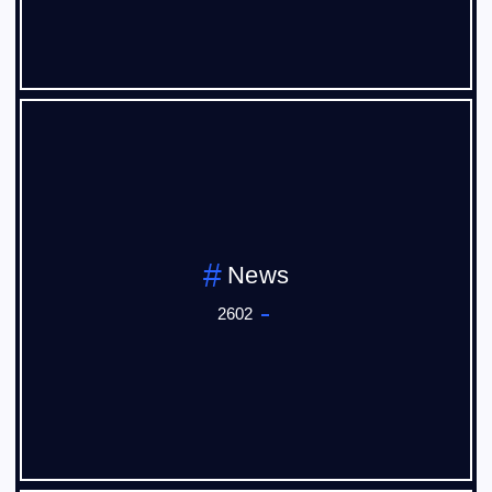
News
2602