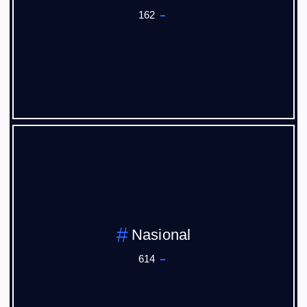
162
Nasional
614