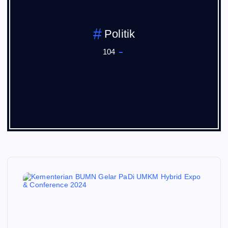
Politik
104