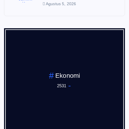
Agustus 5, 2026
Ekonomi
2531