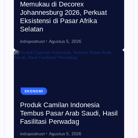
Memukau di Decorex
Johannesburg 2026, Perkuat
Eksistensi di Pasar Afrika
Selatan
indopostrust
Agustus 5, 2026
EKONOMI
Produk Camilan Indonesia
Tembus Pasar Arab Saudi, Hasil
Fasilitasi Perwadag
indopostrust
Agustus 5, 2026