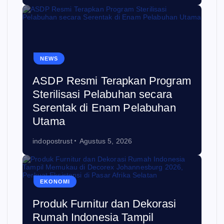
NEWS
ASDP Resmi Terapkan Program
Sterilisasi Pelabuhan secara
Serentak di Enam Pelabuhan
Utama
indopostrust
Agustus 5, 2026
EKONOMI
Produk Furnitur dan Dekorasi
Rumah Indonesia Tampil