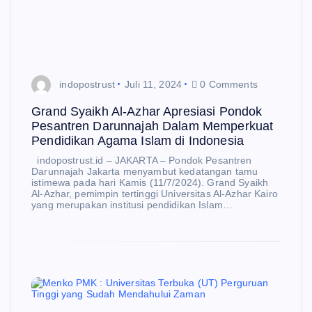
indopostrust
Juli 11, 2024
0 Comments
Grand Syaikh Al-Azhar Apresiasi Pondok
Pesantren Darunnajah Dalam Memperkuat
Pendidikan Agama Islam di Indonesia
indopostrust.id – JAKARTA – Pondok Pesantren
Darunnajah Jakarta menyambut kedatangan tamu
istimewa pada hari Kamis (11/7/2024). Grand Syaikh
Al-Azhar, pemimpin tertinggi Universitas Al-Azhar Kairo
yang merupakan institusi pendidikan Islam…