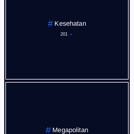
Kesehatan
201
Megapolitan