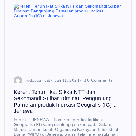
indopostrust
Juli 11, 2024
0 Comments
Keren, Tenun Ikat Sikka NTT dan
Sekomandi Sulbar Diminati Pengunjung
Pameran produk Indikasi Geografis (IG) di
Jenewa
foto ist JENEWA – Pameran produk Indikasi
Geografis (IG) yang diselenggarakan pada Sidang
Majelis Umum ke 65 Organisasi Kekayaan Intelektual
Dunia (WIPO) di Jenewa, Swiss, telah memasuki hari