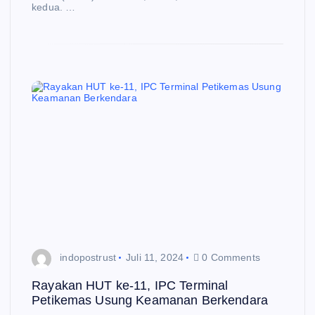
kedua. …
indopostrust
Juli 11, 2024
0 Comments
Rayakan HUT ke-11, IPC Terminal
Petikemas Usung Keamanan Berkendara