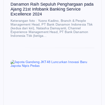
Danamon Raih Sepuluh Penghargaan pada
Ajang 21st Infobank Banking Service
Excellence 2024
Keterangan foto : Yusno Kadino, Branch & People
Management Head, PT Bank Danamon Indonesia Tbk
(kedua dari kiri), Natasha Damayanti, Channel
Experience Management Head, PT Bank Danamon
Indonesia Tbk (ketiga…