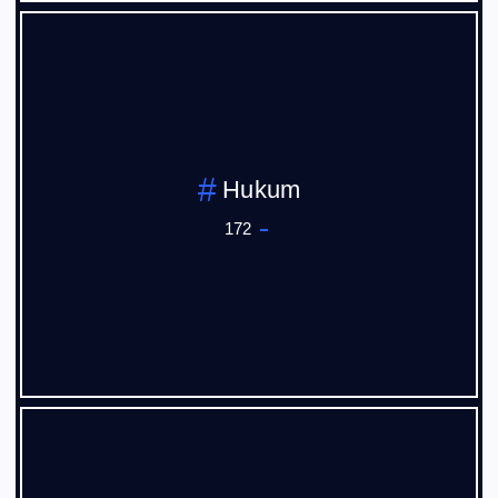
Hukum
172