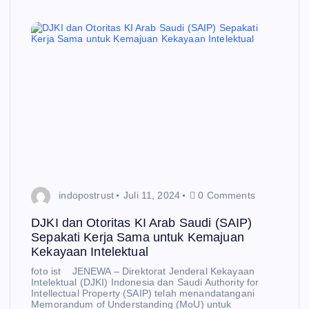
indopostrust
Juli 11, 2024
0 Comments
DJKI dan Otoritas KI Arab Saudi (SAIP)
Sepakati Kerja Sama untuk Kemajuan
Kekayaan Intelektual
foto ist JENEWA – Direktorat Jenderal Kekayaan
Intelektual (DJKI) Indonesia dan Saudi Authority for
Intellectual Property (SAIP) telah menandatangani
Memorandum of Understanding (MoU) untuk