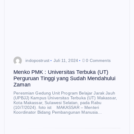
indopostrust
Juli 11, 2024
0 Comments
Menko PMK : Universitas Terbuka (UT)
Perguruan Tinggi yang Sudah Mendahului
Zaman
Peresmian Gedung Unit Program Belajar Jarak Jauh
(UPBJJ) Kampus Universitas Terbuka (UT) Makassar,
Kota Makassar, Sulawesi Selatan, pada Rabu
(10/7/2024). foto ist MAKASSAR – Menteri
Koordinator Bidang Pembangunan Manusia…