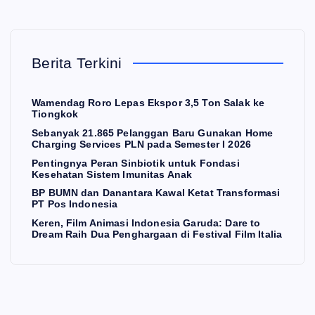
Berita Terkini
Wamendag Roro Lepas Ekspor 3,5 Ton Salak ke
Tiongkok
Sebanyak 21.865 Pelanggan Baru Gunakan Home
Charging Services PLN pada Semester I 2026
Pentingnya Peran Sinbiotik untuk Fondasi
Kesehatan Sistem Imunitas Anak
BP BUMN dan Danantara Kawal Ketat Transformasi
PT Pos Indonesia
Keren, Film Animasi Indonesia Garuda: Dare to
Dream Raih Dua Penghargaan di Festival Film Italia