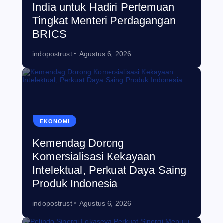
India untuk Hadiri Pertemuan
Tingkat Menteri Perdagangan
BRICS
indopostrust
Agustus 6, 2026
EKONOMI
Kemendag Dorong
Komersialisasi Kekayaan
Intelektual, Perkuat Daya Saing
Produk Indonesia
indopostrust
Agustus 6, 2026