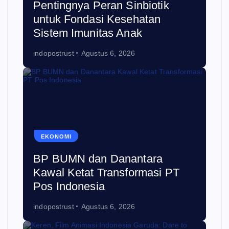
Pentingnya Peran Sinbiotik
untuk Fondasi Kesehatan
Sistem Imunitas Anak
indopostrust
Agustus 6, 2026
EKONOMI
BP BUMN dan Danantara
Kawal Ketat Transformasi PT
Pos Indonesia
indopostrust
Agustus 6, 2026