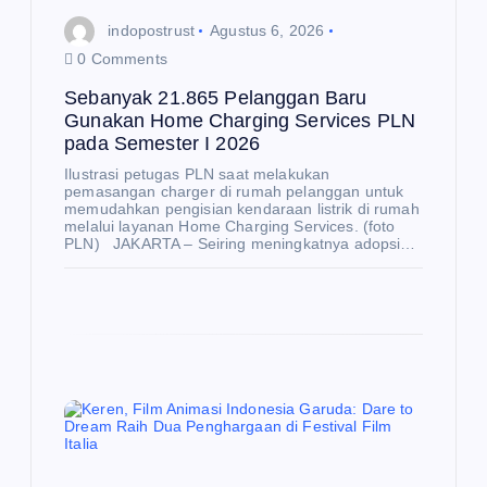
indopostrust
Agustus 6, 2026
0 Comments
Sebanyak 21.865 Pelanggan Baru
Gunakan Home Charging Services PLN
pada Semester I 2026
Ilustrasi petugas PLN saat melakukan
pemasangan charger di rumah pelanggan untuk
memudahkan pengisian kendaraan listrik di rumah
melalui layanan Home Charging Services. (foto
PLN) JAKARTA – Seiring meningkatnya adopsi…