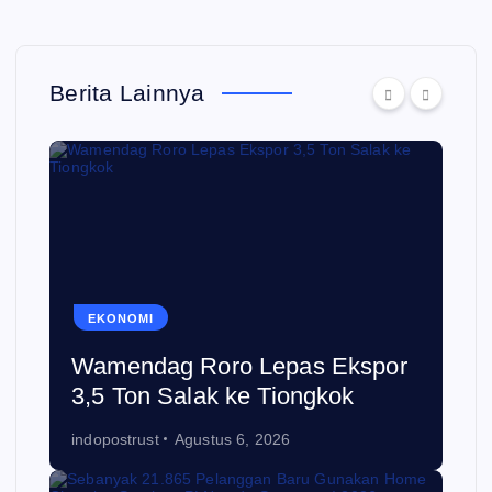
Berita Lainnya
EKONOMI
Wamendag Roro Lepas Ekspor
3,5 Ton Salak ke Tiongkok
indopostrust
Agustus 6, 2026