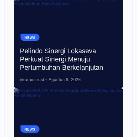
NEWS
Pelindo Sinergi Lokaseva
Perkuat Sinergi Menuju
Pertumbuhan Berkelanjutan
indopostrust
Agustus 6, 2026
NEWS