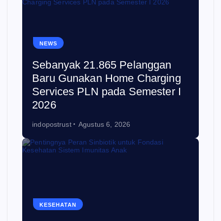
NEWS
Sebanyak 21.865 Pelanggan
Baru Gunakan Home Charging
Services PLN pada Semester I
2026
indopostrust
Agustus 6, 2026
KESEHATAN