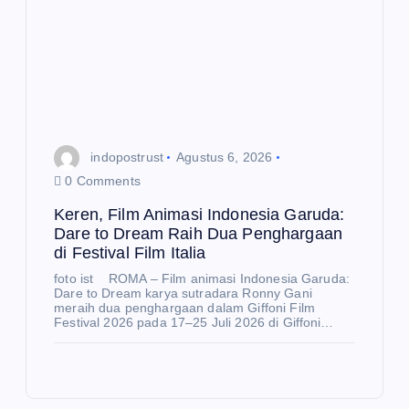
indopostrust
Agustus 6, 2026
0 Comments
Keren, Film Animasi Indonesia Garuda:
Dare to Dream Raih Dua Penghargaan
di Festival Film Italia
foto ist ROMA – Film animasi Indonesia Garuda:
Dare to Dream karya sutradara Ronny Gani
meraih dua penghargaan dalam Giffoni Film
Festival 2026 pada 17–25 Juli 2026 di Giffoni…