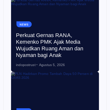
NEWS
Perkuat Gernas RANA,
Kemenko PMK Ajak Media
Wujudkan Ruang Aman dan
Nyaman bagi Anak
indopostrust
Agustus 5, 2026