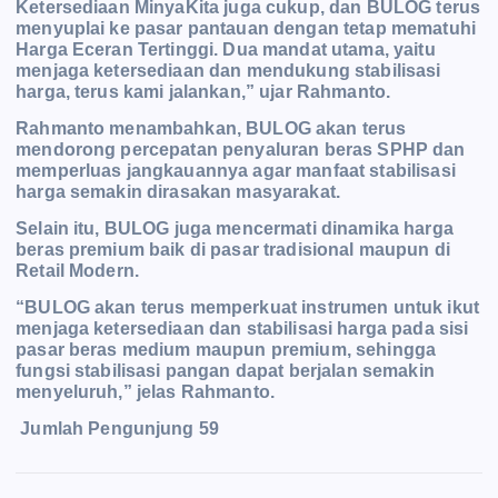
Ketersediaan MinyaKita juga cukup, dan BULOG terus
menyuplai ke pasar pantauan dengan tetap mematuhi
Harga Eceran Tertinggi. Dua mandat utama, yaitu
menjaga ketersediaan dan mendukung stabilisasi
harga, terus kami jalankan,” ujar Rahmanto.
Rahmanto menambahkan, BULOG akan terus
mendorong percepatan penyaluran beras SPHP dan
memperluas jangkauannya agar manfaat stabilisasi
harga semakin dirasakan masyarakat.
Selain itu, BULOG juga mencermati dinamika harga
beras premium baik di pasar tradisional maupun di
Retail Modern.
“BULOG akan terus memperkuat instrumen untuk ikut
menjaga ketersediaan dan stabilisasi harga pada sisi
pasar beras medium maupun premium, sehingga
fungsi stabilisasi pangan dapat berjalan semakin
menyeluruh,” jelas Rahmanto.
Jumlah Pengunjung
59