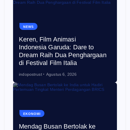
NEWS
Keren, Film Animasi
Indonesia Garuda: Dare to
Dream Raih Dua Penghargaan
di Festival Film Italia
indopostrust
Agustus 6, 2026
EKONOMI
Mendag Busan Bertolak ke