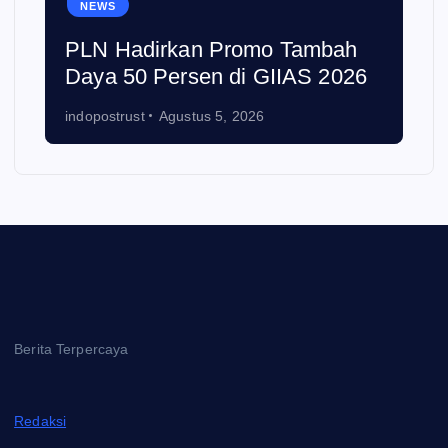
NEWS
PLN Hadirkan Promo Tambah
Daya 50 Persen di GIIAS 2026
indopostrust
Agustus 5, 2026
Berita Terpercaya
Redaksi