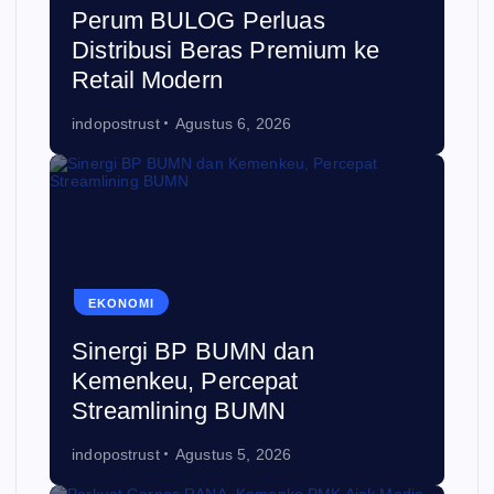
Perum BULOG Perluas
Distribusi Beras Premium ke
Retail Modern
indopostrust
Agustus 6, 2026
EKONOMI
Sinergi BP BUMN dan
Kemenkeu, Percepat
Streamlining BUMN
indopostrust
Agustus 5, 2026