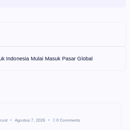
puk Indonesia Mulai Masuk Pasar Global
rust
Agustus 7, 2026
0 Comments