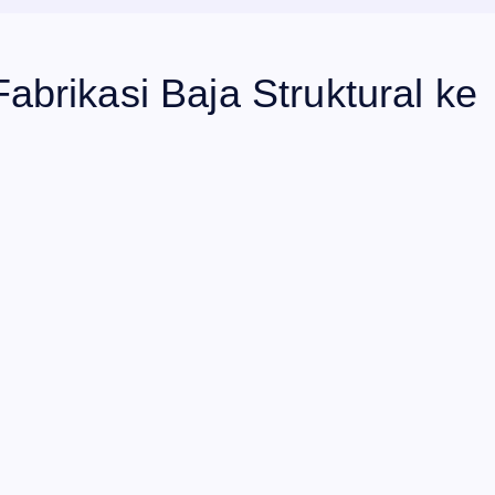
brikasi Baja Struktural ke