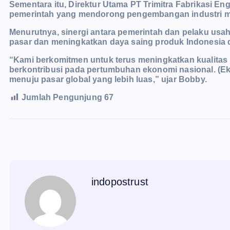
Sementara itu, Direktur Utama PT Trimitra Fabrikasi 
pemerintah yang mendorong pengembangan industri 
Menurutnya, sinergi antara pemerintah dan pelaku usa
pasar dan meningkatkan daya saing produk Indonesia di
“Kami berkomitmen untuk terus meningkatkan kualitas
berkontribusi pada pertumbuhan ekonomi nasional. (Eks
menuju pasar global yang lebih luas,” ujar Bobby.
Jumlah Pengunjung
67
indopostrust