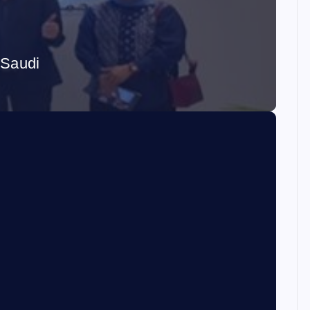
 Saudi