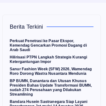
Berita Terkini
Perkuat Penetrasi ke Pasar Ekspor,
Kemendag Gencarkan Promosi Dagang di
Arab Saudi
Hilirisasi PTPN Langkah Strategis Kurangi
Ketergantungan Impor
Sanur Fashion Week (SFW) 2026, Wamendag
Roro Dorong Wastra Nusantara Mendunia
BP BUMN, Danantara dan Utusan Khusus
Presiden Bahas Update Transformasi BUMN,
sudah 274 Perusahaan yang Dilakukan
Streamlining
Bandara Husein Sastranegara Siap Layani