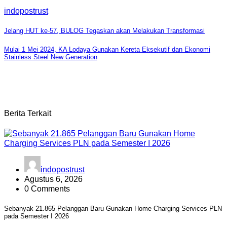
indopostrust
Navigasi
Jelang HUT ke-57, BULOG Tegaskan akan Melakukan Transformasi
pos
Mulai 1 Mei 2024, KA Lodaya Gunakan Kereta Eksekutif dan Ekonomi
Stainless Steel New Generation
Berita Terkait
indopostrust
Agustus 6, 2026
0 Comments
Sebanyak 21.865 Pelanggan Baru Gunakan Home Charging Services PLN
pada Semester I 2026