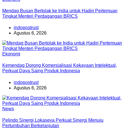
Mendag Busan Bertolak ke India untuk Hadiri Pertemuan
Tingkat Menteri Perdagangan BRICS
indopostrust
Agustus 6, 2026
Ekonomi
Kemendag Dorong Komersialisasi Kekayaan Intelektual,
Perkuat Daya Saing Produk Indonesia
indopostrust
Agustus 6, 2026
News
Pelindo Sinergi Lokaseva Perkuat Sinergi Menuju
Pertumbuhan Berkelanjutan