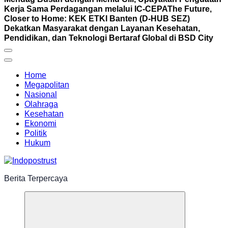
Kerja Sama Perdagangan melalui IC-CEPA
The Future,
Closer to Home: KEK ETKI Banten (D-HUB SEZ)
Dekatkan Masyarakat dengan Layanan Kesehatan,
Pendidikan, dan Teknologi Bertaraf Global di BSD City
Home
Megapolitan
Nasional
Olahraga
Kesehatan
Ekonomi
Politik
Hukum
Berita Terpercaya