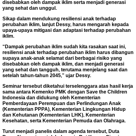
disebabkan oleh dampak iklim serta menjadi generasi
yang sehat dan unggul.
Sikap dalam mendukung resiliensi anak terhadap
perubahan iklim, lanjut Dessy, harus mengarah kepada
upaya-upaya mitigasi dan adaptasi terhadap perubahan
iklim.
“Dampak perubahan iklim sudah kita rasakan saat ini,
resiliensi anak terhadap perubahan iklim harus dibangun
supaya anak-anak selamat dari berbagai risiko yang
disebabkan oleh dampak iklim, dan menjadi generasi
yang sehat dan tangguh, terutama menjelang saat dan
setelah tahun-tahun 2045,” ujar Dessy.
Seminar tersebut diketahui terselenggara atas hasil kerja
sama antara Kemenko PMK dengan Save the Children
Indonesia dan didukung oleh Kementerian
Pemberdayaan Perempuan dan Perlindungan Anak
(Kementerian PPPA), Kementerian Lingkungan Hidup
dan Kehutanan (Kementerian LHK), Kementerian
Kesehatan, serta Kementerian Pemuda dan Olahraga.
Turut menjadi panelis dalam agenda tersebut, Duta