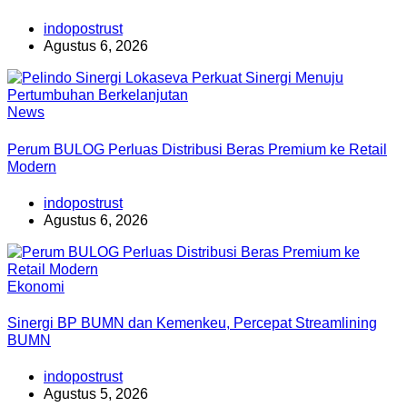
indopostrust
Agustus 6, 2026
News
Perum BULOG Perluas Distribusi Beras Premium ke Retail
Modern
indopostrust
Agustus 6, 2026
Ekonomi
Sinergi BP BUMN dan Kemenkeu, Percepat Streamlining
BUMN
indopostrust
Agustus 5, 2026