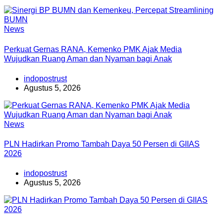
News
Perkuat Gernas RANA, Kemenko PMK Ajak Media
Wujudkan Ruang Aman dan Nyaman bagi Anak
indopostrust
Agustus 5, 2026
News
PLN Hadirkan Promo Tambah Daya 50 Persen di GIIAS
2026
indopostrust
Agustus 5, 2026