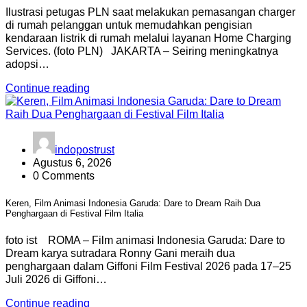
Ilustrasi petugas PLN saat melakukan pemasangan charger
di rumah pelanggan untuk memudahkan pengisian
kendaraan listrik di rumah melalui layanan Home Charging
Services. (foto PLN) JAKARTA – Seiring meningkatnya
adopsi…
Continue reading
indopostrust
Agustus 6, 2026
0 Comments
Keren, Film Animasi Indonesia Garuda: Dare to Dream Raih Dua
Penghargaan di Festival Film Italia
foto ist ROMA – Film animasi Indonesia Garuda: Dare to
Dream karya sutradara Ronny Gani meraih dua
penghargaan dalam Giffoni Film Festival 2026 pada 17–25
Juli 2026 di Giffoni…
Continue reading