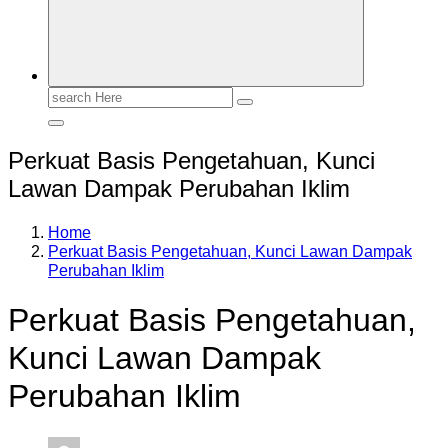
Search
for:
Perkuat Basis Pengetahuan, Kunci
Lawan Dampak Perubahan Iklim
Home
Perkuat Basis Pengetahuan, Kunci Lawan Dampak
Perubahan Iklim
Perkuat Basis Pengetahuan,
Kunci Lawan Dampak
Perubahan Iklim