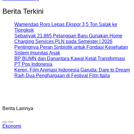
Berita Terkini
Wamendag Roro Lepas Ekspor 3,5 Ton Salak ke
Tiongkok
Sebanyak 21.865 Pelanggan Baru Gunakan Home
Charging Services PLN pada Semester I 2026
Pentingnya Peran Sinbiotik untuk Fondasi Kesehatan
Sistem Imunitas Anak
BP BUMN dan Danantara Kawal Ketat Transformasi
PT Pos Indonesia
Keren, Film Animasi Indonesia Garuda: Dare to Dream
Raih Dua Penghargaan di Festival Film Italia
Berita Lainnya
Ekonomi