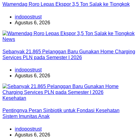
Wamendag Roro Lepas Ekspor 3,5 Ton Salak ke Tiongkok
indopostrust
Agustus 6, 2026
News
Sebanyak 21.865 Pelanggan Baru Gunakan Home Charging
Services PLN pada Semester I 2026
indopostrust
Agustus 6, 2026
Kesehatan
Pentingnya Peran Sinbiotik untuk Fondasi Kesehatan
Sistem Imunitas Anak
indopostrust
Agustus 6, 2026