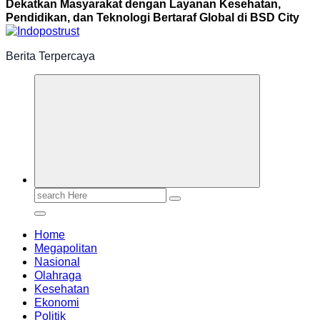
Dekatkan Masyarakat dengan Layanan Kesehatan,
Pendidikan, dan Teknologi Bertaraf Global di BSD City
Berita Terpercaya
Search
for:
Home
Megapolitan
Nasional
Olahraga
Kesehatan
Ekonomi
Politik