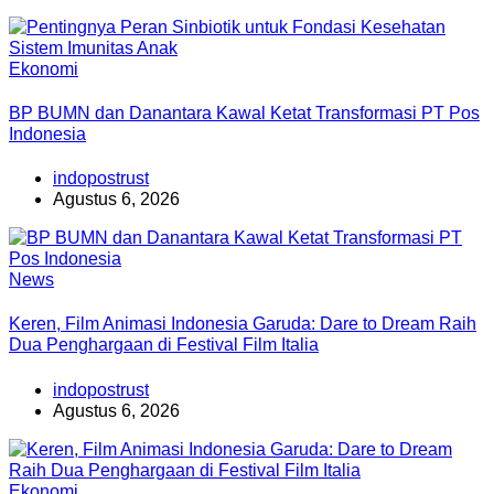
Ekonomi
BP BUMN dan Danantara Kawal Ketat Transformasi PT Pos
Indonesia
indopostrust
Agustus 6, 2026
News
Keren, Film Animasi Indonesia Garuda: Dare to Dream Raih
Dua Penghargaan di Festival Film Italia
indopostrust
Agustus 6, 2026
Ekonomi