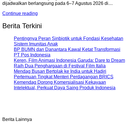
dijadwalkan berlangsung pada 6–7 Agustus 2026 di…
Continue reading
Berita Terkini
Pentingnya Peran Sinbiotik untuk Fondasi Kesehatan
Sistem Imunitas Anak
BP BUMN dan Danantara Kawal Ketat Transformasi
PT Pos Indonesia
Keren, Film Animasi Indonesia Garuda: Dare to Dream
Raih Dua Penghargaan di Festival Film Italia
Mendag Busan Bertolak ke India untuk Hadiri
Pertemuan Tingkat Menteri Perdagangan BRICS
Kemendag Dorong Komersialisasi Kekayaan
Intelektual, Perkuat Daya Saing Produk Indonesia
Berita Lainnya