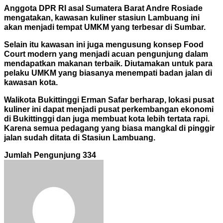
Anggota DPR RI asal Sumatera Barat Andre Rosiade
mengatakan, kawasan kuliner stasiun Lambuang ini
akan menjadi tempat UMKM yang terbesar di Sumbar.
Selain itu kawasan ini juga mengusung konsep Food
Court modern yang menjadi acuan pengunjung dalam
mendapatkan makanan terbaik. Diutamakan untuk para
p
elaku UMKM yang biasanya menempati badan jalan di
kawasan kota.
Walikota Bukittinggi Erman Safar
berharap, lokasi pusat
kuliner ini dapat menjadi pusat perkembangan ekonomi
di Bukittinggi dan juga membuat kota lebih tertata rapi.
Karena semua pedagang yang biasa mangkal di pinggir
jalan sudah ditata di Stasiun Lambuang
.
Jumlah Pengunjung
334