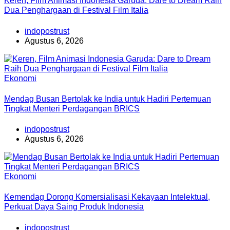
Keren, Film Animasi Indonesia Garuda: Dare to Dream Raih
Dua Penghargaan di Festival Film Italia
indopostrust
Agustus 6, 2026
Ekonomi
Mendag Busan Bertolak ke India untuk Hadiri Pertemuan
Tingkat Menteri Perdagangan BRICS
indopostrust
Agustus 6, 2026
Ekonomi
Kemendag Dorong Komersialisasi Kekayaan Intelektual,
Perkuat Daya Saing Produk Indonesia
indopostrust