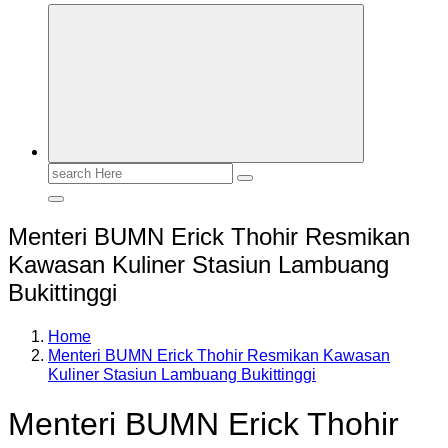
Search
for:
Menteri BUMN Erick Thohir Resmikan
Kawasan Kuliner Stasiun Lambuang
Bukittinggi
Home
Menteri BUMN Erick Thohir Resmikan Kawasan
Kuliner Stasiun Lambuang Bukittinggi
Menteri BUMN Erick Thohir