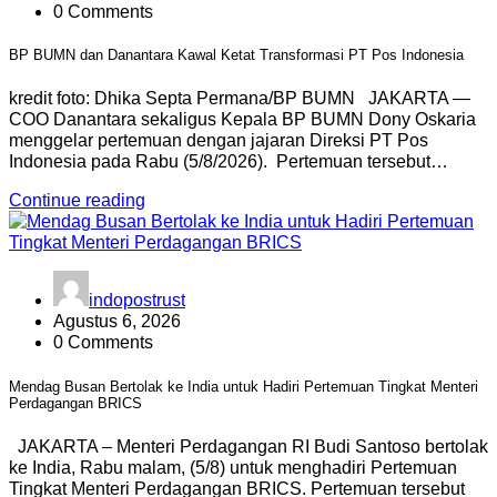
0 Comments
BP BUMN dan Danantara Kawal Ketat Transformasi PT Pos Indonesia
kredit foto: Dhika Septa Permana/BP BUMN JAKARTA —
COO Danantara sekaligus Kepala BP BUMN Dony Oskaria
menggelar pertemuan dengan jajaran Direksi PT Pos
Indonesia pada Rabu (5/8/2026). Pertemuan tersebut…
Continue reading
indopostrust
Agustus 6, 2026
0 Comments
Mendag Busan Bertolak ke India untuk Hadiri Pertemuan Tingkat Menteri
Perdagangan BRICS
JAKARTA – Menteri Perdagangan RI Budi Santoso bertolak
ke India, Rabu malam, (5/8) untuk menghadiri Pertemuan
Tingkat Menteri Perdagangan BRICS. Pertemuan tersebut