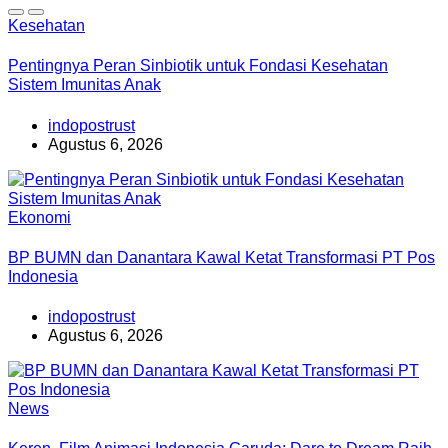
Kesehatan
Pentingnya Peran Sinbiotik untuk Fondasi Kesehatan
Sistem Imunitas Anak
indopostrust
Agustus 6, 2026
Ekonomi
BP BUMN dan Danantara Kawal Ketat Transformasi PT Pos
Indonesia
indopostrust
Agustus 6, 2026
News