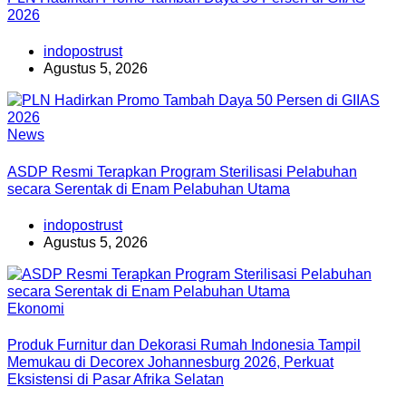
2026
indopostrust
Agustus 5, 2026
News
ASDP Resmi Terapkan Program Sterilisasi Pelabuhan
secara Serentak di Enam Pelabuhan Utama
indopostrust
Agustus 5, 2026
Ekonomi
Produk Furnitur dan Dekorasi Rumah Indonesia Tampil
Memukau di Decorex Johannesburg 2026, Perkuat
Eksistensi di Pasar Afrika Selatan