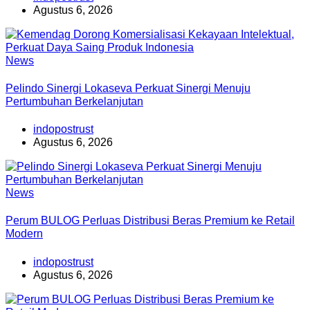
Agustus 6, 2026
News
Pelindo Sinergi Lokaseva Perkuat Sinergi Menuju
Pertumbuhan Berkelanjutan
indopostrust
Agustus 6, 2026
News
Perum BULOG Perluas Distribusi Beras Premium ke Retail
Modern
indopostrust
Agustus 6, 2026