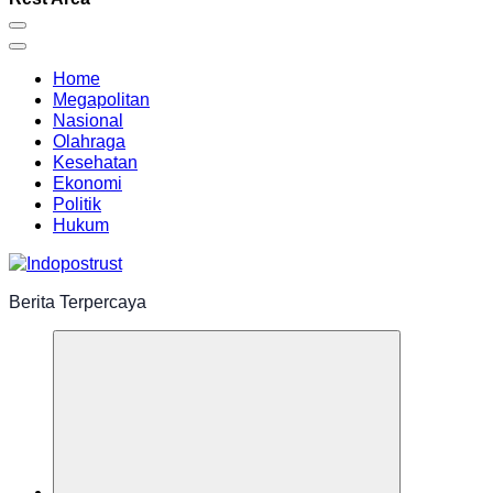
Home
Megapolitan
Nasional
Olahraga
Kesehatan
Ekonomi
Politik
Hukum
Berita Terpercaya