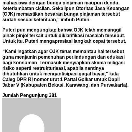
mahasiswa dengan bunga pinjaman maupun denda
keterlambatan cicilan. Sekalipun Otoritas Jasa Keuangan
(OJK) memastikan besaran bunga pinjaman tersebut
sudah sesuai ketentuan,” imbuh Puteri.
Puteri pun mengungkap bahwa OJK telah memanggil
pihak pinjol terkait untuk diklarifikasi masalah tersebut.
Untuk itu, Puteri mengapresiasi langkah cepat tersebut.
“Kami ingatkan agar OJK terus memantau hal tersebut
guna menjamin pemenuhan perlindungan dan edukasi
bagi konsumen. Termasuk menyiapkan skema mitigasi
risiko seperti restrukturisasi, apabila nantinya
dibutuhkan untuk mengantisipasi gagal bayar,” kata
Caleg DPR RI nomor urut 1 Partai Golkar untuk Dapil
Jabar V (Kabupaten Bekasi, Karawang, dan Purwakarta).
Jumlah Pengunjung
381