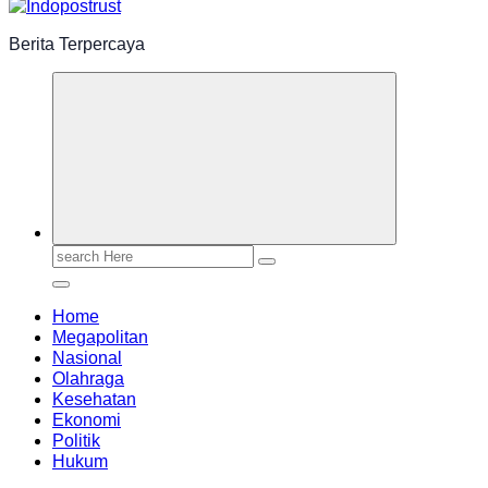
Berita Terpercaya
Search
for:
Home
Megapolitan
Nasional
Olahraga
Kesehatan
Ekonomi
Politik
Hukum