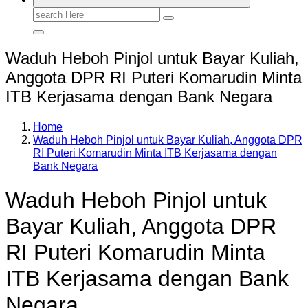
Search
for:
Waduh Heboh Pinjol untuk Bayar Kuliah,
Anggota DPR RI Puteri Komarudin Minta
ITB Kerjasama dengan Bank Negara
Home
Waduh Heboh Pinjol untuk Bayar Kuliah, Anggota DPR
RI Puteri Komarudin Minta ITB Kerjasama dengan
Bank Negara
Waduh Heboh Pinjol untuk
Bayar Kuliah, Anggota DPR
RI Puteri Komarudin Minta
ITB Kerjasama dengan Bank
Negara