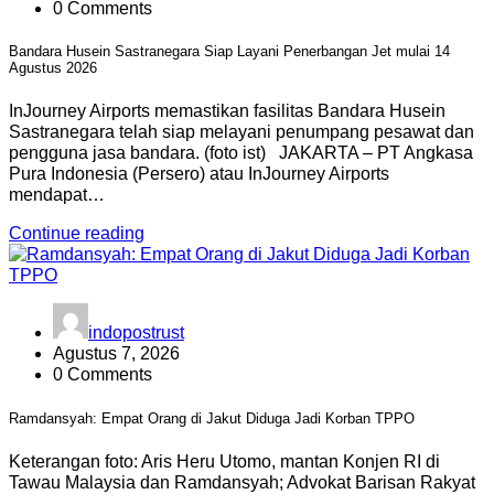
0 Comments
Bandara Husein Sastranegara Siap Layani Penerbangan Jet mulai 14
Agustus 2026
InJourney Airports memastikan fasilitas Bandara Husein
Sastranegara telah siap melayani penumpang pesawat dan
pengguna jasa bandara. (foto ist) JAKARTA – PT Angkasa
Pura Indonesia (Persero) atau InJourney Airports
mendapat…
Continue reading
indopostrust
Agustus 7, 2026
0 Comments
Ramdansyah: Empat Orang di Jakut Diduga Jadi Korban TPPO
Keterangan foto: Aris Heru Utomo, mantan Konjen RI di
Tawau Malaysia dan Ramdansyah; Advokat Barisan Rakyat