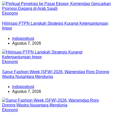
Ekonomi
Hilirisasi PTPN Langkah Strategis Kurangi Ketergantungan
Impor
indopostrust
Agustus 7, 2026
Ekonomi
Sanur Fashion Week (SFW) 2026, Wamendag Roro Dorong
Wastra Nusantara Mendunia
indopostrust
Agustus 7, 2026
Ekonomi