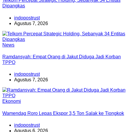
Telkom Percepat Strategic Holding, Sebanyak 34 Entitas
Dipangkas
indopostrust
Agustus 7, 2026
News
Ramdansyah: Empat Orang di Jakut Diduga Jadi Korban
TPPO
indopostrust
Agustus 7, 2026
Ekonomi
Wamendag Roro Lepas Ekspor 3,5 Ton Salak ke Tiongkok
indopostrust
Agustus 6, 2026