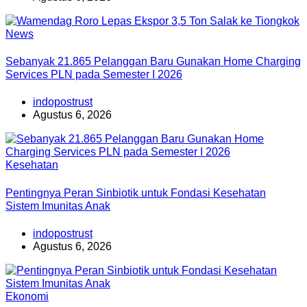
News
Sebanyak 21.865 Pelanggan Baru Gunakan Home Charging
Services PLN pada Semester I 2026
indopostrust
Agustus 6, 2026
Kesehatan
Pentingnya Peran Sinbiotik untuk Fondasi Kesehatan
Sistem Imunitas Anak
indopostrust
Agustus 6, 2026
Ekonomi