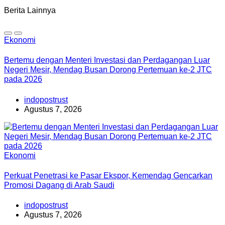
Berita Lainnya
Ekonomi
Bertemu dengan Menteri Investasi dan Perdagangan Luar
Negeri Mesir, Mendag Busan Dorong Pertemuan ke-2 JTC
pada 2026
indopostrust
Agustus 7, 2026
Ekonomi
Perkuat Penetrasi ke Pasar Ekspor, Kemendag Gencarkan
Promosi Dagang di Arab Saudi
indopostrust
Agustus 7, 2026