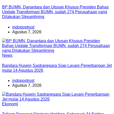
BP BUMN, Danantara dan Utusan Khusus Presiden Bahas
Update Transformasi BUMN, sudah 274 Perusahaan yang
Dilakukan Streamlining
indopostrust
Agustus 7, 2026
News
Bandara Husein Sastranegara Siap Layani Penerbangan Jet
mulai 14 Agustus 2026
indopostrust
Agustus 7, 2026
Ekonomi