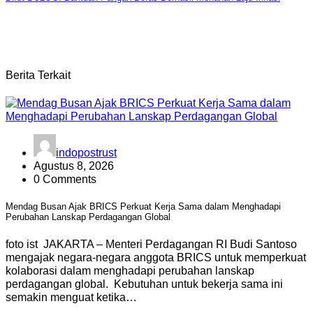
Berita Terkait
indopostrust
Agustus 8, 2026
0 Comments
Mendag Busan Ajak BRICS Perkuat Kerja Sama dalam Menghadapi
Perubahan Lanskap Perdagangan Global
foto ist JAKARTA – Menteri Perdagangan RI Budi Santoso
mengajak negara-negara anggota BRICS untuk memperkuat
kolaborasi dalam menghadapi perubahan lanskap
perdagangan global. Kebutuhan untuk bekerja sama ini
semakin menguat ketika…