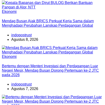
Ekonomi
Mendag Busan Ajak BRICS Perkuat Kerja Sama dalam
Menghadapi Perubahan Lanskap Perdagangan Global
indopostrust
Agustus 8, 2026
Ekonomi
Bertemu dengan Menteri Investasi dan Perdagangan Luar
Negeri Mesir, Mendag Busan Dorong Pertemuan ke-2 JTC
pada 2026
indopostrust
Agustus 7, 2026