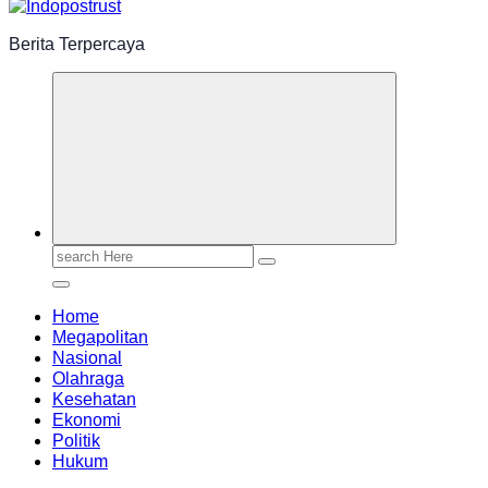
Berita Terpercaya
Search
for:
Home
Megapolitan
Nasional
Olahraga
Kesehatan
Ekonomi
Politik
Hukum