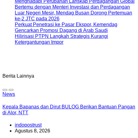
Menghadapi Perubahan Lanskap Perdagangan Global
Bertemu dengan Menteri Investasi dan Perdagangan
Luar Negeri Mesir, Mendag Busan Dorong Pertemuan
ke-2 JTC pada 2026
Perkuat Penetrasi ke Pasar Ekspor, Kemendag
Gencarkan Promosi Dagang di Arab Saudi
Hilirisasi PTPN Langkah Strategis Kurangi
Ketergantungan Impor
Berita Lainnya
News
Kepala Bapanas dan Dirut BULOG Berikan Bantuan Pangan
di Alor, NTT
indopostrust
Agustus 8, 2026