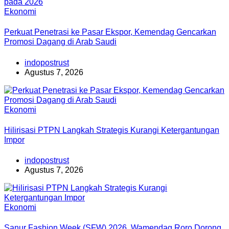
Ekonomi
Perkuat Penetrasi ke Pasar Ekspor, Kemendag Gencarkan
Promosi Dagang di Arab Saudi
indopostrust
Agustus 7, 2026
Ekonomi
Hilirisasi PTPN Langkah Strategis Kurangi Ketergantungan
Impor
indopostrust
Agustus 7, 2026
Ekonomi
Sanur Fashion Week (SFW) 2026, Wamendag Roro Dorong