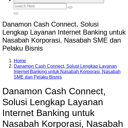
Search
for:
Danamon Cash Connect, Solusi
Lengkap Layanan Internet Banking untuk
Nasabah Korporasi, Nasabah SME dan
Pelaku Bisnis
Home
Danamon Cash Connect, Solusi Lengkap Layanan
Internet Banking untuk Nasabah Korporasi, Nasabah
SME dan Pelaku Bisnis
Danamon Cash Connect,
Solusi Lengkap Layanan
Internet Banking untuk
Nasabah Korporasi, Nasabah