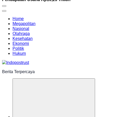
Home
Megapolitan
Nasional
Olahraga
Kesehatan
Ekonomi
Politik
Hukum
Berita Terpercaya