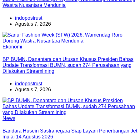
Wastra Nusantara Mendunia
indopostrust
Agustus 7, 2026
Ekonomi
BP BUMN, Danantara dan Utusan Khusus Presiden Bahas
Update Transformasi BUMN, sudah 274 Perusahaan yang
Dilakukan Streamlining
indopostrust
Agustus 7, 2026
News
Bandara Husein Sastranegara Siap Layani Penerbangan Jet
mulai 14 Agustus 2026