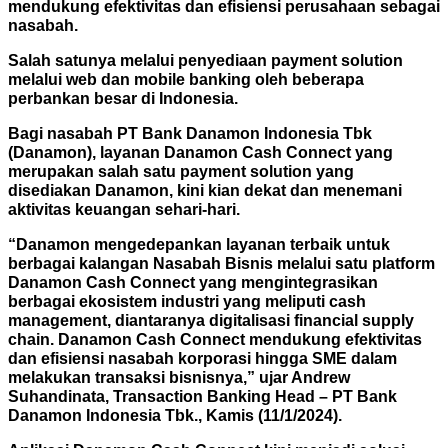
mendukung efektivitas dan efisiensi perusahaan sebagai
nasabah.
Salah satunya melalui penyediaan payment solution
melalui web dan mobile banking oleh beberapa
perbankan besar di Indonesia.
Bagi nasabah PT Bank Danamon Indonesia Tbk
(Danamon), layanan Danamon Cash Connect yang
merupakan salah satu payment solution yang
disediakan Danamon, kini kian dekat dan menemani
aktivitas keuangan sehari-hari.
“Danamon mengedepankan layanan terbaik untuk
berbagai kalangan Nasabah Bisnis melalui satu platform
Danamon Cash Connect yang mengintegrasikan
berbagai ekosistem industri yang meliputi cash
management, diantaranya digitalisasi financial supply
chain. Danamon Cash Connect mendukung efektivitas
dan efisiensi nasabah korporasi hingga SME dalam
melakukan transaksi bisnisnya,” ujar Andrew
Suhandinata, Transaction Banking Head – PT Bank
Danamon Indonesia Tbk., Kamis (11/1/2024).