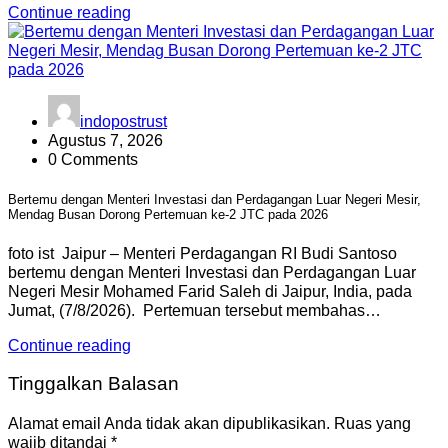
Continue reading
indopostrust
Agustus 7, 2026
0 Comments
Bertemu dengan Menteri Investasi dan Perdagangan Luar Negeri Mesir,
Mendag Busan Dorong Pertemuan ke-2 JTC pada 2026
foto ist Jaipur – Menteri Perdagangan RI Budi Santoso
bertemu dengan Menteri Investasi dan Perdagangan Luar
Negeri Mesir Mohamed Farid Saleh di Jaipur, India, pada
Jumat, (7/8/2026). Pertemuan tersebut membahas…
Continue reading
Tinggalkan Balasan
Alamat email Anda tidak akan dipublikasikan.
Ruas yang
wajib ditandai
*