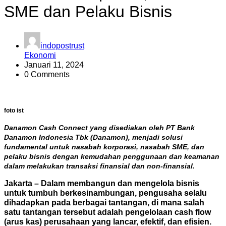
SME dan Pelaku Bisnis
indopostrust
Ekonomi
Januari 11, 2024
0 Comments
foto ist
Danamon Cash Connect yang disediakan oleh PT Bank
Danamon Indonesia Tbk (Danamon), menjadi solusi
fundamental untuk nasabah korporasi, nasabah SME, dan
pelaku bisnis dengan kemudahan penggunaan dan keamanan
dalam melakukan transaksi finansial dan non-finansial.
Jakarta – Dalam membangun dan mengelola bisnis
untuk tumbuh berkesinambungan, pengusaha selalu
dihadapkan pada berbagai tantangan, di mana salah
satu tantangan tersebut adalah pengelolaan cash flow
(arus kas) perusahaan yang lancar, efektif, dan efisien.