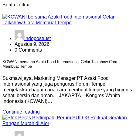
Berita Terkait
indopostrust
Agustus 9, 2026
0 Comments
KOWANI bersama Azaki Food Internasional Gelar Talkshow Cara
Membuat Tempe
Sukmawijaya, Marketing Manager PT Azaki Food
Internasional yang juga pengurus Forum Tempe
menjelaskan bagaimana cara membuat tempe yang higienis,
sehat, bersih dan aman. JAKARTA – Kongres Wanita
Indonesia (KOWANI)…
Continue reading