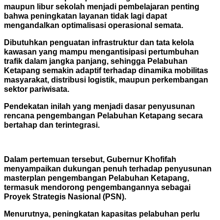
maupun libur sekolah menjadi pembelajaran penting
bahwa peningkatan layanan tidak lagi dapat
mengandalkan optimalisasi operasional semata.
Dibutuhkan penguatan infrastruktur dan tata kelola
kawasan yang mampu mengantisipasi pertumbuhan
trafik dalam jangka panjang, sehingga Pelabuhan
Ketapang semakin adaptif terhadap dinamika mobilitas
masyarakat, distribusi logistik, maupun perkembangan
sektor pariwisata.
Pendekatan inilah yang menjadi dasar penyusunan
rencana pengembangan Pelabuhan Ketapang secara
bertahap dan terintegrasi.
Dalam pertemuan tersebut, Gubernur Khofifah
menyampaikan dukungan penuh terhadap penyusunan
masterplan pengembangan Pelabuhan Ketapang,
termasuk mendorong pengembangannya sebagai
Proyek Strategis Nasional (PSN).
Menurutnya, peningkatan kapasitas pelabuhan perlu