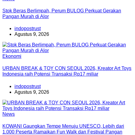
Stok Beras Berlimpah, Perum BULOG Perkuat Gerakan
Pangan Murah di Alor
indopostrust
Agustus 9, 2026
Ekonomi
URBAN BREAK & TOY CON SEOUL 2026, Kreator Art Toys
Indonesia raih Potensi Transaksi Rp17 miliar
indopostrust
Agustus 9, 2026
News
KOWANI Gaungkan Tempe Menuju UNESCO, Lebih dari
1.000 Peserta Ramaikan Fun Walk dan Festival Pangan