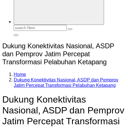
Search
for:
Dukung Konektivitas Nasional, ASDP
dan Pemprov Jatim Percepat
Transformasi Pelabuhan Ketapang
Home
Dukung Konektivitas Nasional, ASDP dan Pemprov
Jatim Percepat Transformasi Pelabuhan Ketapang
Dukung Konektivitas
Nasional, ASDP dan Pemprov
Jatim Percepat Transformasi