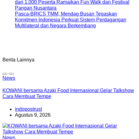
dari 1.000 Peserta Ramaikan Fun Walk dan Festival
Pangan Nusantara
Pasca-BRICS TMM, Mendag Busan Tegaskan
Komitmen Indonesia Perkuat Sistem Perdagangan
Multilateral dan Negara Berkembang
Berita Lainnya
News
KOWANI bersama Azaki Food Internasional Gelar Talkshow
Cara Membuat Tempe
indopostrust
Agustus 9, 2026
News