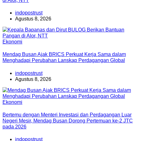
di Alor, NTT
indopostrust
Agustus 8, 2026
Ekonomi
Mendag Busan Ajak BRICS Perkuat Kerja Sama dalam
Menghadapi Perubahan Lanskap Perdagangan Global
indopostrust
Agustus 8, 2026
Ekonomi
Bertemu dengan Menteri Investasi dan Perdagangan Luar
Negeri Mesir, Mendag Busan Dorong Pertemuan ke-2 JTC
pada 2026
indopostrust