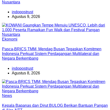
Nusantara
indopostrust
Agustus 9, 2026
Ekonomi
Pasca-BRICS TMM, Mendag Busan Tegaskan Komitmen
Indonesia Perkuat Sistem Perdagangan Multilateral dan
Negara Berkembang
indopostrust
Agustus 8, 2026
News
Kepala Bapanas dan Dirut BULOG Berikan Bantuan Pangan