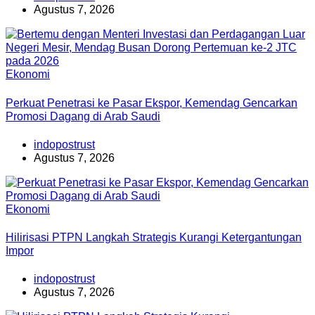
Agustus 7, 2026
Ekonomi
Perkuat Penetrasi ke Pasar Ekspor, Kemendag Gencarkan
Promosi Dagang di Arab Saudi
indopostrust
Agustus 7, 2026
Ekonomi
Hilirisasi PTPN Langkah Strategis Kurangi Ketergantungan
Impor
indopostrust
Agustus 7, 2026