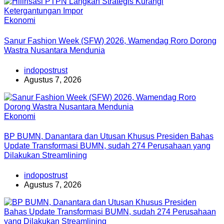
Ekonomi
Sanur Fashion Week (SFW) 2026, Wamendag Roro Dorong
Wastra Nusantara Mendunia
indopostrust
Agustus 7, 2026
Ekonomi
BP BUMN, Danantara dan Utusan Khusus Presiden Bahas
Update Transformasi BUMN, sudah 274 Perusahaan yang
Dilakukan Streamlining
indopostrust
Agustus 7, 2026