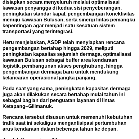
disiapkan secara menyeluruh melalui optimalisasi
kawasan penyangga di kedua sisi penyeberangan,
peningkatan standar kapal, pengembangan konektivitas
menuju kawasan Bulusan, serta sinergi lintas pemangku
kepentingan agar menjadi satu kesatuan sistem
transportasi yang terintegrasi.
Heru menjelaskan, ASDP telah menyiapkan rencana
pengembangan bertahap hingga 2029, meliputi
peningkatan kapasitas sejumlah dermaga, optimalisasi
kawasan Bulusan sebagai buffer area kendaraan
logistik, pembangunan akses penghubung, hingga
pengembangan dermaga baru untuk mendukung
kelancaran operasional jangka panjang.
Pada saat yang sama, peningkatan kapasitas dermaga
juga akan dilakukan secara bertahap mulai tahun ini
sebagai bagian dari penguatan layanan di lintas
Ketapang–Gilimanuk.
Rencana tersebut disusun untuk memenuhi kebutuhan
trafik saat ini sekaligus mengantisipasi pertumbuhan
arus kendaraan dalam beberapa tahun ke depan.