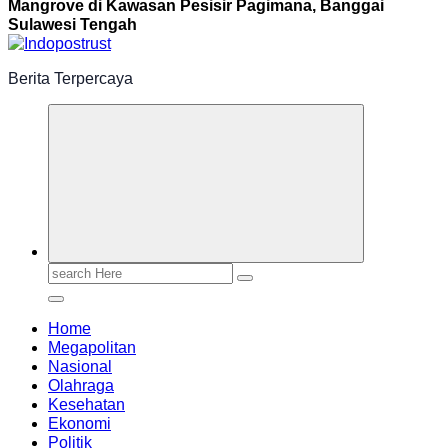
Mangrove di Kawasan Pesisir Pagimana, Banggai
Sulawesi Tengah
Berita Terpercaya
Search
for:
Home
Megapolitan
Nasional
Olahraga
Kesehatan
Ekonomi
Politik