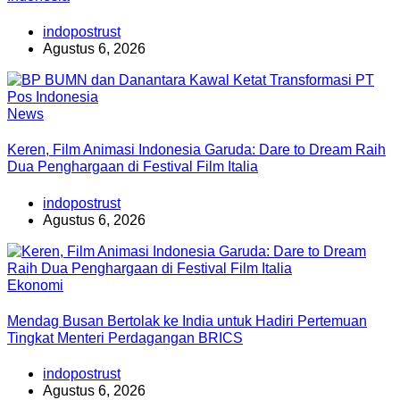
indopostrust
Agustus 6, 2026
News
Keren, Film Animasi Indonesia Garuda: Dare to Dream Raih
Dua Penghargaan di Festival Film Italia
indopostrust
Agustus 6, 2026
Ekonomi
Mendag Busan Bertolak ke India untuk Hadiri Pertemuan
Tingkat Menteri Perdagangan BRICS
indopostrust
Agustus 6, 2026