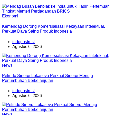
Ekonomi
Kemendag Dorong Komersialisasi Kekayaan Intelektual,
Perkuat Daya Saing Produk Indonesia
indopostrust
Agustus 6, 2026
News
Pelindo Sinergi Lokaseva Perkuat Sinergi Menuju
Pertumbuhan Berkelanjutan
indopostrust
Agustus 6, 2026
News