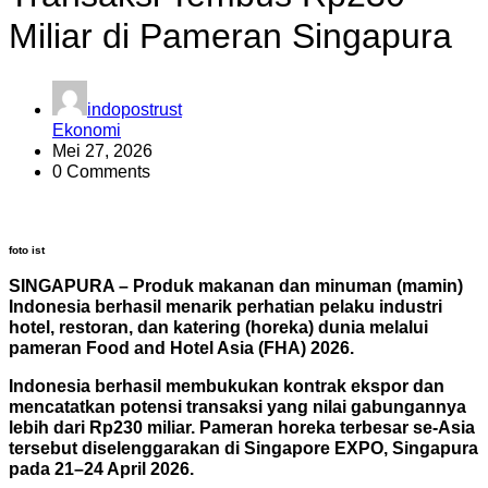
Miliar di Pameran Singapura
indopostrust
Ekonomi
Mei 27, 2026
0 Comments
foto ist
SINGAPURA – Produk makanan dan minuman (mamin)
Indonesia berhasil menarik perhatian pelaku industri
hotel, restoran, dan katering (horeka) dunia melalui
pameran Food and Hotel Asia (FHA) 2026.
Indonesia berhasil membukukan kontrak ekspor dan
mencatatkan potensi transaksi yang nilai gabungannya
lebih dari Rp230 miliar. Pameran horeka terbesar se-Asia
tersebut diselenggarakan di Singapore EXPO, Singapura
pada 21–24 April 2026.