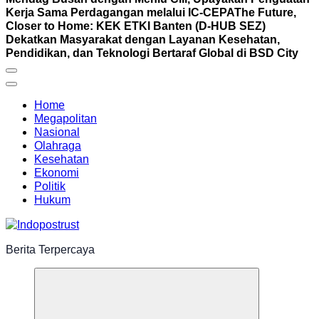
Kerja Sama Perdagangan melalui IC-CEPA
The Future,
Closer to Home: KEK ETKI Banten (D-HUB SEZ)
Dekatkan Masyarakat dengan Layanan Kesehatan,
Pendidikan, dan Teknologi Bertaraf Global di BSD City
Home
Megapolitan
Nasional
Olahraga
Kesehatan
Ekonomi
Politik
Hukum
Berita Terpercaya