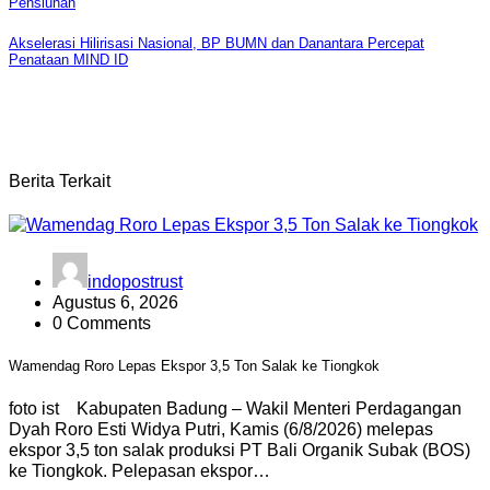
Pensiunan
pos
Akselerasi Hilirisasi Nasional, BP BUMN dan Danantara Percepat
Penataan MIND ID
Berita Terkait
indopostrust
Agustus 6, 2026
0 Comments
Wamendag Roro Lepas Ekspor 3,5 Ton Salak ke Tiongkok
foto ist Kabupaten Badung – Wakil Menteri Perdagangan
Dyah Roro Esti Widya Putri, Kamis (6/8/2026) melepas
ekspor 3,5 ton salak produksi PT Bali Organik Subak (BOS)
ke Tiongkok. Pelepasan ekspor…