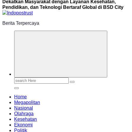
Dekatkan Masyarakat dengan Layanan Kesehatan,
Pendidikan, dan Teknologi Bertaraf Global di BSD City
Berita Terpercaya
Search
for:
Home
Megapolitan
Nasional
Olahraga
Kesehatan
Ekonomi
Politik