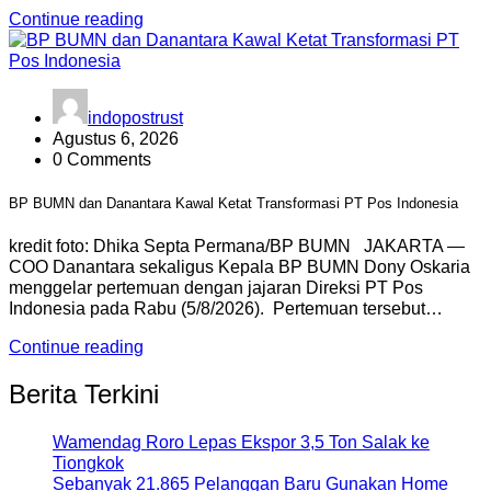
Continue reading
indopostrust
Agustus 6, 2026
0 Comments
BP BUMN dan Danantara Kawal Ketat Transformasi PT Pos Indonesia
kredit foto: Dhika Septa Permana/BP BUMN JAKARTA —
COO Danantara sekaligus Kepala BP BUMN Dony Oskaria
menggelar pertemuan dengan jajaran Direksi PT Pos
Indonesia pada Rabu (5/8/2026). Pertemuan tersebut…
Continue reading
Berita Terkini
Wamendag Roro Lepas Ekspor 3,5 Ton Salak ke
Tiongkok
Sebanyak 21.865 Pelanggan Baru Gunakan Home