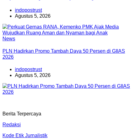
indopostrust
Agustus 5, 2026
News
PLN Hadirkan Promo Tambah Daya 50 Persen di GIIAS
2026
indopostrust
Agustus 5, 2026
Berita Terpercaya
Redaksi
Kode Etik Jurnalistik