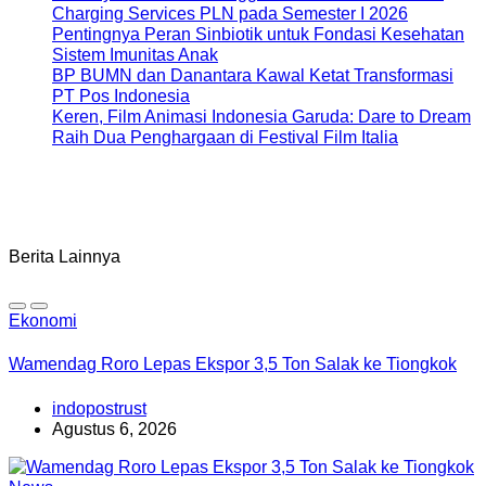
Charging Services PLN pada Semester I 2026
Pentingnya Peran Sinbiotik untuk Fondasi Kesehatan
Sistem Imunitas Anak
BP BUMN dan Danantara Kawal Ketat Transformasi
PT Pos Indonesia
Keren, Film Animasi Indonesia Garuda: Dare to Dream
Raih Dua Penghargaan di Festival Film Italia
Berita Lainnya
Ekonomi
Wamendag Roro Lepas Ekspor 3,5 Ton Salak ke Tiongkok
indopostrust
Agustus 6, 2026