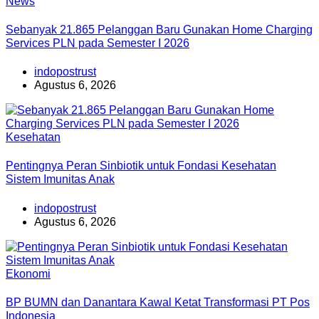
News
Sebanyak 21.865 Pelanggan Baru Gunakan Home Charging
Services PLN pada Semester I 2026
indopostrust
Agustus 6, 2026
Kesehatan
Pentingnya Peran Sinbiotik untuk Fondasi Kesehatan
Sistem Imunitas Anak
indopostrust
Agustus 6, 2026
Ekonomi
BP BUMN dan Danantara Kawal Ketat Transformasi PT Pos
Indonesia