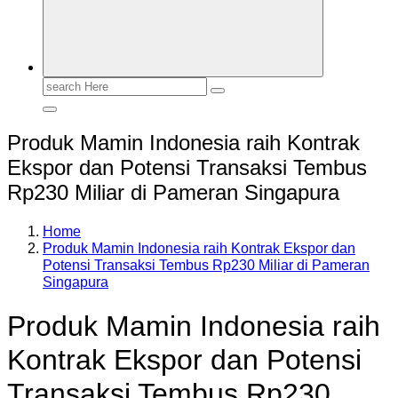
Search
for:
Produk Mamin Indonesia raih Kontrak
Ekspor dan Potensi Transaksi Tembus
Rp230 Miliar di Pameran Singapura
Home
Produk Mamin Indonesia raih Kontrak Ekspor dan
Potensi Transaksi Tembus Rp230 Miliar di Pameran
Singapura
Produk Mamin Indonesia raih
Kontrak Ekspor dan Potensi
Transaksi Tembus Rp230