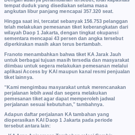
tempat duduk yang disediakan selama masa
angkutan libur panjang mencapai 357.320 seat.
Hingga saat ini, tercatat sebanyak 156.753 pelanggan
telah melakukan pemesanan tiket keberangkatan dari
wilayah Daop 1 Jakarta, dengan tingkat okupansi
sementara mencapai 43 persen dan angka tersebut
diperkirakan masih akan terus bertambah.
Franoto menambahkan bahwa tiket KA Jarak Jauh
untuk berbagai tujuan masih tersedia dan masyarakat
diimbau untuk segera melakukan pemesanan melalui
aplikasi Access by KAI maupun kanal resmi penjualan
tiket lainnya.
“Kami mengimbau masyarakat untuk merencanakan
perjalanan lebih awal dan segera melakukan
pemesanan tiket agar dapat memperoleh jadwal
perjalanan sesuai kebutuhan,” tambahnya.
Adapun daftar perjalanan KA tambahan yang
dioperasikan KAI Daop 1 Jakarta pada periode
tersebut antara lain: