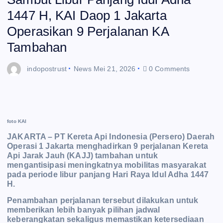
1447 H, KAI Daop 1 Jakarta
Operasikan 9 Perjalanan KA
Tambahan
indopostrust
News
Mei 21, 2026
0 Comments
foto KAI
JAKARTA – PT Kereta Api Indonesia (Persero) Daerah
Operasi 1 Jakarta menghadirkan 9 perjalanan Kereta
Api Jarak Jauh (KAJJ) tambahan untuk
mengantisipasi meningkatnya mobilitas masyarakat
pada periode libur panjang Hari Raya Idul Adha 1447
H.
Penambahan perjalanan tersebut dilakukan untuk
memberikan lebih banyak pilihan jadwal
keberangkatan sekaligus memastikan ketersediaan