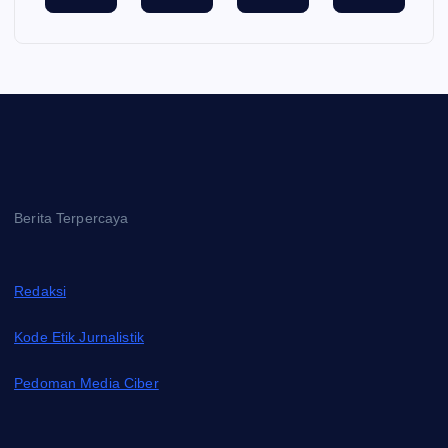
Berita Terpercaya
Redaksi
Kode Etik Jurnalistik
Pedoman Media Ciber