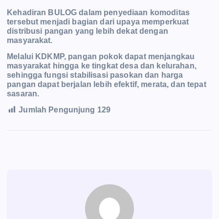
Kehadiran BULOG dalam penyediaan komoditas
tersebut menjadi bagian dari upaya memperkuat
distribusi pangan yang lebih dekat dengan
masyarakat.
Melalui KDKMP, pangan pokok dapat menjangkau
masyarakat hingga ke tingkat desa dan kelurahan,
sehingga fungsi stabilisasi pasokan dan harga
pangan dapat berjalan lebih efektif, merata, dan tepat
sasaran.
Jumlah Pengunjung
129