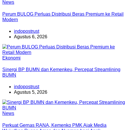
News
Perum BULOG Perluas Distribusi Beras Premium ke Retail
Modern
indopostrust
Agustus 6, 2026
Ekonomi
Sinergi BP BUMN dan Kemenkeu, Percepat Streamlining
BUMN
indopostrust
Agustus 5, 2026
News
Perkuat Gernas RANA, Kemenko PMK Ajak Media