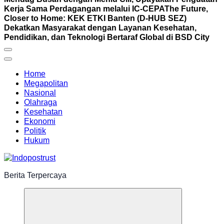
Kerja Sama Perdagangan melalui IC-CEPA
The Future,
Closer to Home: KEK ETKI Banten (D-HUB SEZ)
Dekatkan Masyarakat dengan Layanan Kesehatan,
Pendidikan, dan Teknologi Bertaraf Global di BSD City
Home
Megapolitan
Nasional
Olahraga
Kesehatan
Ekonomi
Politik
Hukum
Berita Terpercaya