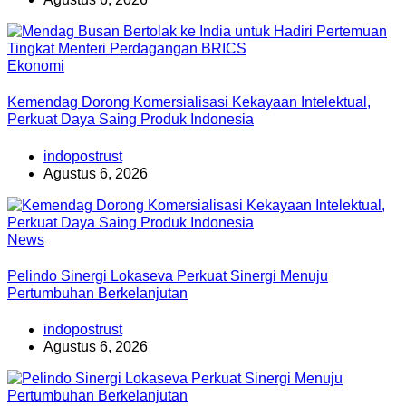
Ekonomi
Kemendag Dorong Komersialisasi Kekayaan Intelektual,
Perkuat Daya Saing Produk Indonesia
indopostrust
Agustus 6, 2026
News
Pelindo Sinergi Lokaseva Perkuat Sinergi Menuju
Pertumbuhan Berkelanjutan
indopostrust
Agustus 6, 2026