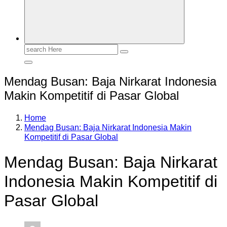
Search
for:
Mendag Busan: Baja Nirkarat Indonesia
Makin Kompetitif di Pasar Global
Home
Mendag Busan: Baja Nirkarat Indonesia Makin
Kompetitif di Pasar Global
Mendag Busan: Baja Nirkarat
Indonesia Makin Kompetitif di
Pasar Global