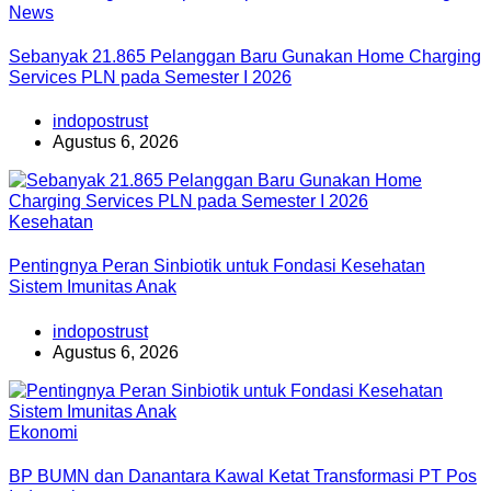
News
Sebanyak 21.865 Pelanggan Baru Gunakan Home Charging
Services PLN pada Semester I 2026
indopostrust
Agustus 6, 2026
Kesehatan
Pentingnya Peran Sinbiotik untuk Fondasi Kesehatan
Sistem Imunitas Anak
indopostrust
Agustus 6, 2026
Ekonomi
BP BUMN dan Danantara Kawal Ketat Transformasi PT Pos