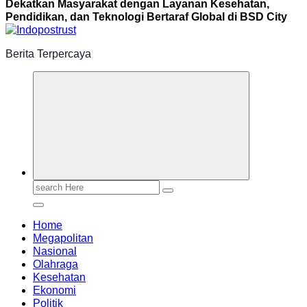
Dekatkan Masyarakat dengan Layanan Kesehatan,
Pendidikan, dan Teknologi Bertaraf Global di BSD City
Berita Terpercaya
Search
for:
Home
Megapolitan
Nasional
Olahraga
Kesehatan
Ekonomi
Politik