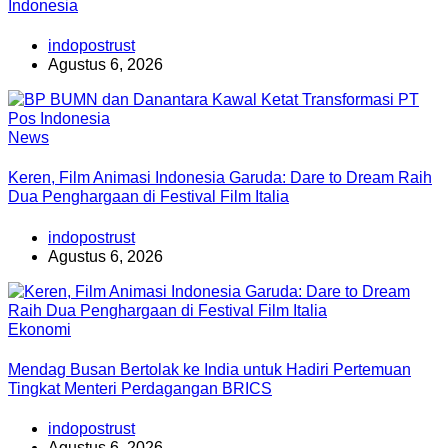
Indonesia
indopostrust
Agustus 6, 2026
News
Keren, Film Animasi Indonesia Garuda: Dare to Dream Raih
Dua Penghargaan di Festival Film Italia
indopostrust
Agustus 6, 2026
Ekonomi
Mendag Busan Bertolak ke India untuk Hadiri Pertemuan
Tingkat Menteri Perdagangan BRICS
indopostrust
Agustus 6, 2026