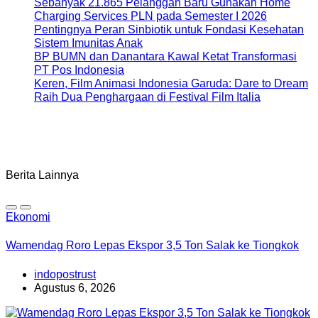
Sebanyak 21.865 Pelanggan Baru Gunakan Home
Charging Services PLN pada Semester I 2026
Pentingnya Peran Sinbiotik untuk Fondasi Kesehatan
Sistem Imunitas Anak
BP BUMN dan Danantara Kawal Ketat Transformasi
PT Pos Indonesia
Keren, Film Animasi Indonesia Garuda: Dare to Dream
Raih Dua Penghargaan di Festival Film Italia
Berita Lainnya
Ekonomi
Wamendag Roro Lepas Ekspor 3,5 Ton Salak ke Tiongkok
indopostrust
Agustus 6, 2026