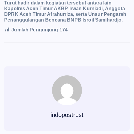
Turut hadir dalam kegiatan tersebut antara lain
Kapolres Aceh Timur AKBP Irwan Kurniadi, Anggota
DPRK Aceh Timur Afrahurriza, serta Unsur Pengarah
Penanggulangan Bencana BNPB Isroil Samihardjo.
Jumlah Pengunjung
174
indopostrust