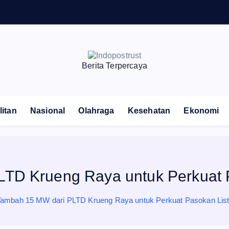
Berita Terpercaya
itan
Nasional
Olahraga
Kesehatan
Ekonomi
TD Krueng Raya untuk Perkuat P
ambah 15 MW dari PLTD Krueng Raya untuk Perkuat Pasokan List