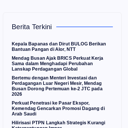
Berita Terkini
Kepala Bapanas dan Dirut BULOG Berikan
Bantuan Pangan di Alor, NTT
Mendag Busan Ajak BRICS Perkuat Kerja
Sama dalam Menghadapi Perubahan
Lanskap Perdagangan Global
Bertemu dengan Menteri Investasi dan
Perdagangan Luar Negeri Mesir, Mendag
Busan Dorong Pertemuan ke-2 JTC pada
2026
Perkuat Penetrasi ke Pasar Ekspor,
Kemendag Gencarkan Promosi Dagang di
Arab Saudi
Hilirisasi PTPN Langkah Strategis Kurangi