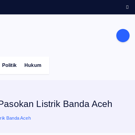
Politik
Hukum
asokan Listrik Banda Aceh
rik Banda Aceh