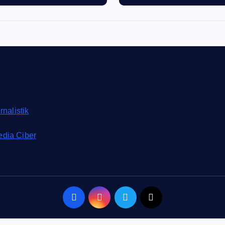
rnalistik
dia Ciber