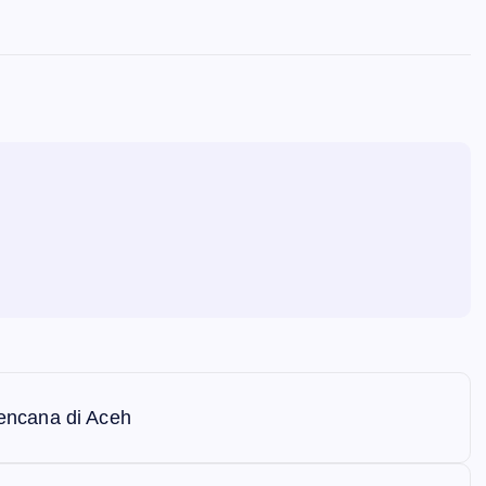
encana di Aceh