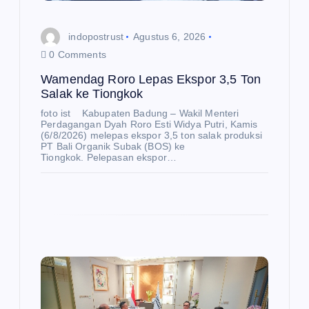
indopostrust
Agustus 6, 2026
0 Comments
Wamendag Roro Lepas Ekspor 3,5 Ton
Salak ke Tiongkok
foto ist Kabupaten Badung – Wakil Menteri
Perdagangan Dyah Roro Esti Widya Putri, Kamis
(6/8/2026) melepas ekspor 3,5 ton salak produksi
PT Bali Organik Subak (BOS) ke
Tiongkok. Pelepasan ekspor…