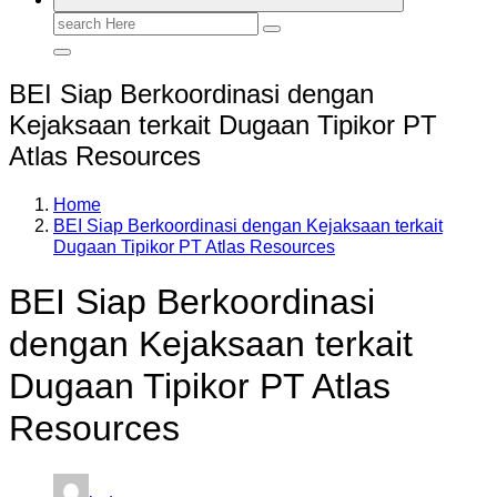
Search
for:
BEI Siap Berkoordinasi dengan
Kejaksaan terkait Dugaan Tipikor PT
Atlas Resources
Home
BEI Siap Berkoordinasi dengan Kejaksaan terkait
Dugaan Tipikor PT Atlas Resources
BEI Siap Berkoordinasi
dengan Kejaksaan terkait
Dugaan Tipikor PT Atlas
Resources