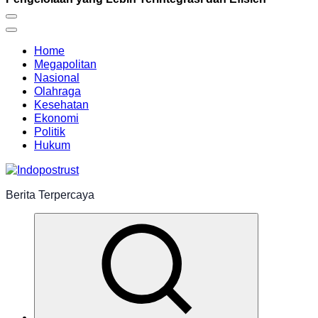
Home
Megapolitan
Nasional
Olahraga
Kesehatan
Ekonomi
Politik
Hukum
Berita Terpercaya