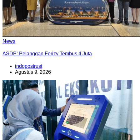
News
ASDP: Pelanggan Ferizy Tembus 4 Juta
indopostrust
Agustus 9, 2026