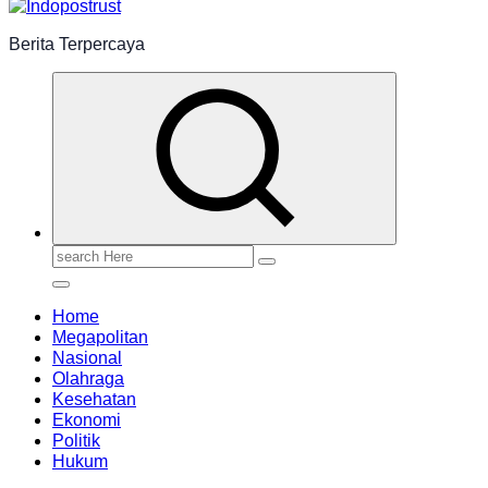
Berita Terpercaya
Search
for:
Home
Megapolitan
Nasional
Olahraga
Kesehatan
Ekonomi
Politik
Hukum