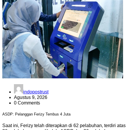
indopostrust
Agustus 9, 2026
0 Comments
ASDP: Pelanggan Ferizy Tembus 4 Juta
Saat ini, Ferizy telah diterapkan di 62 pelabuhan, terdiri atas