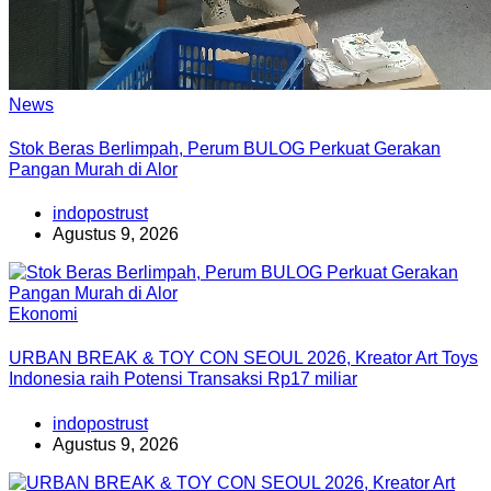
News
Stok Beras Berlimpah, Perum BULOG Perkuat Gerakan
Pangan Murah di Alor
indopostrust
Agustus 9, 2026
Ekonomi
URBAN BREAK & TOY CON SEOUL 2026, Kreator Art Toys
Indonesia raih Potensi Transaksi Rp17 miliar
indopostrust
Agustus 9, 2026