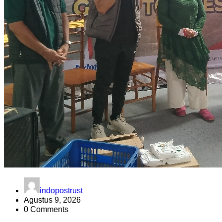
indopostrust
Agustus 9, 2026
0 Comments