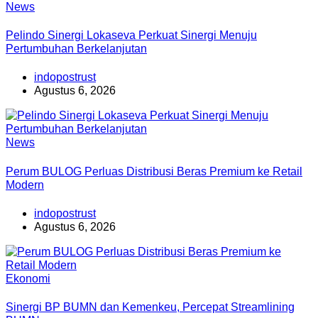
News
Pelindo Sinergi Lokaseva Perkuat Sinergi Menuju
Pertumbuhan Berkelanjutan
indopostrust
Agustus 6, 2026
News
Perum BULOG Perluas Distribusi Beras Premium ke Retail
Modern
indopostrust
Agustus 6, 2026
Ekonomi
Sinergi BP BUMN dan Kemenkeu, Percepat Streamlining