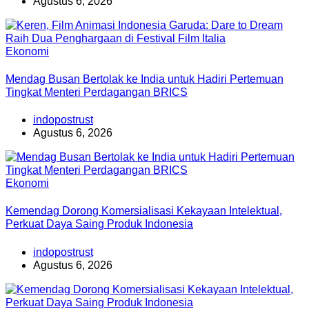
Agustus 6, 2026
Ekonomi
Mendag Busan Bertolak ke India untuk Hadiri Pertemuan
Tingkat Menteri Perdagangan BRICS
indopostrust
Agustus 6, 2026
Ekonomi
Kemendag Dorong Komersialisasi Kekayaan Intelektual,
Perkuat Daya Saing Produk Indonesia
indopostrust
Agustus 6, 2026