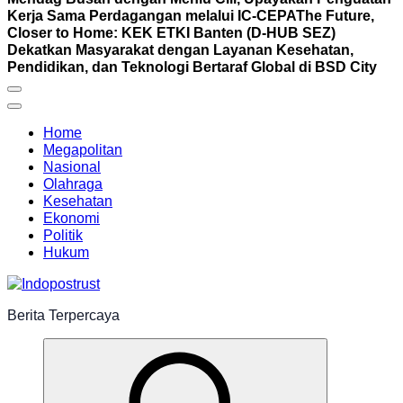
Kerja Sama Perdagangan melalui IC-CEPA
The Future,
Closer to Home: KEK ETKI Banten (D-HUB SEZ)
Dekatkan Masyarakat dengan Layanan Kesehatan,
Pendidikan, dan Teknologi Bertaraf Global di BSD City
Home
Megapolitan
Nasional
Olahraga
Kesehatan
Ekonomi
Politik
Hukum
Berita Terpercaya