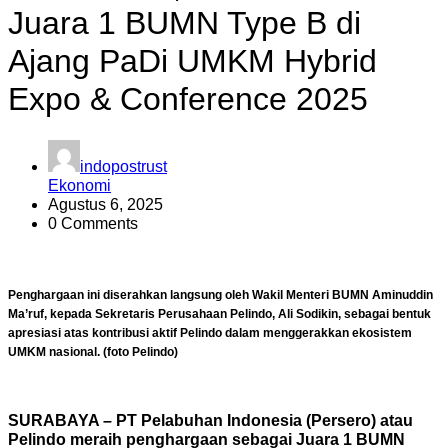
Juara 1 BUMN Type B di
Ajang PaDi UMKM Hybrid
Expo & Conference 2025
indopostrust
Ekonomi
Agustus 6, 2025
0 Comments
Penghargaan ini diserahkan langsung oleh Wakil Menteri BUMN Aminuddin
Ma’ruf, kepada Sekretaris Perusahaan Pelindo, Ali Sodikin, sebagai bentuk
apresiasi atas kontribusi aktif Pelindo dalam menggerakkan ekosistem
UMKM nasional. (foto Pelindo)
SURABAYA – PT Pelabuhan Indonesia (Persero) atau
Pelindo meraih penghargaan sebagai Juara 1 BUMN