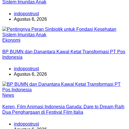
Sistem Imunitas Anak
indopostrust
Agustus 6, 2026
Ekonomi
BP BUMN dan Danantara Kawal Ketat Transformasi PT Pos
Indonesia
indopostrust
Agustus 6, 2026
News
Keren, Film Animasi Indonesia Garuda: Dare to Dream Raih
Dua Penghargaan di Festival Film Italia
indopostrust