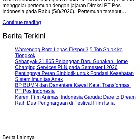
menggelar pertemuan dengan jajaran Direksi PT Pos
Indonesia pada Rabu (5/8/2026). Pertemuan tersebut…
Continue reading
Berita Terkini
Wamendag Roro Lepas Ekspor 3,5 Ton Salak ke
Tiongkok
Sebanyak 21.865 Pelanggan Baru Gunakan Home
Charging Services PLN pada Semester I 2026
Pentingnya Peran Sinbiotik untuk Fondasi Kesehatan
Sistem Imunitas Anak
BP BUMN dan Danantara Kawal Ketat Transformasi
PT Pos Indonesia
Keren, Film Animasi Indonesia Garuda: Dare to Dream
Raih Dua Penghargaan di Festival Film Italia
Berita Lainnya