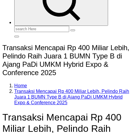
Search
for:
Transaksi Mencapai Rp 400 Miliar Lebih,
Pelindo Raih Juara 1 BUMN Type B di
Ajang PaDi UMKM Hybrid Expo &
Conference 2025
Home
Transaksi Mencapai Rp 400 Miliar Lebih, Pelindo Raih
Juara 1 BUMN Type B di Ajang PaDi UMKM Hybrid
Expo & Conference 2025
Transaksi Mencapai Rp 400
Miliar Lebih, Pelindo Raih