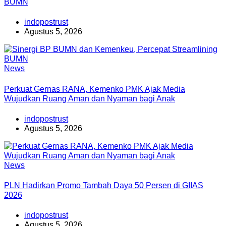
BUMN
indopostrust
Agustus 5, 2026
News
Perkuat Gernas RANA, Kemenko PMK Ajak Media
Wujudkan Ruang Aman dan Nyaman bagi Anak
indopostrust
Agustus 5, 2026
News
PLN Hadirkan Promo Tambah Daya 50 Persen di GIIAS
2026
indopostrust
Agustus 5, 2026