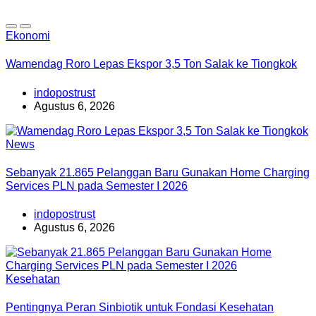
Ekonomi
Wamendag Roro Lepas Ekspor 3,5 Ton Salak ke Tiongkok
indopostrust
Agustus 6, 2026
News
Sebanyak 21.865 Pelanggan Baru Gunakan Home Charging
Services PLN pada Semester I 2026
indopostrust
Agustus 6, 2026
Kesehatan
Pentingnya Peran Sinbiotik untuk Fondasi Kesehatan