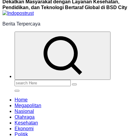
Dekatkan Masyarakat dengan Layanan Kesehatan,
Pendidikan, dan Teknologi Bertaraf Global di BSD City
Berita Terpercaya
Search
for:
Home
Megapolitan
Nasional
Olahraga
Kesehatan
Ekonomi
Politik