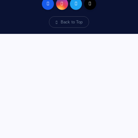
Back to Top