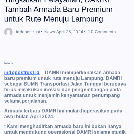
Tambah Armada Baru Premium
untuk Rute Menuju Lampung
indopostrust
News
April 23, 2024
0 Comments
foto ist
indopostrust.id
– DAMRI memperkenalkan armada
baru premium untuk rute menuju Lampung. DAMRI
sebagai BUMN Transportasi Jalan Tunggal berupaya
terus melakukan inovasi dan pengembangan pada
armada untuk menjamin kenyamanan penumpang
selama perjalanan.
Armada terbaru DAMRI ini mulai dioperasikan pada
awal bulan April 2024.
“Kami menghadirkan armada baru ini bukan hanya
untuk mendukung operasional DAMRI selama mudik