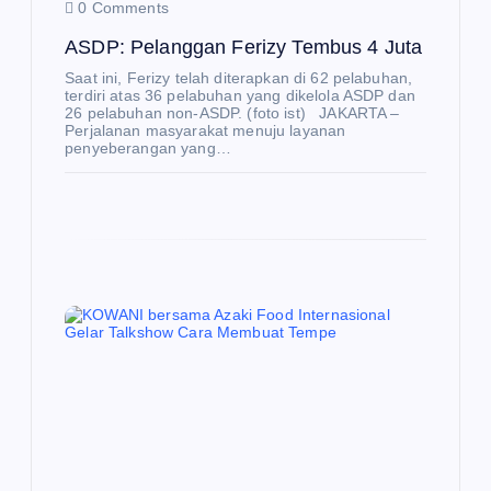
0 Comments
ASDP: Pelanggan Ferizy Tembus 4 Juta
Saat ini, Ferizy telah diterapkan di 62 pelabuhan,
terdiri atas 36 pelabuhan yang dikelola ASDP dan
26 pelabuhan non-ASDP. (foto ist) JAKARTA –
Perjalanan masyarakat menuju layanan
penyeberangan yang…