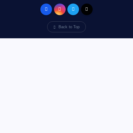
Back to Top