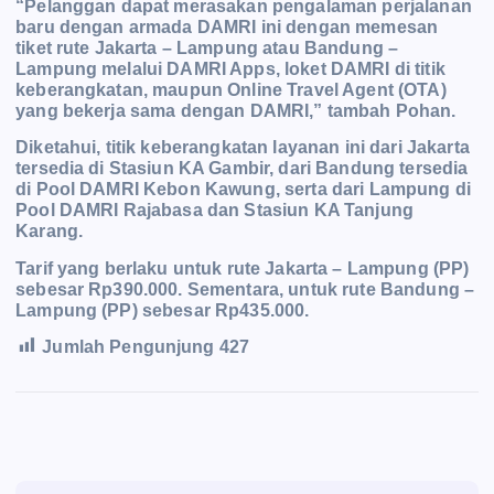
“Pelanggan dapat merasakan pengalaman perjalanan
baru dengan armada DAMRI ini dengan memesan
tiket rute Jakarta – Lampung atau Bandung –
Lampung melalui DAMRI Apps, loket DAMRI di titik
keberangkatan, maupun Online Travel Agent (OTA)
yang bekerja sama dengan DAMRI,” tambah Pohan.
Diketahui, titik keberangkatan layanan ini dari Jakarta
tersedia di Stasiun KA Gambir, dari Bandung tersedia
di Pool DAMRI Kebon Kawung, serta dari Lampung di
Pool DAMRI Rajabasa dan Stasiun KA Tanjung
Karang.
Tarif yang berlaku untuk rute Jakarta – Lampung (PP)
sebesar Rp390.000. Sementara, untuk rute Bandung –
Lampung (PP) sebesar Rp435.000.
Jumlah Pengunjung
427