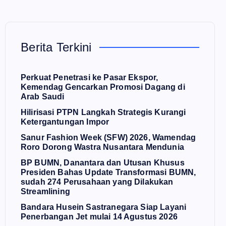
Berita Terkini
Perkuat Penetrasi ke Pasar Ekspor,
Kemendag Gencarkan Promosi Dagang di
Arab Saudi
Hilirisasi PTPN Langkah Strategis Kurangi
Ketergantungan Impor
Sanur Fashion Week (SFW) 2026, Wamendag
Roro Dorong Wastra Nusantara Mendunia
BP BUMN, Danantara dan Utusan Khusus
Presiden Bahas Update Transformasi BUMN,
sudah 274 Perusahaan yang Dilakukan
Streamlining
Bandara Husein Sastranegara Siap Layani
Penerbangan Jet mulai 14 Agustus 2026