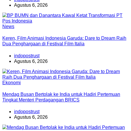
Agustus 6, 2026
News
Keren, Film Animasi Indonesia Garuda: Dare to Dream Raih
Dua Penghargaan di Festival Film Italia
indopostrust
Agustus 6, 2026
Ekonomi
Mendag Busan Bertolak ke India untuk Hadiri Pertemuan
Tingkat Menteri Perdagangan BRICS
indopostrust
Agustus 6, 2026