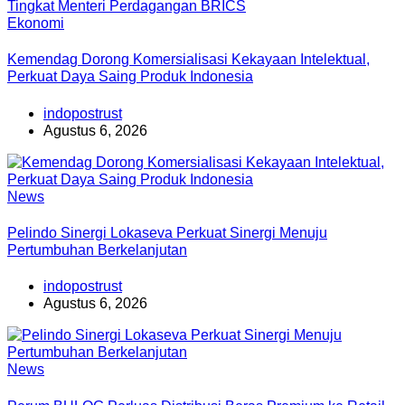
Ekonomi
Kemendag Dorong Komersialisasi Kekayaan Intelektual,
Perkuat Daya Saing Produk Indonesia
indopostrust
Agustus 6, 2026
News
Pelindo Sinergi Lokaseva Perkuat Sinergi Menuju
Pertumbuhan Berkelanjutan
indopostrust
Agustus 6, 2026
News