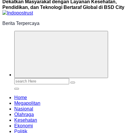
Dekatkan Masyarakat dengan Layanan Kesehatan,
Pendidikan, dan Teknologi Bertaraf Global di BSD City
Berita Terpercaya
Search
for:
Home
Megapolitan
Nasional
Olahraga
Kesehatan
Ekonomi
Politik