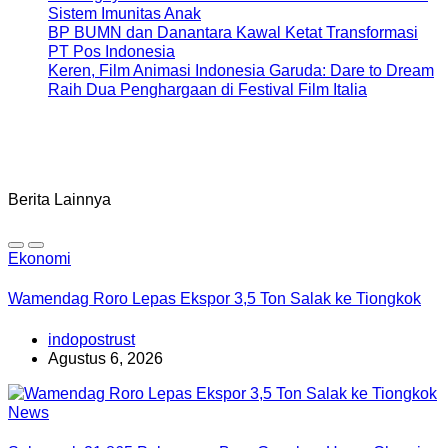
Sistem Imunitas Anak
BP BUMN dan Danantara Kawal Ketat Transformasi
PT Pos Indonesia
Keren, Film Animasi Indonesia Garuda: Dare to Dream
Raih Dua Penghargaan di Festival Film Italia
Berita Lainnya
Ekonomi
Wamendag Roro Lepas Ekspor 3,5 Ton Salak ke Tiongkok
indopostrust
Agustus 6, 2026
News