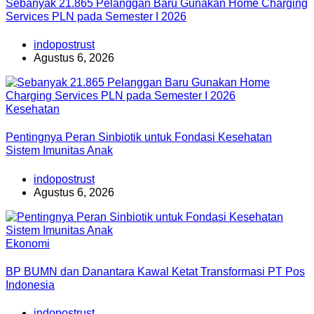
Sebanyak 21.865 Pelanggan Baru Gunakan Home Charging
Services PLN pada Semester I 2026
indopostrust
Agustus 6, 2026
Kesehatan
Pentingnya Peran Sinbiotik untuk Fondasi Kesehatan
Sistem Imunitas Anak
indopostrust
Agustus 6, 2026
Ekonomi
BP BUMN dan Danantara Kawal Ketat Transformasi PT Pos
Indonesia
indopostrust