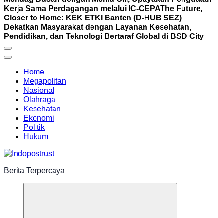
Kerja Sama Perdagangan melalui IC-CEPA
The Future,
Closer to Home: KEK ETKI Banten (D-HUB SEZ)
Dekatkan Masyarakat dengan Layanan Kesehatan,
Pendidikan, dan Teknologi Bertaraf Global di BSD City
Home
Megapolitan
Nasional
Olahraga
Kesehatan
Ekonomi
Politik
Hukum
Berita Terpercaya