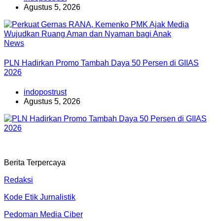
Agustus 5, 2026
News
PLN Hadirkan Promo Tambah Daya 50 Persen di GIIAS
2026
indopostrust
Agustus 5, 2026
Berita Terpercaya
Redaksi
Kode Etik Jurnalistik
Pedoman Media Ciber