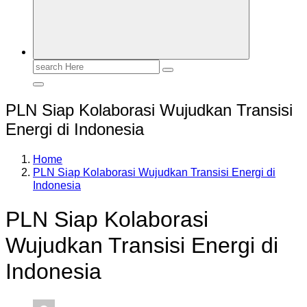
Search
for:
PLN Siap Kolaborasi Wujudkan Transisi
Energi di Indonesia
Home
PLN Siap Kolaborasi Wujudkan Transisi Energi di
Indonesia
PLN Siap Kolaborasi
Wujudkan Transisi Energi di
Indonesia