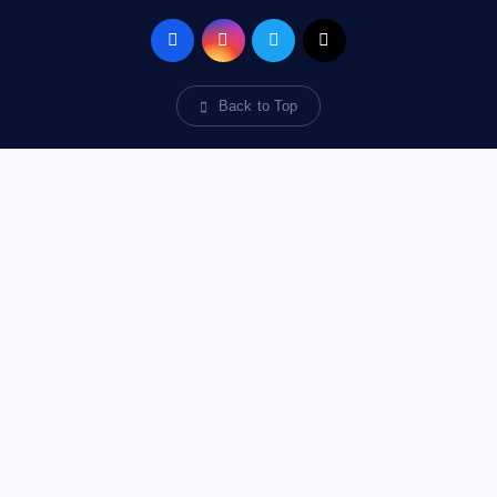
Back to Top