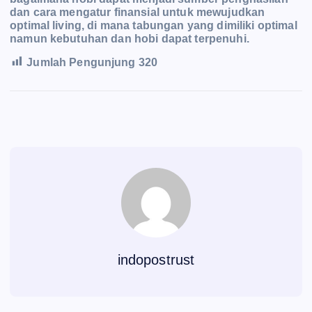
dan cara mengatur finansial untuk mewujudkan
optimal living, di mana tabungan yang dimiliki optimal
namun kebutuhan dan hobi dapat terpenuhi.
Jumlah Pengunjung
320
indopostrust