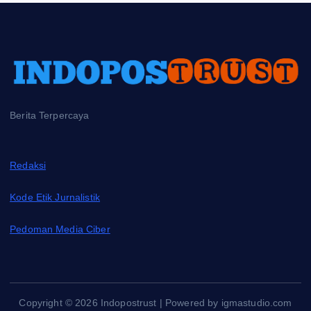
Berita Terpercaya
Redaksi
Kode Etik Jurnalistik
Pedoman Media Ciber
Copyright © 2026 Indopostrust | Powered by igmastudio.com