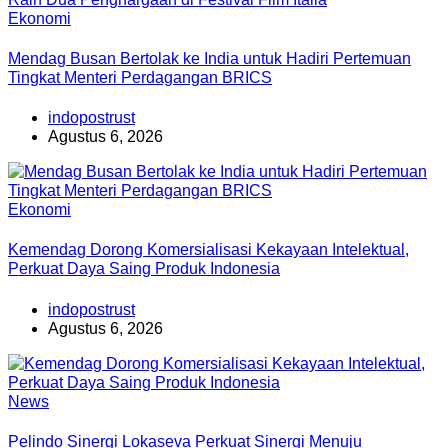
Ekonomi
Mendag Busan Bertolak ke India untuk Hadiri Pertemuan
Tingkat Menteri Perdagangan BRICS
indopostrust
Agustus 6, 2026
Ekonomi
Kemendag Dorong Komersialisasi Kekayaan Intelektual,
Perkuat Daya Saing Produk Indonesia
indopostrust
Agustus 6, 2026
News
Pelindo Sinergi Lokaseva Perkuat Sinergi Menuju