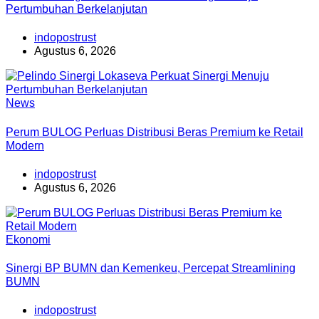
Pertumbuhan Berkelanjutan
indopostrust
Agustus 6, 2026
News
Perum BULOG Perluas Distribusi Beras Premium ke Retail
Modern
indopostrust
Agustus 6, 2026
Ekonomi
Sinergi BP BUMN dan Kemenkeu, Percepat Streamlining
BUMN
indopostrust