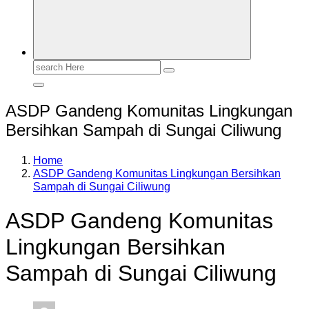
Search
for:
ASDP Gandeng Komunitas Lingkungan
Bersihkan Sampah di Sungai Ciliwung
Home
ASDP Gandeng Komunitas Lingkungan Bersihkan
Sampah di Sungai Ciliwung
ASDP Gandeng Komunitas
Lingkungan Bersihkan
Sampah di Sungai Ciliwung