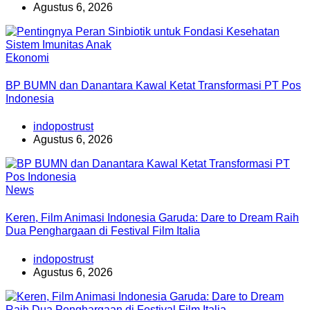
Agustus 6, 2026
Ekonomi
BP BUMN dan Danantara Kawal Ketat Transformasi PT Pos
Indonesia
indopostrust
Agustus 6, 2026
News
Keren, Film Animasi Indonesia Garuda: Dare to Dream Raih
Dua Penghargaan di Festival Film Italia
indopostrust
Agustus 6, 2026