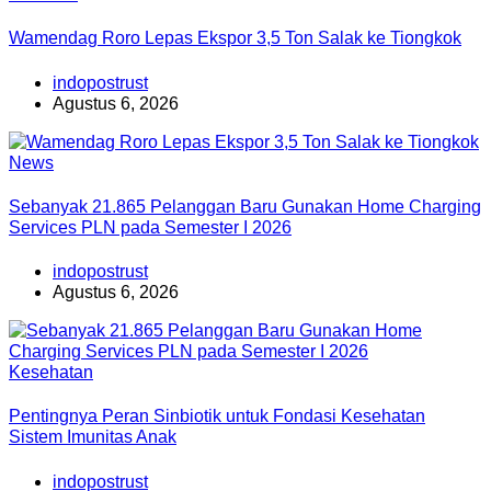
Wamendag Roro Lepas Ekspor 3,5 Ton Salak ke Tiongkok
indopostrust
Agustus 6, 2026
News
Sebanyak 21.865 Pelanggan Baru Gunakan Home Charging
Services PLN pada Semester I 2026
indopostrust
Agustus 6, 2026
Kesehatan
Pentingnya Peran Sinbiotik untuk Fondasi Kesehatan
Sistem Imunitas Anak
indopostrust