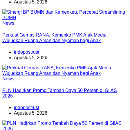
Agustus 5, 2026
News
Perkuat Gernas RANA, Kemenko PMK Ajak Media
Wujudkan Ruang Aman dan Nyaman bagi Anak
indopostrust
Agustus 5, 2026
News
PLN Hadirkan Promo Tambah Daya 50 Persen di GIIAS
2026
indopostrust
Agustus 5, 2026