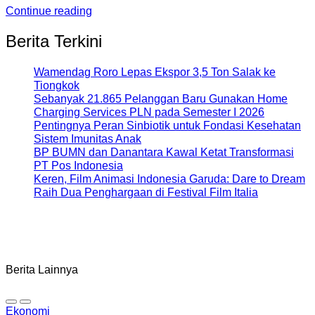
Continue reading
Berita Terkini
Wamendag Roro Lepas Ekspor 3,5 Ton Salak ke
Tiongkok
Sebanyak 21.865 Pelanggan Baru Gunakan Home
Charging Services PLN pada Semester I 2026
Pentingnya Peran Sinbiotik untuk Fondasi Kesehatan
Sistem Imunitas Anak
BP BUMN dan Danantara Kawal Ketat Transformasi
PT Pos Indonesia
Keren, Film Animasi Indonesia Garuda: Dare to Dream
Raih Dua Penghargaan di Festival Film Italia
Berita Lainnya
Ekonomi