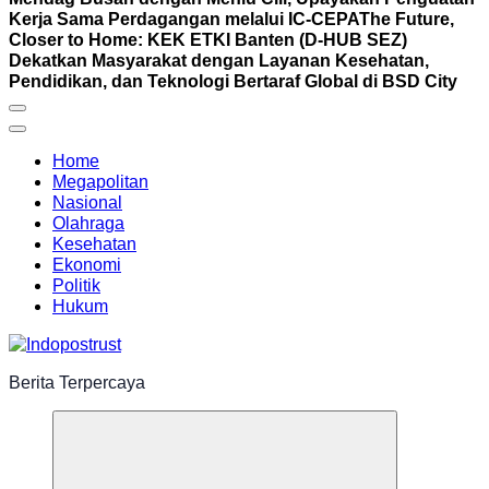
Kerja Sama Perdagangan melalui IC-CEPA
The Future,
Closer to Home: KEK ETKI Banten (D-HUB SEZ)
Dekatkan Masyarakat dengan Layanan Kesehatan,
Pendidikan, dan Teknologi Bertaraf Global di BSD City
Home
Megapolitan
Nasional
Olahraga
Kesehatan
Ekonomi
Politik
Hukum
Berita Terpercaya