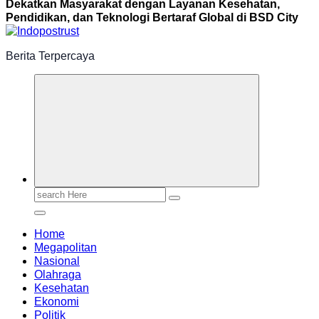
Dekatkan Masyarakat dengan Layanan Kesehatan,
Pendidikan, dan Teknologi Bertaraf Global di BSD City
Berita Terpercaya
Search
for:
Home
Megapolitan
Nasional
Olahraga
Kesehatan
Ekonomi
Politik