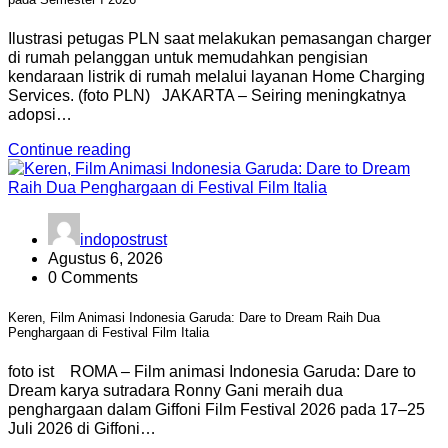
Ilustrasi petugas PLN saat melakukan pemasangan charger
di rumah pelanggan untuk memudahkan pengisian
kendaraan listrik di rumah melalui layanan Home Charging
Services. (foto PLN) JAKARTA – Seiring meningkatnya
adopsi…
Continue reading
indopostrust
Agustus 6, 2026
0 Comments
Keren, Film Animasi Indonesia Garuda: Dare to Dream Raih Dua
Penghargaan di Festival Film Italia
foto ist ROMA – Film animasi Indonesia Garuda: Dare to
Dream karya sutradara Ronny Gani meraih dua
penghargaan dalam Giffoni Film Festival 2026 pada 17–25
Juli 2026 di Giffoni…