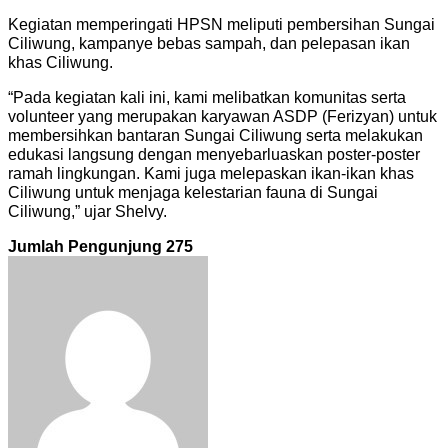
Kegiatan memperingati HPSN meliputi pembersihan Sungai
Ciliwung, kampanye bebas sampah, dan pelepasan ikan
khas Ciliwung.
“Pada kegiatan kali ini, kami melibatkan komunitas serta
volunteer yang merupakan karyawan ASDP (Ferizyan) untuk
membersihkan bantaran Sungai Ciliwung serta melakukan
edukasi langsung dengan menyebarluaskan poster-poster
ramah lingkungan. Kami juga melepaskan ikan-ikan khas
Ciliwung untuk menjaga kelestarian fauna di Sungai
Ciliwung,” ujar Shelvy.
Jumlah Pengunjung
275