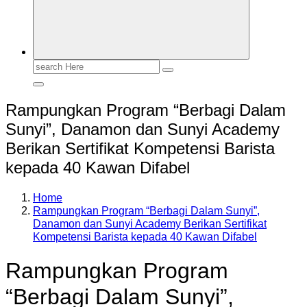
Search
for:
Rampungkan Program “Berbagi Dalam
Sunyi”, Danamon dan Sunyi Academy
Berikan Sertifikat Kompetensi Barista
kepada 40 Kawan Difabel
Home
Rampungkan Program “Berbagi Dalam Sunyi”,
Danamon dan Sunyi Academy Berikan Sertifikat
Kompetensi Barista kepada 40 Kawan Difabel
Rampungkan Program
“Berbagi Dalam Sunyi”,