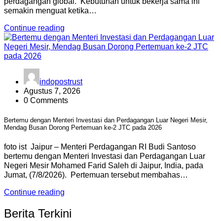
perdagangan global. Kebutuhan untuk bekerja sama ini
semakin menguat ketika…
Continue reading
indopostrust
Agustus 7, 2026
0 Comments
Bertemu dengan Menteri Investasi dan Perdagangan Luar Negeri Mesir,
Mendag Busan Dorong Pertemuan ke-2 JTC pada 2026
foto ist Jaipur – Menteri Perdagangan RI Budi Santoso
bertemu dengan Menteri Investasi dan Perdagangan Luar
Negeri Mesir Mohamed Farid Saleh di Jaipur, India, pada
Jumat, (7/8/2026). Pertemuan tersebut membahas…
Continue reading
Berita Terkini