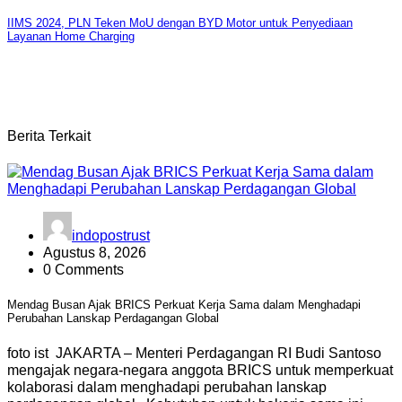
pos
IIMS 2024, PLN Teken MoU dengan BYD Motor untuk Penyediaan
Layanan Home Charging
Berita Terkait
indopostrust
Agustus 8, 2026
0 Comments
Mendag Busan Ajak BRICS Perkuat Kerja Sama dalam Menghadapi
Perubahan Lanskap Perdagangan Global
foto ist JAKARTA – Menteri Perdagangan RI Budi Santoso
mengajak negara-negara anggota BRICS untuk memperkuat
kolaborasi dalam menghadapi perubahan lanskap