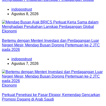
indopostrust
Agustus 8, 2026
Ekonomi
Bertemu dengan Menteri Investasi dan Perdagangan Luar
Negeri Mesir, Mendag Busan Dorong Pertemuan ke-2 JTC
pada 2026
indopostrust
Agustus 7, 2026
Ekonomi
Perkuat Penetrasi ke Pasar Ekspor, Kemendag Gencarkan
Promosi Dagang di Arab Saudi