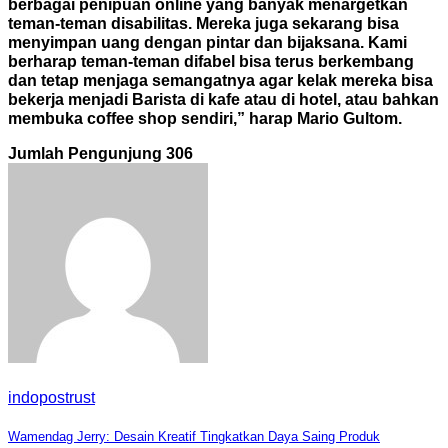
berbagai penipuan online yang banyak menargetkan
teman-teman disabilitas. Mereka juga sekarang bisa
menyimpan uang dengan pintar dan bijaksana. Kami
berharap teman-teman difabel bisa terus berkembang
dan tetap menjaga semangatnya agar kelak mereka bisa
bekerja menjadi Barista di kafe atau di hotel, atau bahkan
membuka coffee shop sendiri,” harap Mario Gultom.
Jumlah Pengunjung
306
indopostrust
Navigasi
Wamendag Jerry: Desain Kreatif Tingkatkan Daya Saing Produk