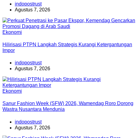
indopostrust
Agustus 7, 2026
Ekonomi
Hilirisasi PTPN Langkah Strategis Kurangi Ketergantungan
Impor
indopostrust
Agustus 7, 2026
Ekonomi
Sanur Fashion Week (SFW) 2026, Wamendag Roro Dorong
Wastra Nusantara Mendunia
indopostrust
Agustus 7, 2026