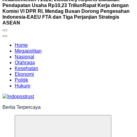
Pendapatan Usaha Rp10,23 Triliun
Rapat Kerja dengan
Komisi VI DPR RI, Mendag Busan Dorong Pengesahan
Indonesia-EAEU FTA dan Tiga Perjanjian Strategis
ASEAN
Home
Megapolitan
Nasional
Olahraga
Kesehatan
Ekonomi
Politik
Hukum
Berita Terpercaya