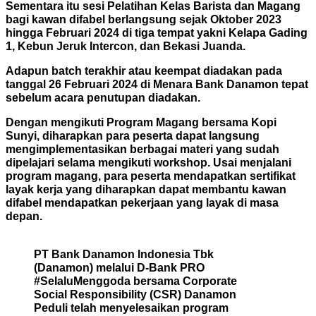
Sementara itu sesi Pelatihan Kelas Barista dan Magang
bagi kawan difabel berlangsung sejak Oktober 2023
hingga Februari 2024 di tiga tempat yakni Kelapa Gading
1, Kebun Jeruk Intercon, dan Bekasi Juanda.
Adapun batch terakhir atau keempat diadakan pada
tanggal 26 Februari 2024 di Menara Bank Danamon tepat
sebelum acara penutupan diadakan.
Dengan mengikuti Program Magang bersama Kopi
Sunyi, diharapkan para peserta dapat langsung
mengimplementasikan berbagai materi yang sudah
dipelajari selama mengikuti workshop. Usai menjalani
program magang, para peserta mendapatkan sertifikat
layak kerja yang diharapkan dapat membantu kawan
difabel mendapatkan pekerjaan yang layak di masa
depan.
PT Bank Danamon Indonesia Tbk
(Danamon) melalui D-Bank PRO
#SelaluMenggoda bersama Corporate
Social Responsibility (CSR) Danamon
Peduli telah menyelesaikan program