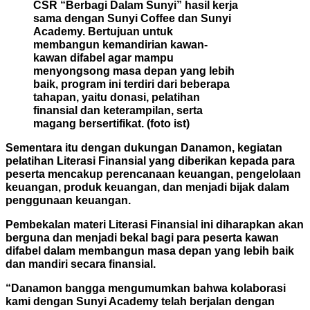
CSR “Berbagi Dalam Sunyi” hasil kerja
sama dengan Sunyi Coffee dan Sunyi
Academy. Bertujuan untuk
membangun kemandirian kawan-
kawan difabel agar mampu
menyongsong masa depan yang lebih
baik, program ini terdiri dari beberapa
tahapan, yaitu donasi, pelatihan
finansial dan keterampilan, serta
magang bersertifikat. (foto ist)
Sementara itu dengan dukungan Danamon, kegiatan
pelatihan Literasi Finansial yang diberikan kepada para
peserta mencakup perencanaan keuangan, pengelolaan
keuangan, produk keuangan, dan menjadi bijak dalam
penggunaan keuangan.
Pembekalan materi Literasi Finansial ini diharapkan akan
berguna dan menjadi bekal bagi para peserta kawan
difabel dalam membangun masa depan yang lebih baik
dan mandiri secara finansial.
“Danamon bangga mengumumkan bahwa kolaborasi
kami dengan Sunyi Academy telah berjalan dengan