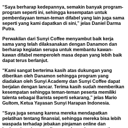
“Saya berharap kedepannya, semakin banyak program-
program seperti ini, sehingga kesempatan untuk
pemberdayaan teman-teman difabel yang lain juga sama
seperti yang kami dapatkan di sini,” jelas Daniel Darma
Putra.
Perwakilan dari Sunyi Coffee menyambut baik kerja
sama yang telah dilaksanakan dengan Danamon dan
berharap kegiatan serupa untuk membantu kawan-
kawan difabel memperoleh masa depan yang lebih baik
dapat terus berlanjut.
“Kami sangat berterima kasih atas dukungan yang
diberikan oleh Danamon sehingga program yang
diadakan oleh Sunyi Academy dan Sunyi Coffee dapat
berjalan dengan lancar. Terima kasih sudah memberikan
kesempatan sehingga teman-teman peserta memiliki
talenta sebagai Barista seperti sekarang,” jelas Mario
Gultom, Ketua Yayasan Sunyi Harapan Indonesia.
“Saya juga senang karena mereka mendapatkan
pelatihan tentang finansial, sehingga mereka bisa lebih
waspada terhadap jebakan pinjaman online dan