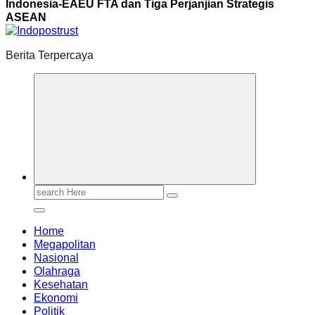
Indonesia-EAEU FTA dan Tiga Perjanjian Strategis
ASEAN
Berita Terpercaya
Search
for:
Home
Megapolitan
Nasional
Olahraga
Kesehatan
Ekonomi
Politik