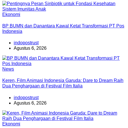
Ekonomi
BP BUMN dan Danantara Kawal Ketat Transformasi PT Pos
Indonesia
indopostrust
Agustus 6, 2026
News
Keren, Film Animasi Indonesia Garuda: Dare to Dream Raih
Dua Penghargaan di Festival Film Italia
indopostrust
Agustus 6, 2026
Ekonomi