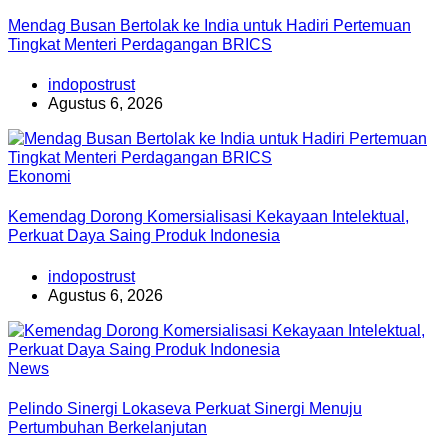
Mendag Busan Bertolak ke India untuk Hadiri Pertemuan
Tingkat Menteri Perdagangan BRICS
indopostrust
Agustus 6, 2026
Ekonomi
Kemendag Dorong Komersialisasi Kekayaan Intelektual,
Perkuat Daya Saing Produk Indonesia
indopostrust
Agustus 6, 2026
News
Pelindo Sinergi Lokaseva Perkuat Sinergi Menuju
Pertumbuhan Berkelanjutan