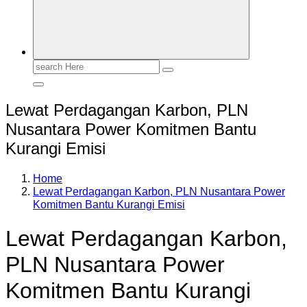
Search
for:
Lewat Perdagangan Karbon, PLN
Nusantara Power Komitmen Bantu
Kurangi Emisi
Home
Lewat Perdagangan Karbon, PLN Nusantara Power
Komitmen Bantu Kurangi Emisi
Lewat Perdagangan Karbon,
PLN Nusantara Power
Komitmen Bantu Kurangi