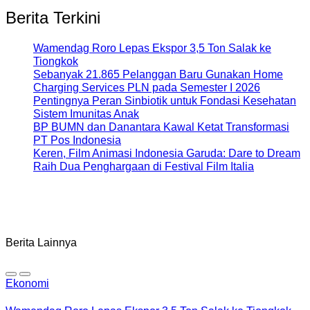
Berita Terkini
Wamendag Roro Lepas Ekspor 3,5 Ton Salak ke
Tiongkok
Sebanyak 21.865 Pelanggan Baru Gunakan Home
Charging Services PLN pada Semester I 2026
Pentingnya Peran Sinbiotik untuk Fondasi Kesehatan
Sistem Imunitas Anak
BP BUMN dan Danantara Kawal Ketat Transformasi
PT Pos Indonesia
Keren, Film Animasi Indonesia Garuda: Dare to Dream
Raih Dua Penghargaan di Festival Film Italia
Berita Lainnya
Ekonomi