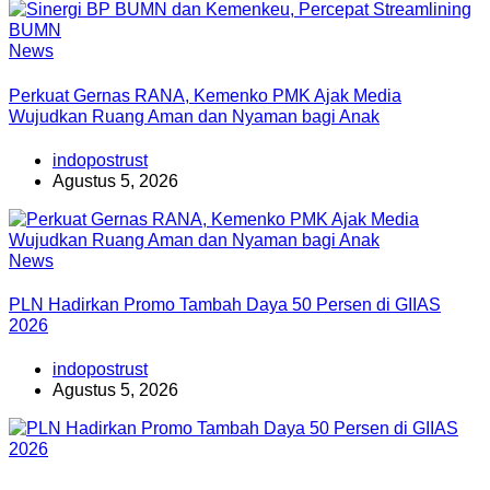
News
Perkuat Gernas RANA, Kemenko PMK Ajak Media
Wujudkan Ruang Aman dan Nyaman bagi Anak
indopostrust
Agustus 5, 2026
News
PLN Hadirkan Promo Tambah Daya 50 Persen di GIIAS
2026
indopostrust
Agustus 5, 2026