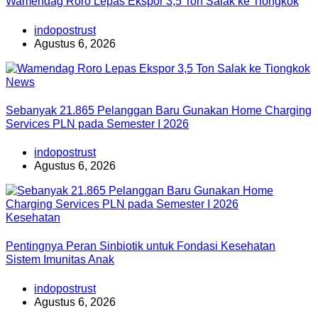
Wamendag Roro Lepas Ekspor 3,5 Ton Salak ke Tiongkok
indopostrust
Agustus 6, 2026
News
Sebanyak 21.865 Pelanggan Baru Gunakan Home Charging
Services PLN pada Semester I 2026
indopostrust
Agustus 6, 2026
Kesehatan
Pentingnya Peran Sinbiotik untuk Fondasi Kesehatan
Sistem Imunitas Anak
indopostrust
Agustus 6, 2026