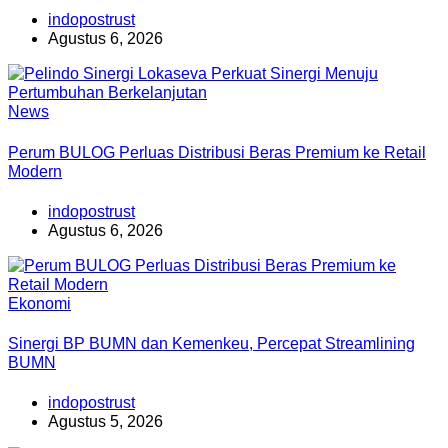
indopostrust
Agustus 6, 2026
News
Perum BULOG Perluas Distribusi Beras Premium ke Retail
Modern
indopostrust
Agustus 6, 2026
Ekonomi
Sinergi BP BUMN dan Kemenkeu, Percepat Streamlining
BUMN
indopostrust
Agustus 5, 2026