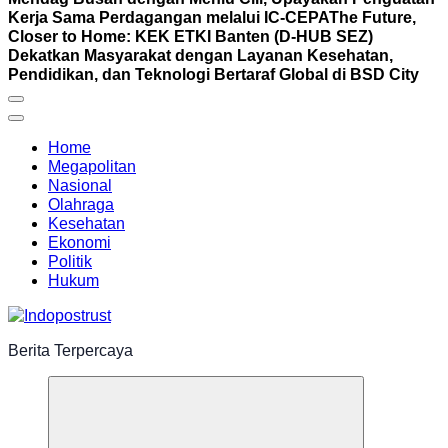
Kerja Sama Perdagangan melalui IC-CEPA
The Future,
Closer to Home: KEK ETKI Banten (D-HUB SEZ)
Dekatkan Masyarakat dengan Layanan Kesehatan,
Pendidikan, dan Teknologi Bertaraf Global di BSD City
Home
Megapolitan
Nasional
Olahraga
Kesehatan
Ekonomi
Politik
Hukum
Berita Terpercaya