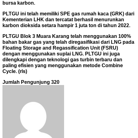
bursa karbon.
PLTGU ini telah memiliki SPE gas rumah kaca (GRK) dari
Kementerian LHK dan tercatat berhasil menurunkan
karbon dioksida setara hampir 1 juta ton di tahun 2022.
PLTGU Blok 3 Muara Karang telah menggunakan 100%
bahan bakar gas yang telah diregasifikasi dari LNG pada
Floating Storage and Regassification Unit (FSRU)
dengan menggunakan suplai LNG. PLTGU ini juga
dilengkapi dengan teknologi gas turbin terbaru dan
paling efisien yang menggunakan metode Combine
Cycle. (rls)
Jumlah Pengunjung
320