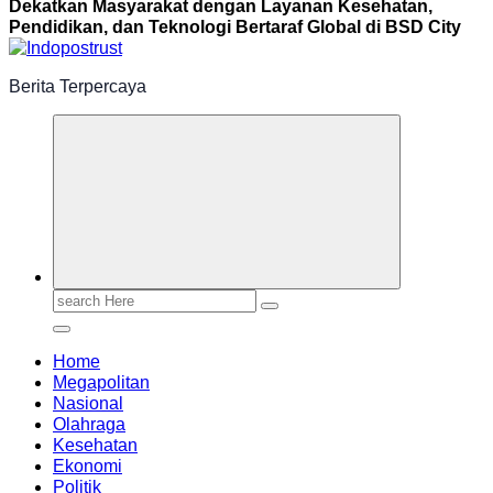
Dekatkan Masyarakat dengan Layanan Kesehatan,
Pendidikan, dan Teknologi Bertaraf Global di BSD City
Berita Terpercaya
Search
for:
Home
Megapolitan
Nasional
Olahraga
Kesehatan
Ekonomi
Politik