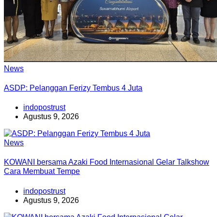
News
ASDP: Pelanggan Ferizy Tembus 4 Juta
indopostrust
Agustus 9, 2026
News
KOWANI bersama Azaki Food Internasional Gelar Talkshow
Cara Membuat Tempe
indopostrust
Agustus 9, 2026