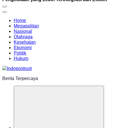
Home
Megapolitan
Nasional
Olahraga
Kesehatan
Ekonomi
Politik
Hukum
Berita Terpercaya