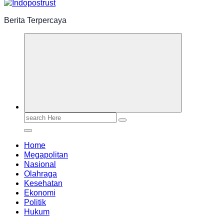
Berita Terpercaya
Search
for:
Home
Megapolitan
Nasional
Olahraga
Kesehatan
Ekonomi
Politik
Hukum