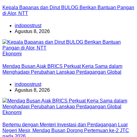
Kepala Bapanas dan Dirut BULOG Berikan Bantuan Pangan
di Alor, NTT
indopostrust
Agustus 8, 2026
Ekonomi
Mendag Busan Ajak BRICS Perkuat Kerja Sama dalam
Menghadapi Perubahan Lanskap Perdagangan Global
indopostrust
Agustus 8, 2026
Ekonomi
Bertemu dengan Menteri Investasi dan Perdagangan Luar
Negeri Mesir, Mendag Busan Dorong Pertemuan ke-2 JTC
pada 2026