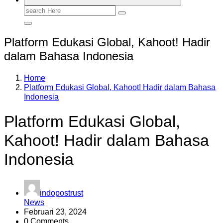
Search
for:
Platform Edukasi Global, Kahoot! Hadir
dalam Bahasa Indonesia
Home
Platform Edukasi Global, Kahoot! Hadir dalam Bahasa
Indonesia
Platform Edukasi Global,
Kahoot! Hadir dalam Bahasa
Indonesia
indopostrust
News
Februari 23, 2024
0 Comments