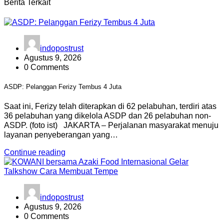
Berita Terkait
indopostrust
Agustus 9, 2026
0 Comments
ASDP: Pelanggan Ferizy Tembus 4 Juta
Saat ini, Ferizy telah diterapkan di 62 pelabuhan, terdiri atas
36 pelabuhan yang dikelola ASDP dan 26 pelabuhan non-
ASDP. (foto ist) JAKARTA – Perjalanan masyarakat menuju
layanan penyeberangan yang…
Continue reading
indopostrust
Agustus 9, 2026
0 Comments