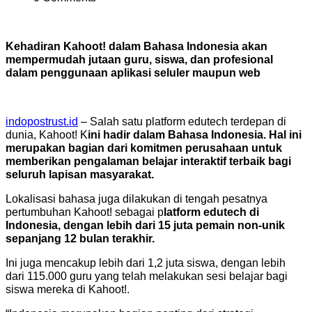
Kehadiran Kahoot! dalam Bahasa Indonesia akan
mempermudah jutaan guru, siswa, dan profesional
dalam penggunaan aplikasi seluler maupun web
indopostrust.id
– Salah satu platform edutech terdepan di
dunia, Kahoot! K
ini hadir dalam Bahasa Indonesia. Hal ini
merupakan bagian dari komitmen perusahaan untuk
memberikan p
engalaman belajar interaktif terbaik bagi
seluruh lapisan masyarakat.
Lokalisasi bahasa juga dilakukan di tengah pesatnya
pertumbuhan Kahoot! sebagai p
latform edutech di
Indonesia, dengan lebih dari 15 juta pemain non-unik
sepanjang 12 bulan terakhir.
Ini juga mencakup lebih dari 1,2 juta siswa, dengan lebih
dari 115.000 guru yang telah melakukan sesi belajar bagi
siswa mereka di Kahoot!.