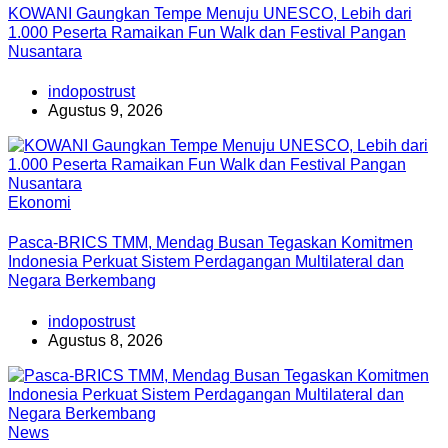
KOWANI Gaungkan Tempe Menuju UNESCO, Lebih dari
1.000 Peserta Ramaikan Fun Walk dan Festival Pangan
Nusantara
indopostrust
Agustus 9, 2026
Ekonomi
Pasca-BRICS TMM, Mendag Busan Tegaskan Komitmen
Indonesia Perkuat Sistem Perdagangan Multilateral dan
Negara Berkembang
indopostrust
Agustus 8, 2026
News