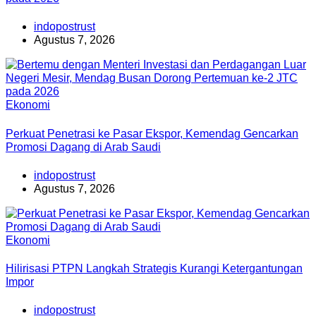
indopostrust
Agustus 7, 2026
Ekonomi
Perkuat Penetrasi ke Pasar Ekspor, Kemendag Gencarkan
Promosi Dagang di Arab Saudi
indopostrust
Agustus 7, 2026
Ekonomi
Hilirisasi PTPN Langkah Strategis Kurangi Ketergantungan
Impor
indopostrust