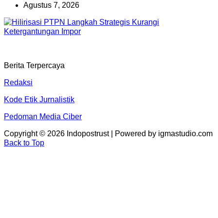
Agustus 7, 2026
Berita Terpercaya
Redaksi
Kode Etik Jurnalistik
Pedoman Media Ciber
Copyright © 2026 Indopostrust | Powered by igmastudio.com
Back to Top