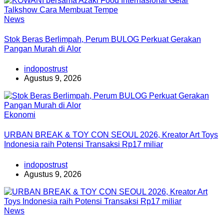
News
Stok Beras Berlimpah, Perum BULOG Perkuat Gerakan
Pangan Murah di Alor
indopostrust
Agustus 9, 2026
Ekonomi
URBAN BREAK & TOY CON SEOUL 2026, Kreator Art Toys
Indonesia raih Potensi Transaksi Rp17 miliar
indopostrust
Agustus 9, 2026
News