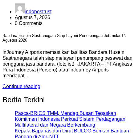
indopostrust
Agustus 7, 2026
0 Comments
Bandara Husein Sastranegara Siap Layani Penerbangan Jet mulai 14
Agustus 2026
InJourney Airports memastikan fasilitas Bandara Husein
Sastranegara telah siap melayani penumpang pesawat dan
pengguna jasa bandara. (foto ist) JAKARTA – PT Angkasa
Pura Indonesia (Persero) atau InJourney Airports
mendapat…
Continue reading
Berita Terkini
Pasca-BRICS TMM, Mendag Busan Tegaskan
Komitmen Indonesia Perkuat Sistem Perdagangan
Multilateral dan Negara Berkembang
Kepala Bapanas dan Dirut BULOG Berikan Bantuan
Pangan di Alor, NTT