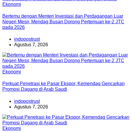
Ekonomi
Bertemu dengan Menteri Investasi dan Perdagangan Luar
Negeri Mesir, Mendag Busan Dorong Pertemuan ke-2 JTC
pada 2026
indopostrust
Agustus 7, 2026
Ekonomi
Perkuat Penetrasi ke Pasar Ekspor, Kemendag Gencarkan
Promosi Dagang di Arab Saudi
indopostrust
Agustus 7, 2026
Ekonomi