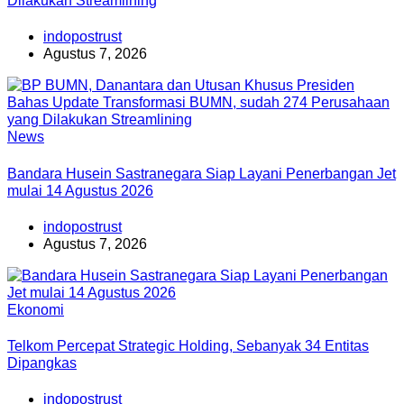
Dilakukan Streamlining
indopostrust
Agustus 7, 2026
News
Bandara Husein Sastranegara Siap Layani Penerbangan Jet
mulai 14 Agustus 2026
indopostrust
Agustus 7, 2026
Ekonomi
Telkom Percepat Strategic Holding, Sebanyak 34 Entitas
Dipangkas
indopostrust