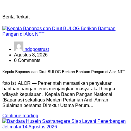
Berita Terkait
indopostrust
Agustus 8, 2026
0 Comments
Kepala Bapanas dan Dirut BULOG Berikan Bantuan Pangan di Alor, NTT
foto ist ALOR — Pemerintah memastikan penyaluran
bantuan pangan terus menjangkau masyarakat hingga
wilayah kepulauan. Kepala Badan Pangan Nasional
(Bapanas) sekaligus Menteri Pertanian Andi Amran
Sulaiman bersama Direktur Utama Perum…
Continue reading