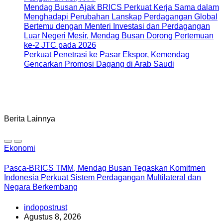
Mendag Busan Ajak BRICS Perkuat Kerja Sama dalam
Menghadapi Perubahan Lanskap Perdagangan Global
Bertemu dengan Menteri Investasi dan Perdagangan
Luar Negeri Mesir, Mendag Busan Dorong Pertemuan
ke-2 JTC pada 2026
Perkuat Penetrasi ke Pasar Ekspor, Kemendag
Gencarkan Promosi Dagang di Arab Saudi
Berita Lainnya
Ekonomi
Pasca-BRICS TMM, Mendag Busan Tegaskan Komitmen
Indonesia Perkuat Sistem Perdagangan Multilateral dan
Negara Berkembang
indopostrust
Agustus 8, 2026