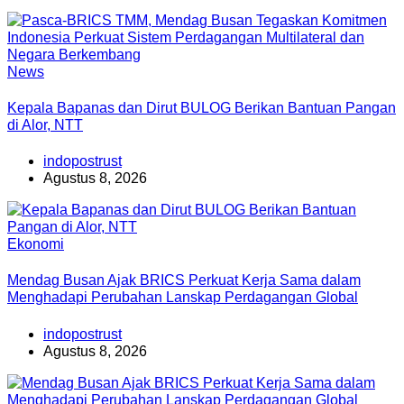
News
Kepala Bapanas dan Dirut BULOG Berikan Bantuan Pangan
di Alor, NTT
indopostrust
Agustus 8, 2026
Ekonomi
Mendag Busan Ajak BRICS Perkuat Kerja Sama dalam
Menghadapi Perubahan Lanskap Perdagangan Global
indopostrust
Agustus 8, 2026