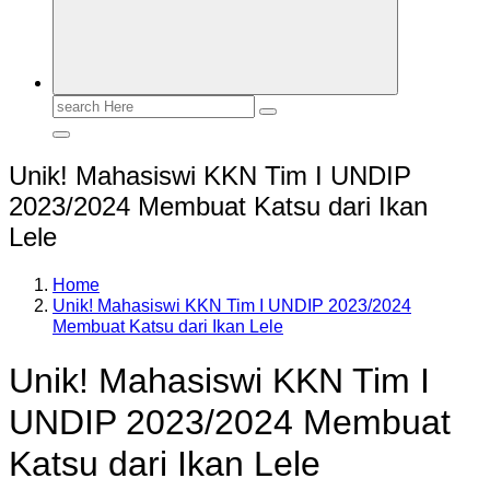
Search
for:
Unik! Mahasiswi KKN Tim I UNDIP
2023/2024 Membuat Katsu dari Ikan
Lele
Home
Unik! Mahasiswi KKN Tim I UNDIP 2023/2024
Membuat Katsu dari Ikan Lele
Unik! Mahasiswi KKN Tim I
UNDIP 2023/2024 Membuat
Katsu dari Ikan Lele