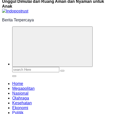
Unggul Dimulai dari Ruang Aman dan Nyaman untuk
Anak
Berita Terpercaya
Search
for:
Home
Megapolitan
Nasional
Olahraga
Kesehatan
Ekonomi
Politik