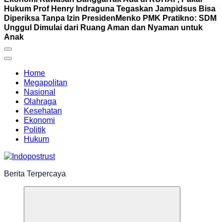
Hukum Prof Henry Indraguna Tegaskan Jampidsus Bisa
Diperiksa Tanpa Izin Presiden
Menko PMK Pratikno: SDM
Unggul Dimulai dari Ruang Aman dan Nyaman untuk
Anak
Home
Megapolitan
Nasional
Olahraga
Kesehatan
Ekonomi
Politik
Hukum
Berita Terpercaya