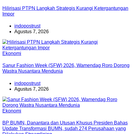
Hilirisasi PTPN Langkah Strategis Kurangi Ketergantungan
Impor
indopostrust
Agustus 7, 2026
Ekonomi
Sanur Fashion Week (SFW) 2026, Wamendag Roro Dorong
Wastra Nusantara Mendunia
indopostrust
Agustus 7, 2026
Ekonomi
BP BUMN, Danantara dan Utusan Khusus Presiden Bahas
Update Transformasi BUMN, sudah 274 Perusahaan yang