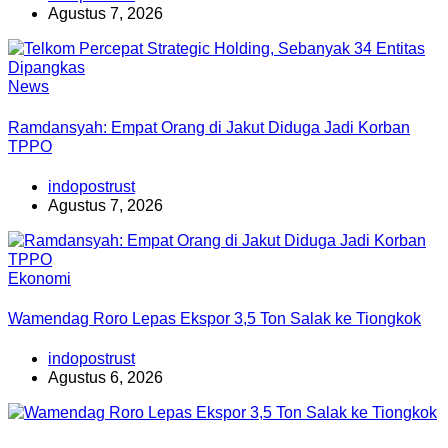
Agustus 7, 2026
News
Ramdansyah: Empat Orang di Jakut Diduga Jadi Korban
TPPO
indopostrust
Agustus 7, 2026
Ekonomi
Wamendag Roro Lepas Ekspor 3,5 Ton Salak ke Tiongkok
indopostrust
Agustus 6, 2026