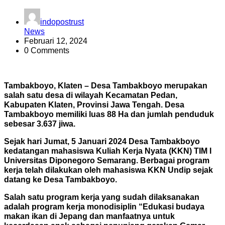
indopostrust
News
Februari 12, 2024
0 Comments
Tambakboyo, Klaten – Desa Tambakboyo merupakan
salah satu desa di wilayah Kecamatan Pedan,
Kabupaten Klaten, Provinsi Jawa Tengah. Desa
Tambakboyo memiliki luas 88 Ha dan jumlah penduduk
sebesar 3.637 jiwa.
Sejak hari Jumat, 5 Januari 2024 Desa Tambakboyo
kedatangan mahasiswa Kuliah Kerja Nyata (KKN) TIM I
Universitas Diponegoro Semarang. Berbagai program
kerja telah dilakukan oleh mahasiswa KKN Undip sejak
datang ke Desa Tambakboyo.
Salah satu program kerja yang sudah dilaksanakan
adalah program kerja monodisiplin “Edukasi budaya
makan ikan di Jepang dan manfaatnya untuk