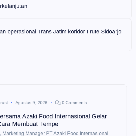
rkelanjutan
 operasional Trans Jatim koridor I rute Sidoarjo
rust
Agustus 9, 2026
0 Comments
rsama Azaki Food Internasional Gelar
Cara Membuat Tempe
 Marketing Manager PT Azaki Food Internasional