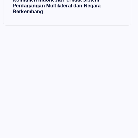
Perdagangan Multilateral dan Negara
Berkembang