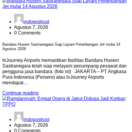
indopostrust
Agustus 7, 2026
0 Comments
Bandara Husein Sastranegara Siap Layani Penerbangan Jet mulai 14
Agustus 2026
InJourney Airports memastikan fasilitas Bandara Husein
Sastranegara telah siap melayani penumpang pesawat dan
pengguna jasa bandara. (foto ist) JAKARTA – PT Angkasa
Pura Indonesia (Persero) atau InJourney Airports
mendapat…
Continue reading
indopostrust
Agustus 7, 2026
0 Comments