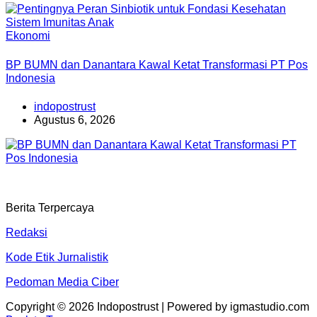
Ekonomi
BP BUMN dan Danantara Kawal Ketat Transformasi PT Pos
Indonesia
indopostrust
Agustus 6, 2026
Berita Terpercaya
Redaksi
Kode Etik Jurnalistik
Pedoman Media Ciber
Copyright © 2026 Indopostrust | Powered by igmastudio.com