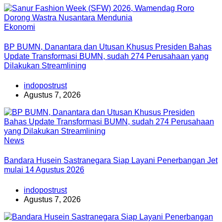
Ekonomi
BP BUMN, Danantara dan Utusan Khusus Presiden Bahas
Update Transformasi BUMN, sudah 274 Perusahaan yang
Dilakukan Streamlining
indopostrust
Agustus 7, 2026
News
Bandara Husein Sastranegara Siap Layani Penerbangan Jet
mulai 14 Agustus 2026
indopostrust
Agustus 7, 2026