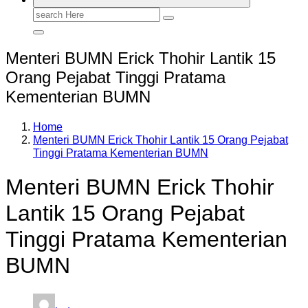
Search
for:
Menteri BUMN Erick Thohir Lantik 15
Orang Pejabat Tinggi Pratama
Kementerian BUMN
Home
Menteri BUMN Erick Thohir Lantik 15 Orang Pejabat
Tinggi Pratama Kementerian BUMN
Menteri BUMN Erick Thohir
Lantik 15 Orang Pejabat
Tinggi Pratama Kementerian
BUMN