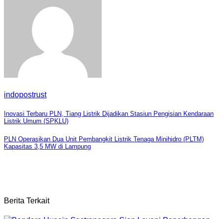
indopostrust
Navigasi
Inovasi Terbaru PLN, Tiang Listrik Dijadikan Stasiun Pengisian Kendaraan
Listrik Umum (SPKLU)
pos
PLN Operasikan Dua Unit Pembangkit Listrik Tenaga Minihidro (PLTM)
Kapasitas 3,5 MW di Lampung
Berita Terkait