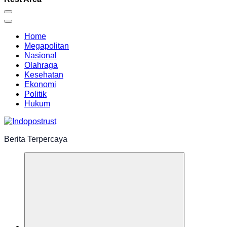
Home
Megapolitan
Nasional
Olahraga
Kesehatan
Ekonomi
Politik
Hukum
Berita Terpercaya