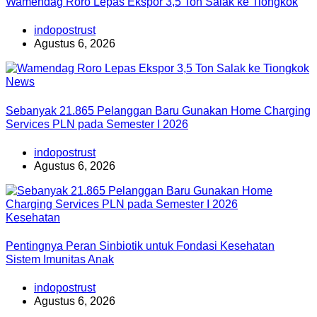
Wamendag Roro Lepas Ekspor 3,5 Ton Salak ke Tiongkok
indopostrust
Agustus 6, 2026
News
Sebanyak 21.865 Pelanggan Baru Gunakan Home Charging
Services PLN pada Semester I 2026
indopostrust
Agustus 6, 2026
Kesehatan
Pentingnya Peran Sinbiotik untuk Fondasi Kesehatan
Sistem Imunitas Anak
indopostrust
Agustus 6, 2026