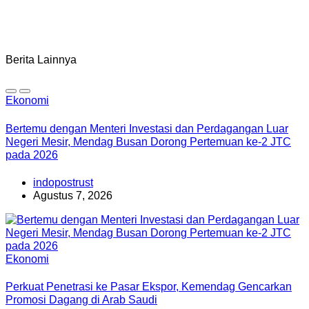
Berita Lainnya
Ekonomi
Bertemu dengan Menteri Investasi dan Perdagangan Luar
Negeri Mesir, Mendag Busan Dorong Pertemuan ke-2 JTC
pada 2026
indopostrust
Agustus 7, 2026
Ekonomi
Perkuat Penetrasi ke Pasar Ekspor, Kemendag Gencarkan
Promosi Dagang di Arab Saudi