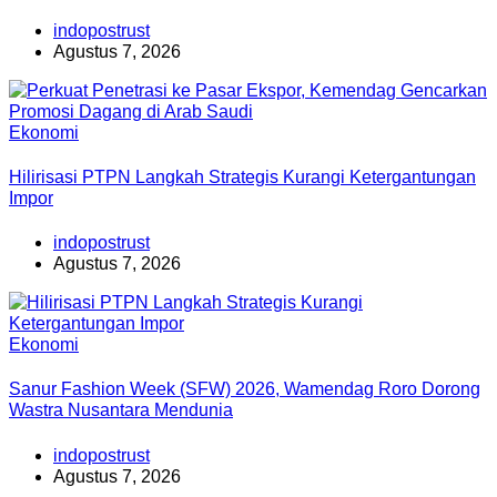
indopostrust
Agustus 7, 2026
Ekonomi
Hilirisasi PTPN Langkah Strategis Kurangi Ketergantungan
Impor
indopostrust
Agustus 7, 2026
Ekonomi
Sanur Fashion Week (SFW) 2026, Wamendag Roro Dorong
Wastra Nusantara Mendunia
indopostrust
Agustus 7, 2026