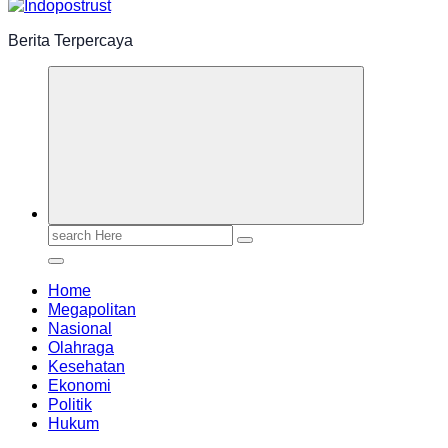
Berita Terpercaya
Search
for:
Home
Megapolitan
Nasional
Olahraga
Kesehatan
Ekonomi
Politik
Hukum