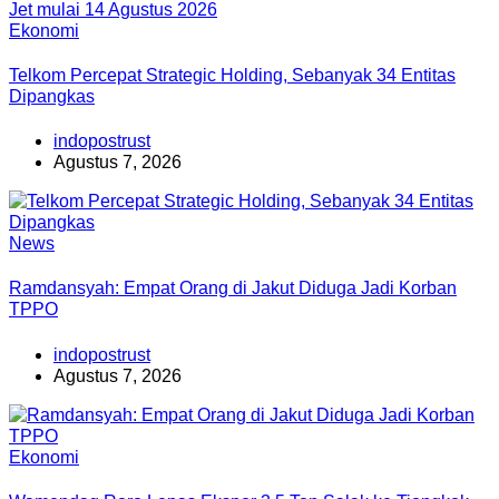
Ekonomi
Telkom Percepat Strategic Holding, Sebanyak 34 Entitas
Dipangkas
indopostrust
Agustus 7, 2026
News
Ramdansyah: Empat Orang di Jakut Diduga Jadi Korban
TPPO
indopostrust
Agustus 7, 2026
Ekonomi