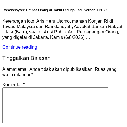
Ramdansyah: Empat Orang di Jakut Diduga Jadi Korban TPPO
Keterangan foto: Aris Heru Utomo, mantan Konjen RI di
Tawau Malaysia dan Ramdansyah; Advokat Barisan Rakyat
Utara (Baru), saat diskusi Publik Anti Perdagangan Orang,
yang digelar di Jakarta, Kamis (6/8/2026).…
Continue reading
Tinggalkan Balasan
Alamat email Anda tidak akan dipublikasikan.
Ruas yang
wajib ditandai
*
Komentar
*