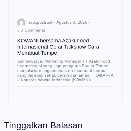
indopostrust
Agustus 9, 2026
0 Comments
KOWANI bersama Azaki Food
Internasional Gelar Talkshow Cara
Membuat Tempe
Sukmawijaya, Marketing Manager PT Azaki Food
Internasional yang juga pengurus Forum Tempe
menjelaskan bagaimana cara membuat tempe
yang higienis, sehat, bersih dan aman. JAKARTA
– Kongres Wanita Indonesia (KOWANI)…
Tinggalkan Balasan