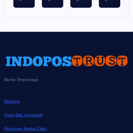
Berita Terpercaya
Redaksi
Kode Etik Jurnalistik
Pedoman Media Ciber