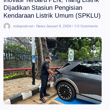
Dijadikan Stasiun Pengisian
Kendaraan Listrik Umum (SPKLU)
indopostrust
News
Januari 9, 2024
0 Comments