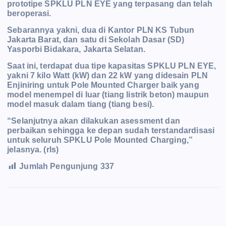
prototipe SPKLU PLN EYE yang terpasang dan telah
beroperasi.
Sebarannya yakni, dua di Kantor PLN KS Tubun
Jakarta Barat, dan satu di Sekolah Dasar (SD)
Yasporbi Bidakara, Jakarta Selatan.
Saat ini, terdapat dua tipe kapasitas SPKLU PLN EYE,
yakni 7 kilo Watt (kW) dan 22 kW yang didesain PLN
Enjiniring untuk Pole Mounted Charger baik yang
model menempel di luar (tiang listrik beton) maupun
model masuk dalam tiang (tiang besi).
“Selanjutnya akan dilakukan asessment dan
perbaikan sehingga ke depan sudah terstandardisasi
untuk seluruh SPKLU Pole Mounted Charging,”
jelasnya. (rls)
Jumlah Pengunjung
337