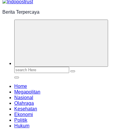
Berita Terpercaya
Search
for:
Home
Megapolitan
Nasional
Olahraga
Kesehatan
Ekonomi
Politik
Hukum