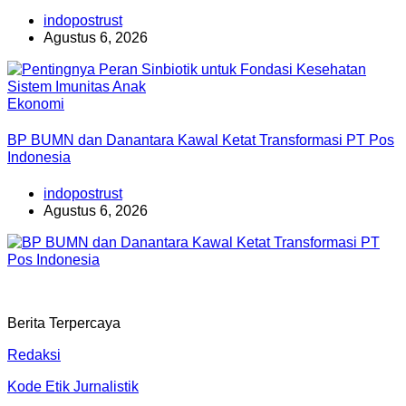
indopostrust
Agustus 6, 2026
Ekonomi
BP BUMN dan Danantara Kawal Ketat Transformasi PT Pos
Indonesia
indopostrust
Agustus 6, 2026
Berita Terpercaya
Redaksi
Kode Etik Jurnalistik