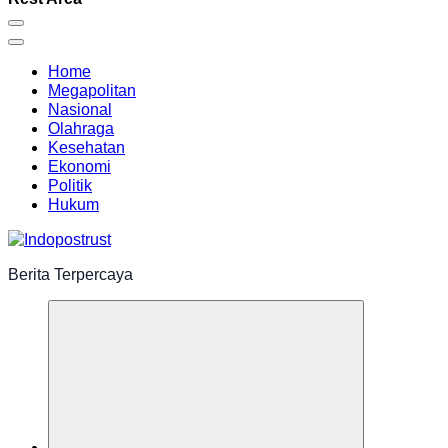
Home
Megapolitan
Nasional
Olahraga
Kesehatan
Ekonomi
Politik
Hukum
Berita Terpercaya