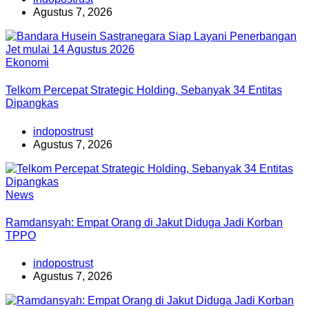
Agustus 7, 2026
Ekonomi
Telkom Percepat Strategic Holding, Sebanyak 34 Entitas
Dipangkas
indopostrust
Agustus 7, 2026
News
Ramdansyah: Empat Orang di Jakut Diduga Jadi Korban
TPPO
indopostrust
Agustus 7, 2026