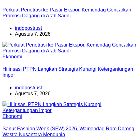
Perkuat Penetrasi ke Pasar Ekspor, Kemendag Gencarkan
Promosi Dagang di Arab Saudi
indopostrust
Agustus 7, 2026
Ekonomi
Hilirisasi PTPN Langkah Strategis Kurangi Ketergantungan
Impor
indopostrust
Agustus 7, 2026
Ekonomi
Sanur Fashion Week (SFW) 2026, Wamendag Roro Dorong
Wastra Nusantara Mendunia