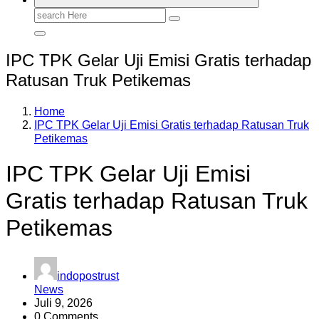
Search
for:
IPC TPK Gelar Uji Emisi Gratis terhadap
Ratusan Truk Petikemas
Home
IPC TPK Gelar Uji Emisi Gratis terhadap Ratusan Truk
Petikemas
IPC TPK Gelar Uji Emisi
Gratis terhadap Ratusan Truk
Petikemas
indopostrust
News
Juli 9, 2026
0 Comments