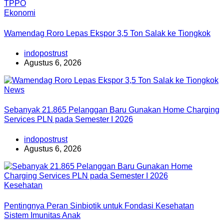
Ekonomi
Wamendag Roro Lepas Ekspor 3,5 Ton Salak ke Tiongkok
indopostrust
Agustus 6, 2026
News
Sebanyak 21.865 Pelanggan Baru Gunakan Home Charging
Services PLN pada Semester I 2026
indopostrust
Agustus 6, 2026
Kesehatan
Pentingnya Peran Sinbiotik untuk Fondasi Kesehatan
Sistem Imunitas Anak