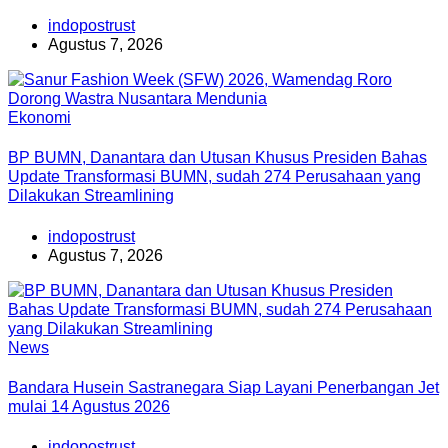
indopostrust
Agustus 7, 2026
Ekonomi
BP BUMN, Danantara dan Utusan Khusus Presiden Bahas
Update Transformasi BUMN, sudah 274 Perusahaan yang
Dilakukan Streamlining
indopostrust
Agustus 7, 2026
News
Bandara Husein Sastranegara Siap Layani Penerbangan Jet
mulai 14 Agustus 2026
indopostrust