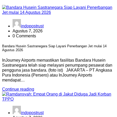
indopostrust
Agustus 7, 2026
0 Comments
Bandara Husein Sastranegara Siap Layani Penerbangan Jet mulai 14
Agustus 2026
InJourney Airports memastikan fasilitas Bandara Husein
Sastranegara telah siap melayani penumpang pesawat dan
pengguna jasa bandara. (foto ist) JAKARTA – PT Angkasa
Pura Indonesia (Persero) atau InJourney Airports
mendapat…
Continue reading
indopostrust