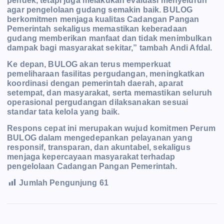
pendek, tetapi juga melakukan evaluasi menyeluruh
agar pengelolaan gudang semakin baik. BULOG
berkomitmen menjaga kualitas Cadangan Pangan
Pemerintah sekaligus memastikan keberadaan
gudang memberikan manfaat dan tidak menimbulkan
dampak bagi masyarakat sekitar,” tambah Andi Afdal.
Ke depan, BULOG akan terus memperkuat
pemeliharaan fasilitas pergudangan, meningkatkan
koordinasi dengan pemerintah daerah, aparat
setempat, dan masyarakat, serta memastikan seluruh
operasional pergudangan dilaksanakan sesuai
standar tata kelola yang baik.
Respons cepat ini merupakan wujud komitmen Perum
BULOG dalam mengedepankan pelayanan yang
responsif, transparan, dan akuntabel, sekaligus
menjaga kepercayaan masyarakat terhadap
pengelolaan Cadangan Pangan Pemerintah.
Jumlah Pengunjung
61