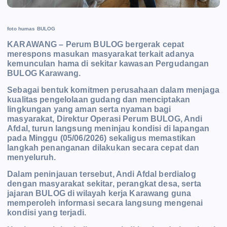
foto humas BULOG
KARAWANG – Perum BULOG bergerak cepat
merespons masukan masyarakat terkait adanya
kemunculan hama di sekitar kawasan Pergudangan
BULOG Karawang.
Sebagai bentuk komitmen perusahaan dalam menjaga
kualitas pengelolaan gudang dan menciptakan
lingkungan yang aman serta nyaman bagi
masyarakat, Direktur Operasi Perum BULOG, Andi
Afdal, turun langsung meninjau kondisi di lapangan
pada Minggu (05/06/2026) sekaligus memastikan
langkah penanganan dilakukan secara cepat dan
menyeluruh.
Dalam peninjauan tersebut, Andi Afdal berdialog
dengan masyarakat sekitar, perangkat desa, serta
jajaran BULOG di wilayah kerja Karawang guna
memperoleh informasi secara langsung mengenai
kondisi yang terjadi.