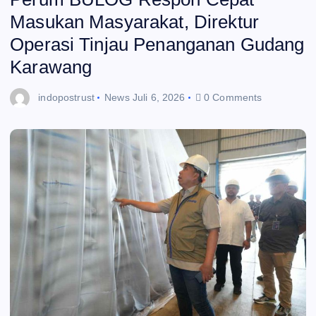
Masukan Masyarakat, Direktur
Operasi Tinjau Penanganan Gudang
Karawang
indopostrust
News
Juli 6, 2026
0 Comments