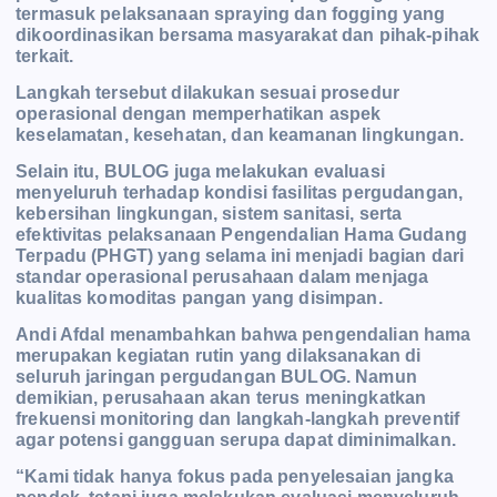
termasuk pelaksanaan spraying dan fogging yang
dikoordinasikan bersama masyarakat dan pihak-pihak
terkait.
Langkah tersebut dilakukan sesuai prosedur
operasional dengan memperhatikan aspek
keselamatan, kesehatan, dan keamanan lingkungan.
Selain itu, BULOG juga melakukan evaluasi
menyeluruh terhadap kondisi fasilitas pergudangan,
kebersihan lingkungan, sistem sanitasi, serta
efektivitas pelaksanaan Pengendalian Hama Gudang
Terpadu (PHGT) yang selama ini menjadi bagian dari
standar operasional perusahaan dalam menjaga
kualitas komoditas pangan yang disimpan.
Andi Afdal menambahkan bahwa pengendalian hama
merupakan kegiatan rutin yang dilaksanakan di
seluruh jaringan pergudangan BULOG. Namun
demikian, perusahaan akan terus meningkatkan
frekuensi monitoring dan langkah-langkah preventif
agar potensi gangguan serupa dapat diminimalkan.
“Kami tidak hanya fokus pada penyelesaian jangka