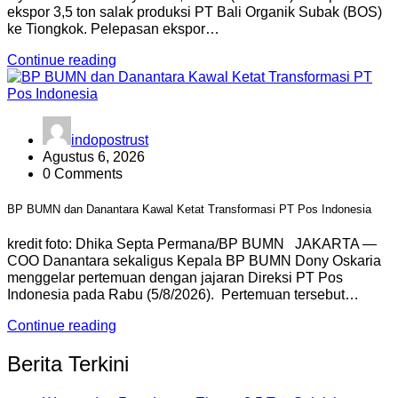
ekspor 3,5 ton salak produksi PT Bali Organik Subak (BOS)
ke Tiongkok. Pelepasan ekspor…
Continue reading
indopostrust
Agustus 6, 2026
0 Comments
BP BUMN dan Danantara Kawal Ketat Transformasi PT Pos Indonesia
kredit foto: Dhika Septa Permana/BP BUMN JAKARTA —
COO Danantara sekaligus Kepala BP BUMN Dony Oskaria
menggelar pertemuan dengan jajaran Direksi PT Pos
Indonesia pada Rabu (5/8/2026). Pertemuan tersebut…
Continue reading
Berita Terkini