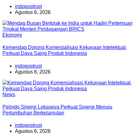
indopostrust
Agustus 6, 2026
Ekonomi
Kemendag Dorong Komersialisasi Kekayaan Intelektual,
Perkuat Daya Saing Produk Indonesia
indopostrust
Agustus 6, 2026
News
Pelindo Sinergi Lokaseva Perkuat Sinergi Menuju
Pertumbuhan Berkelanjutan
indopostrust
Agustus 6, 2026