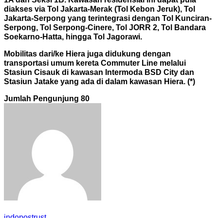
diakses via Tol Jakarta-Merak (Tol Kebon Jeruk), Tol
Jakarta-Serpong yang terintegrasi dengan Tol Kunciran-
Serpong, Tol Serpong-Cinere, Tol JORR 2, Tol Bandara
Soekarno-Hatta, hingga Tol Jagorawi.
Mobilitas dari/ke Hiera juga didukung dengan
transportasi umum kereta Commuter Line melalui
Stasiun Cisauk di kawasan Intermoda BSD City dan
Stasiun Jatake yang ada di dalam kawasan Hiera. (*)
Jumlah Pengunjung
80
indopostrust