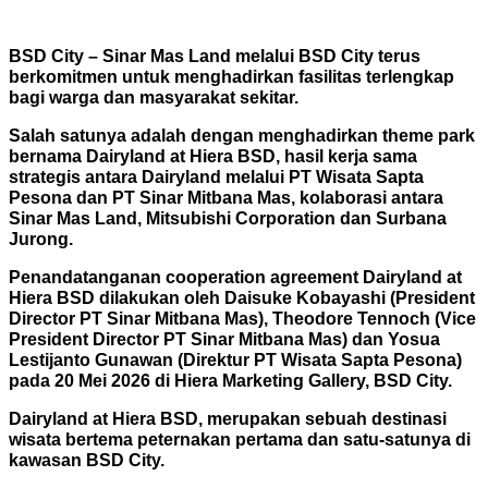
BSD City – Sinar Mas Land melalui BSD City terus
berkomitmen untuk menghadirkan fasilitas terlengkap
bagi warga dan masyarakat sekitar.
Salah satunya adalah dengan menghadirkan theme park
bernama Dairyland at Hiera BSD, hasil kerja sama
strategis antara Dairyland melalui PT Wisata Sapta
Pesona dan PT Sinar Mitbana Mas, kolaborasi antara
Sinar Mas Land, Mitsubishi Corporation dan Surbana
Jurong.
Penandatanganan cooperation agreement Dairyland at
Hiera BSD dilakukan oleh Daisuke Kobayashi (President
Director PT Sinar Mitbana Mas), Theodore Tennoch (Vice
President Director PT Sinar Mitbana Mas) dan Yosua
Lestijanto Gunawan (Direktur PT Wisata Sapta Pesona)
pada 20 Mei 2026 di Hiera Marketing Gallery, BSD City.
Dairyland at Hiera BSD, merupakan sebuah destinasi
wisata bertema peternakan pertama dan satu-satunya di
kawasan BSD City.