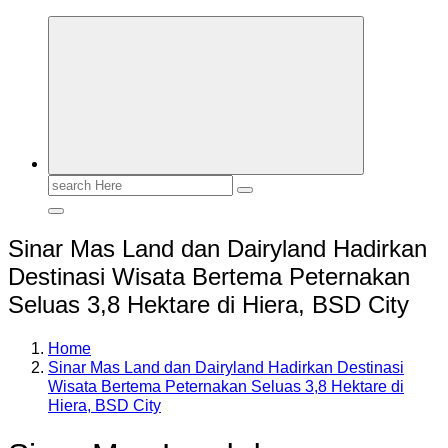
Search
for:
Sinar Mas Land dan Dairyland Hadirkan
Destinasi Wisata Bertema Peternakan
Seluas 3,8 Hektare di Hiera, BSD City
Home
Sinar Mas Land dan Dairyland Hadirkan Destinasi
Wisata Bertema Peternakan Seluas 3,8 Hektare di
Hiera, BSD City