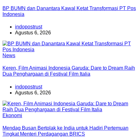
BP BUMN dan Danantara Kawal Ketat Transformasi PT Pos
Indonesia
indopostrust
Agustus 6, 2026
News
Keren, Film Animasi Indonesia Garuda: Dare to Dream Raih
Dua Penghargaan di Festival Film Italia
indopostrust
Agustus 6, 2026
Ekonomi
Mendag Busan Bertolak ke India untuk Hadiri Pertemuan
Tingkat Menteri Perdagangan BRICS