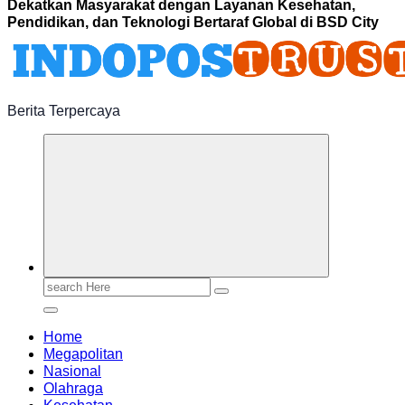
Dekatkan Masyarakat dengan Layanan Kesehatan,
Pendidikan, dan Teknologi Bertaraf Global di BSD City
Berita Terpercaya
Search
for:
Home
Megapolitan
Nasional
Olahraga