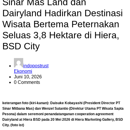
Sinar Mas Land dan
Dairyland Hadirkan Destinasi
Wisata Bertema Peternakan
Seluas 3,8 Hektare di Hiera,
BSD City
indopostrust
Ekonomi
Juni 10, 2026
0 Comments
keterangan foto (kiri-kanan): Daisuke Kobayashi (President Director PT
Sinar Mitbana Mas) dan Wenzel Sutantio (Direktur Utama PT Wisata Sapta
Pesona) dalam seremoni penandatanganan cooperation agreement
Dairyland at Hiera BSD pada 20 Mei 2026 di Hiera Marketing Gallery, BSD
City. (foto ist)