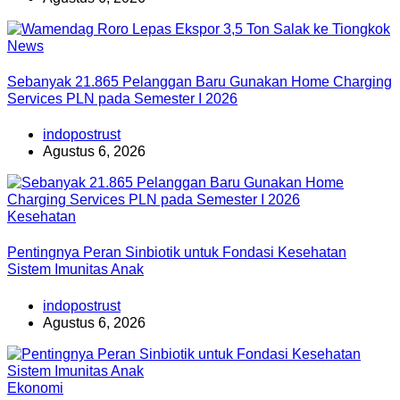
News
Sebanyak 21.865 Pelanggan Baru Gunakan Home Charging
Services PLN pada Semester I 2026
indopostrust
Agustus 6, 2026
Kesehatan
Pentingnya Peran Sinbiotik untuk Fondasi Kesehatan
Sistem Imunitas Anak
indopostrust
Agustus 6, 2026
Ekonomi