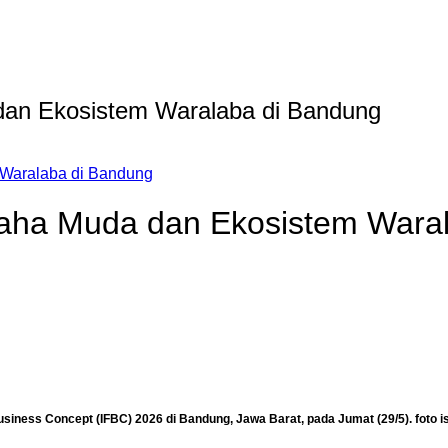
an Ekosistem Waralaba di Bandung
Waralaba di Bandung
ha Muda dan Ekosistem Waral
ess Concept (IFBC) 2026 di Bandung, Jawa Barat, pada Jumat (29/5). foto i