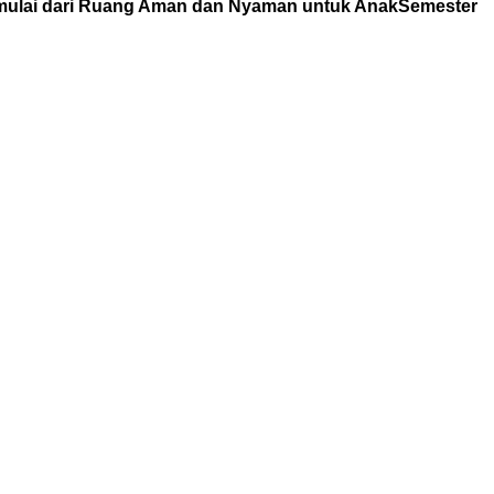
mulai dari Ruang Aman dan Nyaman untuk Anak
Semester