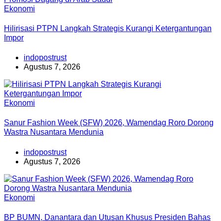
Ekonomi
Hilirisasi PTPN Langkah Strategis Kurangi Ketergantungan
Impor
indopostrust
Agustus 7, 2026
Ekonomi
Sanur Fashion Week (SFW) 2026, Wamendag Roro Dorong
Wastra Nusantara Mendunia
indopostrust
Agustus 7, 2026
Ekonomi
BP BUMN, Danantara dan Utusan Khusus Presiden Bahas