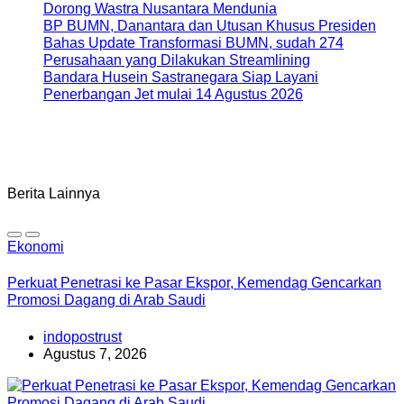
Dorong Wastra Nusantara Mendunia
BP BUMN, Danantara dan Utusan Khusus Presiden
Bahas Update Transformasi BUMN, sudah 274
Perusahaan yang Dilakukan Streamlining
Bandara Husein Sastranegara Siap Layani
Penerbangan Jet mulai 14 Agustus 2026
Berita Lainnya
Ekonomi
Perkuat Penetrasi ke Pasar Ekspor, Kemendag Gencarkan
Promosi Dagang di Arab Saudi
indopostrust
Agustus 7, 2026