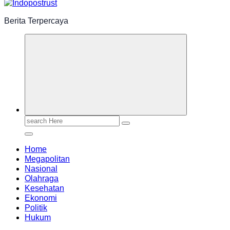
Berita Terpercaya
Search
for:
Home
Megapolitan
Nasional
Olahraga
Kesehatan
Ekonomi
Politik
Hukum