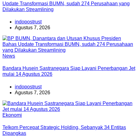
Update Transformasi BUMN, sudah 274 Perusahaan yang
Dilakukan Streamlining
indopostrust
Agustus 7, 2026
News
Bandara Husein Sastranegara Siap Layani Penerbangan Jet
mulai 14 Agustus 2026
indopostrust
Agustus 7, 2026
Ekonomi
Telkom Percepat Strategic Holding, Sebanyak 34 Entitas
Dipangkas