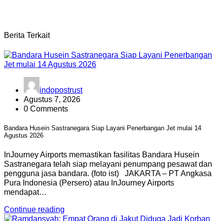
Berita Terkait
indopostrust
Agustus 7, 2026
0 Comments
Bandara Husein Sastranegara Siap Layani Penerbangan Jet mulai 14
Agustus 2026
InJourney Airports memastikan fasilitas Bandara Husein
Sastranegara telah siap melayani penumpang pesawat dan
pengguna jasa bandara. (foto ist) JAKARTA – PT Angkasa
Pura Indonesia (Persero) atau InJourney Airports
mendapat…
Continue reading