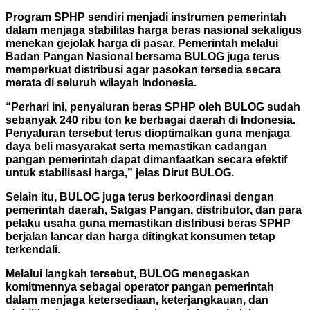
Program SPHP sendiri menjadi instrumen pemerintah
dalam menjaga stabilitas harga beras nasional sekaligus
menekan gejolak harga di pasar. Pemerintah melalui
Badan Pangan Nasional bersama BULOG juga terus
memperkuat distribusi agar pasokan tersedia secara
merata di seluruh wilayah Indonesia.
“Perhari ini, penyaluran beras SPHP oleh BULOG sudah
sebanyak 240 ribu ton ke berbagai daerah di Indonesia.
Penyaluran tersebut terus dioptimalkan guna menjaga
daya beli masyarakat serta memastikan cadangan
pangan pemerintah dapat dimanfaatkan secara efektif
untuk stabilisasi harga,” jelas Dirut BULOG.
Selain itu, BULOG juga terus berkoordinasi dengan
pemerintah daerah, Satgas Pangan, distributor, dan para
pelaku usaha guna memastikan distribusi beras SPHP
berjalan lancar dan harga ditingkat konsumen tetap
terkendali.
Melalui langkah tersebut, BULOG menegaskan
komitmennya sebagai operator pangan pemerintah
dalam menjaga ketersediaan, keterjangkauan, dan