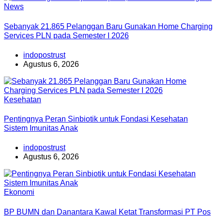
News
Sebanyak 21.865 Pelanggan Baru Gunakan Home Charging
Services PLN pada Semester I 2026
indopostrust
Agustus 6, 2026
Kesehatan
Pentingnya Peran Sinbiotik untuk Fondasi Kesehatan
Sistem Imunitas Anak
indopostrust
Agustus 6, 2026
Ekonomi
BP BUMN dan Danantara Kawal Ketat Transformasi PT Pos