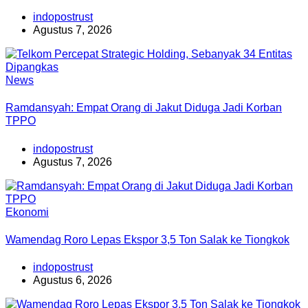
indopostrust
Agustus 7, 2026
News
Ramdansyah: Empat Orang di Jakut Diduga Jadi Korban
TPPO
indopostrust
Agustus 7, 2026
Ekonomi
Wamendag Roro Lepas Ekspor 3,5 Ton Salak ke Tiongkok
indopostrust
Agustus 6, 2026