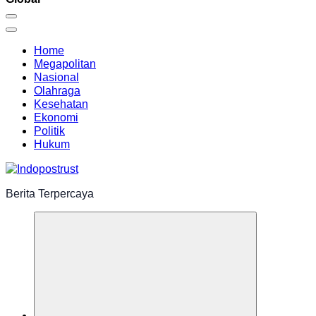
Home
Megapolitan
Nasional
Olahraga
Kesehatan
Ekonomi
Politik
Hukum
Berita Terpercaya