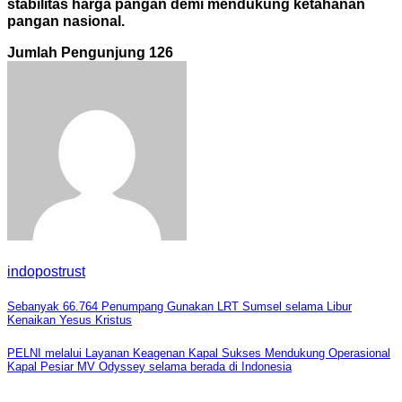
stabilitas harga pangan demi mendukung ketahanan
pangan nasional.
Jumlah Pengunjung
126
indopostrust
Navigasi
Sebanyak 66.764 Penumpang Gunakan LRT Sumsel selama Libur
Kenaikan Yesus Kristus
pos
PELNI melalui Layanan Keagenan Kapal Sukses Mendukung Operasional
Kapal Pesiar MV Odyssey selama berada di Indonesia