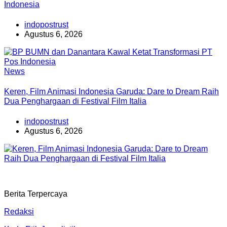
Indonesia
indopostrust
Agustus 6, 2026
News
Keren, Film Animasi Indonesia Garuda: Dare to Dream Raih
Dua Penghargaan di Festival Film Italia
indopostrust
Agustus 6, 2026
Berita Terpercaya
Redaksi