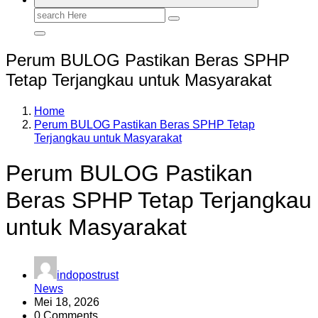
Search
for:
Perum BULOG Pastikan Beras SPHP
Tetap Terjangkau untuk Masyarakat
Home
Perum BULOG Pastikan Beras SPHP Tetap
Terjangkau untuk Masyarakat
Perum BULOG Pastikan
Beras SPHP Tetap Terjangkau
untuk Masyarakat
indopostrust
News
Mei 18, 2026
0 Comments