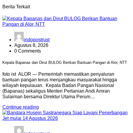
Berita Terkait
indopostrust
Agustus 8, 2026
0 Comments
Kepala Bapanas dan Dirut BULOG Berikan Bantuan Pangan di Alor, NTT
foto ist ALOR — Pemerintah memastikan penyaluran
bantuan pangan terus menjangkau masyarakat hingga
wilayah kepulauan. Kepala Badan Pangan Nasional
(Bapanas) sekaligus Menteri Pertanian Andi Amran
Sulaiman bersama Direktur Utama Perum…
Continue reading