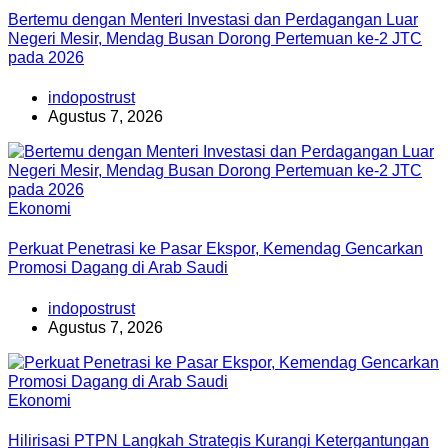
Bertemu dengan Menteri Investasi dan Perdagangan Luar
Negeri Mesir, Mendag Busan Dorong Pertemuan ke-2 JTC
pada 2026
indopostrust
Agustus 7, 2026
Ekonomi
Perkuat Penetrasi ke Pasar Ekspor, Kemendag Gencarkan
Promosi Dagang di Arab Saudi
indopostrust
Agustus 7, 2026
Ekonomi
Hilirisasi PTPN Langkah Strategis Kurangi Ketergantungan