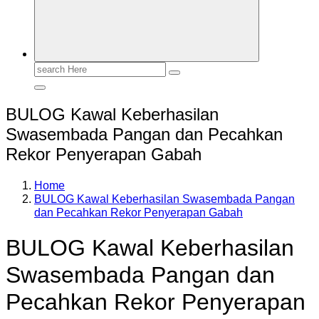
Search
for:
BULOG Kawal Keberhasilan
Swasembada Pangan dan Pecahkan
Rekor Penyerapan Gabah
Home
BULOG Kawal Keberhasilan Swasembada Pangan
dan Pecahkan Rekor Penyerapan Gabah
BULOG Kawal Keberhasilan
Swasembada Pangan dan
Pecahkan Rekor Penyerapan