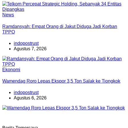
News
Ramdansyah: Empat Orang di Jakut Diduga Jadi Korban
TPPO
indopostrust
Agustus 7, 2026
Ekonomi
Wamendag Roro Lepas Ekspor 3,5 Ton Salak ke Tiongkok
indopostrust
Agustus 6, 2026
Berita Terpercaya