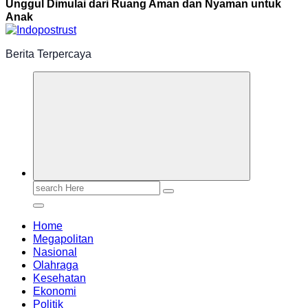
Unggul Dimulai dari Ruang Aman dan Nyaman untuk
Anak
Berita Terpercaya
Search
for:
Home
Megapolitan
Nasional
Olahraga
Kesehatan
Ekonomi
Politik