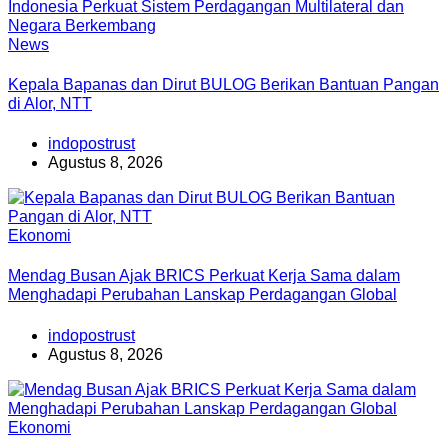
News
Kepala Bapanas dan Dirut BULOG Berikan Bantuan Pangan
di Alor, NTT
indopostrust
Agustus 8, 2026
Ekonomi
Mendag Busan Ajak BRICS Perkuat Kerja Sama dalam
Menghadapi Perubahan Lanskap Perdagangan Global
indopostrust
Agustus 8, 2026
Ekonomi