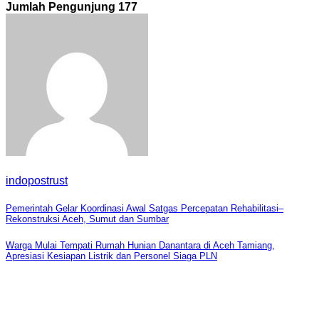
Jumlah Pengunjung
177
indopostrust
Navigasi
Pemerintah Gelar Koordinasi Awal Satgas Percepatan Rehabilitasi–
Rekonstruksi Aceh, Sumut dan Sumbar
pos
Warga Mulai Tempati Rumah Hunian Danantara di Aceh Tamiang,
Apresiasi Kesiapan Listrik dan Personel Siaga PLN