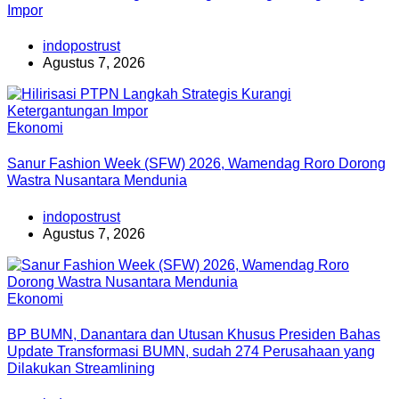
Impor
indopostrust
Agustus 7, 2026
Ekonomi
Sanur Fashion Week (SFW) 2026, Wamendag Roro Dorong
Wastra Nusantara Mendunia
indopostrust
Agustus 7, 2026
Ekonomi
BP BUMN, Danantara dan Utusan Khusus Presiden Bahas
Update Transformasi BUMN, sudah 274 Perusahaan yang
Dilakukan Streamlining