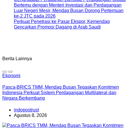
Bertemu dengan Menteri Investasi dan Perdagangan
Luar Negeri Mesir, Mendag Busan Dorong Pertemuan
ke-2 JTC pada 2026
Perkuat Penetrasi ke Pasar Ekspor, Kemendag
Gencarkan Promosi Dagang di Arab Saudi
Berita Lainnya
Ekonomi
Pasca-BRICS TMM, Mendag Busan Tegaskan Komitmen
Indonesia Perkuat Sistem Perdagangan Multilateral dan
Negara Berkembang
indopostrust
Agustus 8, 2026