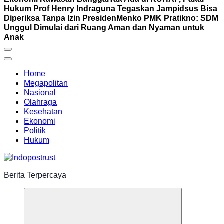
Hukum Prof Henry Indraguna Tegaskan Jampidsus Bisa
Diperiksa Tanpa Izin Presiden
Menko PMK Pratikno: SDM
Unggul Dimulai dari Ruang Aman dan Nyaman untuk
Anak
Home
Megapolitan
Nasional
Olahraga
Kesehatan
Ekonomi
Politik
Hukum
Berita Terpercaya