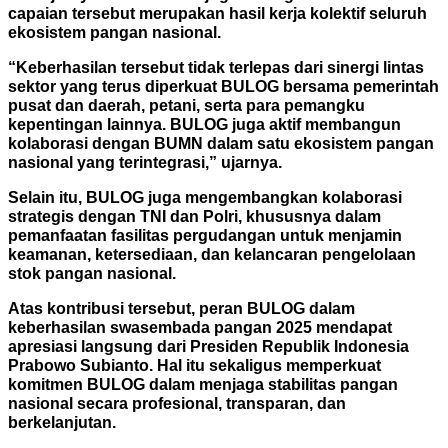
capaian tersebut merupakan hasil kerja kolektif seluruh
ekosistem pangan nasional.
“Keberhasilan tersebut tidak terlepas dari sinergi lintas
sektor yang terus diperkuat BULOG bersama pemerintah
pusat dan daerah, petani, serta para pemangku
kepentingan lainnya. BULOG juga aktif membangun
kolaborasi dengan BUMN dalam satu ekosistem pangan
nasional yang terintegrasi,” ujarnya.
Selain itu, BULOG juga mengembangkan kolaborasi
strategis dengan TNI dan Polri, khususnya dalam
pemanfaatan fasilitas pergudangan untuk menjamin
keamanan, ketersediaan, dan kelancaran pengelolaan
stok pangan nasional.
Atas kontribusi tersebut, peran BULOG dalam
keberhasilan swasembada pangan 2025 mendapat
apresiasi langsung dari Presiden Republik Indonesia
Prabowo Subianto. Hal itu sekaligus memperkuat
komitmen BULOG dalam menjaga stabilitas pangan
nasional secara profesional, transparan, dan
berkelanjutan.