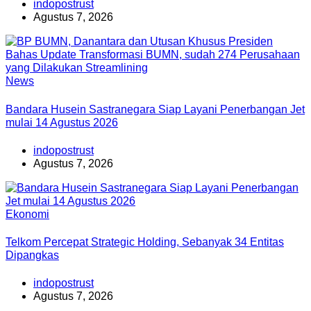
indopostrust
Agustus 7, 2026
News
Bandara Husein Sastranegara Siap Layani Penerbangan Jet
mulai 14 Agustus 2026
indopostrust
Agustus 7, 2026
Ekonomi
Telkom Percepat Strategic Holding, Sebanyak 34 Entitas
Dipangkas
indopostrust
Agustus 7, 2026