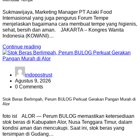
Sukmawijaya, Marketing Manager PT Azaki Food
Internasional yang juga pengurus Forum Tempe
menjelaskan bagaimana cara membuat tempe yang higienis,
sehat, bersih dan aman. JAKARTA – Kongres Wanita
Indonesia (KOWANI)…
Continue reading
indopostrust
Agustus 9, 2026
0 Comments
Stok Beras Berlimpah, Perum BULOG Perkuat Gerakan Pangan Murah di
Alor
foto ist ALOR — Perum BULOG memastikan ketersediaan
stok beras di Kabupaten Alor, Nusa Tenggara Timur, dalam
kondisi aman dan mencukupi. Saat ini, stok beras yang
tersimpan di Gudang…