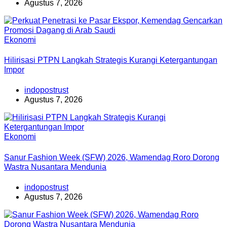
Agustus 7, 2026
Ekonomi
Hilirisasi PTPN Langkah Strategis Kurangi Ketergantungan
Impor
indopostrust
Agustus 7, 2026
Ekonomi
Sanur Fashion Week (SFW) 2026, Wamendag Roro Dorong
Wastra Nusantara Mendunia
indopostrust
Agustus 7, 2026