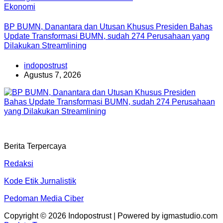
Ekonomi
BP BUMN, Danantara dan Utusan Khusus Presiden Bahas
Update Transformasi BUMN, sudah 274 Perusahaan yang
Dilakukan Streamlining
indopostrust
Agustus 7, 2026
Berita Terpercaya
Redaksi
Kode Etik Jurnalistik
Pedoman Media Ciber
Copyright © 2026 Indopostrust | Powered by igmastudio.com