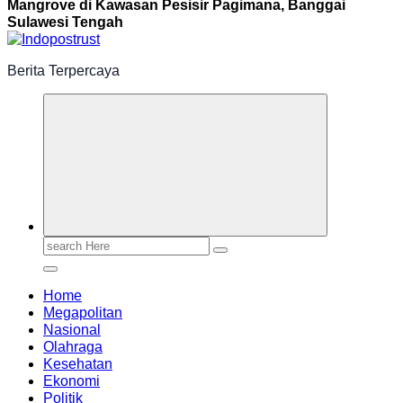
Mangrove di Kawasan Pesisir Pagimana, Banggai
Sulawesi Tengah
Berita Terpercaya
Search
for:
Home
Megapolitan
Nasional
Olahraga
Kesehatan
Ekonomi
Politik