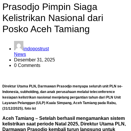
Prasodjo Pimpin Siaga
Kelistrikan Nasional dari
Posko Aceh Tamiang
indopostrust
News
Desember 31, 2025
0 Comments
Direktur Utama PLN, Darmawan Prasodjo menyapa seluruh unit PLN se-
Indonesia, subholding, dan anak perusahaan melalui teleconference
kesiapan kelistrikan nasional menjelang pergantian tahun dari PLN Unit
Layanan Pelanggan (ULP) Kuala Simpang, Aceh Tamiang pada Rabu,
(31/12/2025). foto ist
Aceh Tamiang – Setelah berhasil mengamankan sistem
kelistrikan saat periode Natal 2025, Direktur Utama PLN,
Darmawan Prasodjo kembali turun langsung untuk