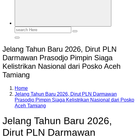
Search
for:
Jelang Tahun Baru 2026, Dirut PLN
Darmawan Prasodjo Pimpin Siaga
Kelistrikan Nasional dari Posko Aceh
Tamiang
Home
Jelang Tahun Baru 2026, Dirut PLN Darmawan
Prasodjo Pimpin Siaga Kelistrikan Nasional dari Posko
Aceh Tamiang
Jelang Tahun Baru 2026,
Dirut PLN Darmawan