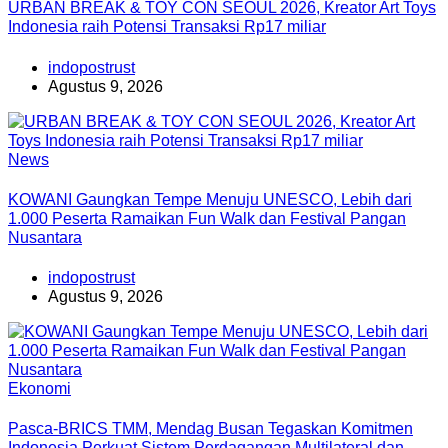
URBAN BREAK & TOY CON SEOUL 2026, Kreator Art Toys
Indonesia raih Potensi Transaksi Rp17 miliar
indopostrust
Agustus 9, 2026
News
KOWANI Gaungkan Tempe Menuju UNESCO, Lebih dari
1.000 Peserta Ramaikan Fun Walk dan Festival Pangan
Nusantara
indopostrust
Agustus 9, 2026
Ekonomi
Pasca-BRICS TMM, Mendag Busan Tegaskan Komitmen
Indonesia Perkuat Sistem Perdagangan Multilateral dan