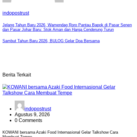
indopostrust
Navigasi
Jelang Tahun Baru 2026, Wamendag Roro Pantau Bapok di Pasar Senen
dan Pasar Johar Baru: Stok Aman dan Harga Cenderung Turun
pos
Sambut Tahun Baru 2026, BULOG Gelar Doa Bersama
Berita Terkait
indopostrust
Agustus 9, 2026
0 Comments
KOWANI bersama Azaki Food Internasional Gelar Talkshow Cara
Membuat Tempe