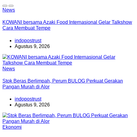
News
KOWANI bersama Azaki Food Internasional Gelar Talkshow
Cara Membuat Tempe
indopostrust
Agustus 9, 2026
News
Stok Beras Berlimpah, Perum BULOG Perkuat Gerakan
Pangan Murah di Alor
indopostrust
Agustus 9, 2026
Ekonomi