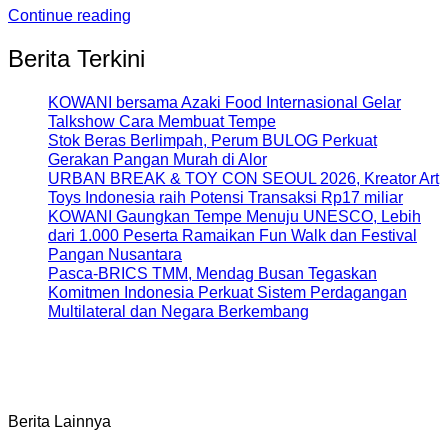
Continue reading
Berita Terkini
KOWANI bersama Azaki Food Internasional Gelar
Talkshow Cara Membuat Tempe
Stok Beras Berlimpah, Perum BULOG Perkuat
Gerakan Pangan Murah di Alor
URBAN BREAK & TOY CON SEOUL 2026, Kreator Art
Toys Indonesia raih Potensi Transaksi Rp17 miliar
KOWANI Gaungkan Tempe Menuju UNESCO, Lebih
dari 1.000 Peserta Ramaikan Fun Walk dan Festival
Pangan Nusantara
Pasca-BRICS TMM, Mendag Busan Tegaskan
Komitmen Indonesia Perkuat Sistem Perdagangan
Multilateral dan Negara Berkembang
Berita Lainnya