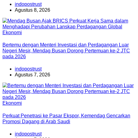
indopostrust
Agustus 8, 2026
Ekonomi
Bertemu dengan Menteri Investasi dan Perdagangan Luar
Negeri Mesir, Mendag Busan Dorong Pertemuan ke-2 JTC
pada 2026
indopostrust
Agustus 7, 2026
Ekonomi
Perkuat Penetrasi ke Pasar Ekspor, Kemendag Gencarkan
Promosi Dagang di Arab Saudi
indopostrust