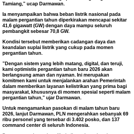
Tamiang,” ucap Darmawan.
Ia menyampaikan bahwa beban listrik nasional pada
malam pergantian tahun diperkirakan mencapai sekitar
41,6 gigawatt (GW) dengan daya mampu seluruh
pembangkit sebesar 70,8 GW.
Kondisi tersebut memberikan cadangan daya dan
keandalan suplai listrik yang cukup pada momen
pergantian tahun.
”Dengan sistem yang lebih matang, digital, dan teruji,
kami optimistis pergantian tahun baru 2026 akan
berlangsung aman dan nyaman. Ini merupakan
komitmen kami untuk menjalankan arahan Pemerintah
dalam memberikan layanan kelistrikan yang prima bagi
masyarakat, khususnya di momen spesial seperti malam
pergantian tahun,” ujar Darmawan.
Untuk mengamankan pasokan di malam tahun baru
2026, lanjut Darmawan, PLN mengerahkan sebanyak 69
ribu personel yang tersebar di 3.402 posko, dan 137
command center di seluruh Indonesia.