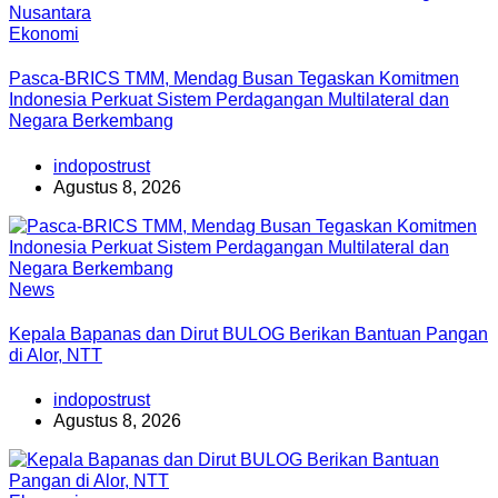
Ekonomi
Pasca-BRICS TMM, Mendag Busan Tegaskan Komitmen
Indonesia Perkuat Sistem Perdagangan Multilateral dan
Negara Berkembang
indopostrust
Agustus 8, 2026
News
Kepala Bapanas dan Dirut BULOG Berikan Bantuan Pangan
di Alor, NTT
indopostrust
Agustus 8, 2026