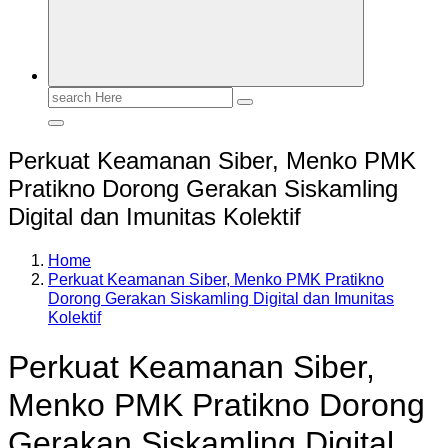
Search
for:
Perkuat Keamanan Siber, Menko PMK
Pratikno Dorong Gerakan Siskamling
Digital dan Imunitas Kolektif
Home
Perkuat Keamanan Siber, Menko PMK Pratikno
Dorong Gerakan Siskamling Digital dan Imunitas
Kolektif
Perkuat Keamanan Siber,
Menko PMK Pratikno Dorong
Gerakan Siskamling Digital