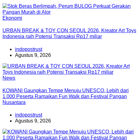
Ekonomi
URBAN BREAK & TOY CON SEOUL 2026, Kreator Art Toys
Indonesia raih Potensi Transaksi Rp17 miliar
indopostrust
Agustus 9, 2026
News
KOWANI Gaungkan Tempe Menuju UNESCO, Lebih dari
1.000 Peserta Ramaikan Fun Walk dan Festival Pangan
Nusantara
indopostrust
Agustus 9, 2026