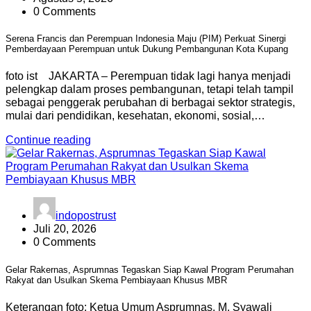
0 Comments
Serena Francis dan Perempuan Indonesia Maju (PIM) Perkuat Sinergi
Pemberdayaan Perempuan untuk Dukung Pembangunan Kota Kupang
foto ist JAKARTA – Perempuan tidak lagi hanya menjadi
pelengkap dalam proses pembangunan, tetapi telah tampil
sebagai penggerak perubahan di berbagai sektor strategis,
mulai dari pendidikan, kesehatan, ekonomi, sosial,…
Continue reading
indopostrust
Juli 20, 2026
0 Comments
Gelar Rakernas, Asprumnas Tegaskan Siap Kawal Program Perumahan
Rakyat dan Usulkan Skema Pembiayaan Khusus MBR
Keterangan foto: Ketua Umum Asprumnas, M. Syawali