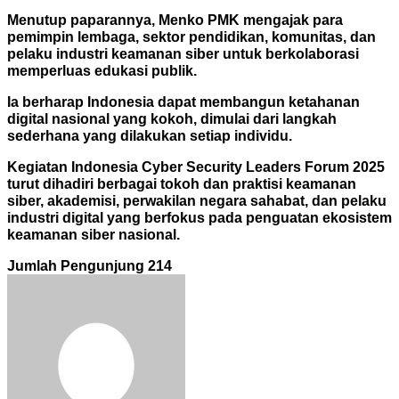
Menutup paparannya, Menko PMK mengajak para
pemimpin lembaga, sektor pendidikan, komunitas, dan
pelaku industri keamanan siber untuk berkolaborasi
memperluas edukasi publik.
Ia berharap Indonesia dapat membangun ketahanan
digital nasional yang kokoh, dimulai dari langkah
sederhana yang dilakukan setiap individu.
Kegiatan Indonesia Cyber Security Leaders Forum 2025
turut dihadiri berbagai tokoh dan praktisi keamanan
siber, akademisi, perwakilan negara sahabat, dan pelaku
industri digital yang berfokus pada penguatan ekosistem
keamanan siber nasional.
Jumlah Pengunjung
214