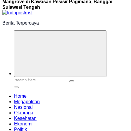
Mangrove di Kawasan Pesisir Pagimana, Banggai
Sulawesi Tengah
Berita Terpercaya
Search
for:
Home
Megapolitan
Nasional
Olahraga
Kesehatan
Ekonomi
Politik