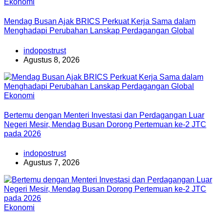
Ekonomi
Mendag Busan Ajak BRICS Perkuat Kerja Sama dalam
Menghadapi Perubahan Lanskap Perdagangan Global
indopostrust
Agustus 8, 2026
Ekonomi
Bertemu dengan Menteri Investasi dan Perdagangan Luar
Negeri Mesir, Mendag Busan Dorong Pertemuan ke-2 JTC
pada 2026
indopostrust
Agustus 7, 2026
Ekonomi