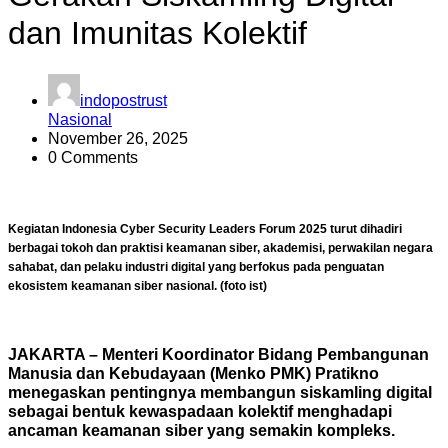
dan Imunitas Kolektif
indopostrust
Nasional
November 26, 2025
0 Comments
Kegiatan Indonesia Cyber Security Leaders Forum 2025 turut dihadiri
berbagai tokoh dan praktisi keamanan siber, akademisi, perwakilan negara
sahabat, dan pelaku industri digital yang berfokus pada penguatan
ekosistem keamanan siber nasional. (foto ist)
JAKARTA – Menteri Koordinator Bidang Pembangunan
Manusia dan Kebudayaan (Menko PMK) Pratikno
menegaskan pentingnya membangun siskamling digital
sebagai bentuk kewaspadaan kolektif menghadapi
ancaman keamanan siber yang semakin kompleks.