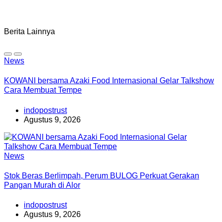
Berita Lainnya
News
KOWANI bersama Azaki Food Internasional Gelar Talkshow
Cara Membuat Tempe
indopostrust
Agustus 9, 2026
News
Stok Beras Berlimpah, Perum BULOG Perkuat Gerakan
Pangan Murah di Alor
indopostrust
Agustus 9, 2026