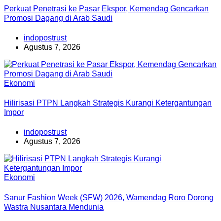
Perkuat Penetrasi ke Pasar Ekspor, Kemendag Gencarkan
Promosi Dagang di Arab Saudi
indopostrust
Agustus 7, 2026
Ekonomi
Hilirisasi PTPN Langkah Strategis Kurangi Ketergantungan
Impor
indopostrust
Agustus 7, 2026
Ekonomi
Sanur Fashion Week (SFW) 2026, Wamendag Roro Dorong
Wastra Nusantara Mendunia