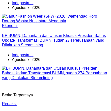
indopostrust
Agustus 7, 2026
Ekonomi
BP BUMN, Danantara dan Utusan Khusus Presiden Bahas
Update Transformasi BUMN, sudah 274 Perusahaan yang
Dilakukan Streamlining
indopostrust
Agustus 7, 2026
Berita Terpercaya
Redaksi