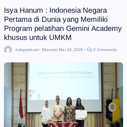
Isya Hanum : Indonesia Negara
Pertama di Dunia yang Memiliki
Program pelatihan Gemini Academy
khusus untuk UMKM
indopostrust
Ekonomi
Mei 24, 2025
0 Comments