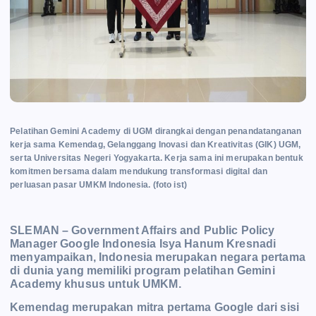
Pelatihan Gemini Academy di UGM dirangkai dengan penandatanganan
kerja sama Kemendag, Gelanggang Inovasi dan Kreativitas (GIK) UGM,
serta Universitas Negeri Yogyakarta. Kerja sama ini merupakan bentuk
komitmen bersama dalam mendukung transformasi digital dan
perluasan pasar UMKM Indonesia. (foto ist)
SLEMAN – Government Affairs and Public Policy
Manager Google Indonesia Isya Hanum Kresnadi
menyampaikan, Indonesia merupakan negara pertama
di dunia yang memiliki program pelatihan Gemini
Academy khusus untuk UMKM.
Kemendag merupakan mitra pertama
Google dari sisi