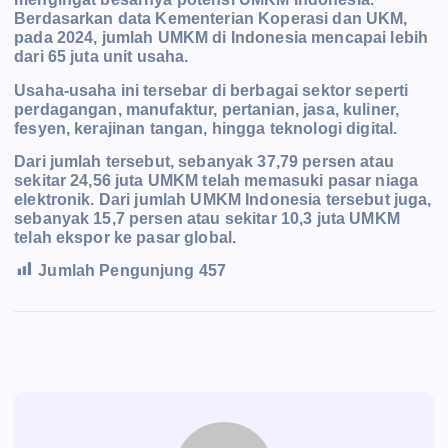
Berdasarkan data Kementerian Koperasi dan UKM,
pada 2024, jumlah UMKM di Indonesia mencapai lebih
dari 65 juta unit usaha.
Usaha-usaha ini tersebar di berbagai sektor seperti
perdagangan, manufaktur,
pertanian, jasa, kuliner,
fesyen, kerajinan tangan, hingga teknologi digital.
Dari jumlah tersebut, sebanyak
37,79 persen atau
sekitar 24,56 juta UMKM telah memasuki pasar niaga
elektronik. Dari jumlah UMKM
Indonesia tersebut juga,
sebanyak 15,7 persen atau se
kitar 10,3 juta UMKM
telah ekspor ke pasar global.
Jumlah Pengunjung
457