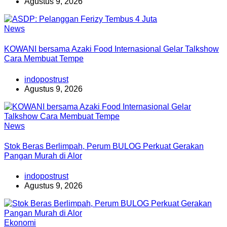
Agustus 9, 2026
News
KOWANI bersama Azaki Food Internasional Gelar Talkshow
Cara Membuat Tempe
indopostrust
Agustus 9, 2026
News
Stok Beras Berlimpah, Perum BULOG Perkuat Gerakan
Pangan Murah di Alor
indopostrust
Agustus 9, 2026
Ekonomi