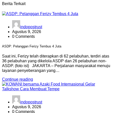
Berita Terkait
indopostrust
Agustus 9, 2026
0 Comments
ASDP: Pelanggan Ferizy Tembus 4 Juta
Saat ini, Ferizy telah diterapkan di 62 pelabuhan, terdiri atas
36 pelabuhan yang dikelola ASDP dan 26 pelabuhan non-
ASDP. (foto ist) JAKARTA – Perjalanan masyarakat menuju
layanan penyeberangan yang…
Continue reading
indopostrust
Agustus 9, 2026
0 Comments