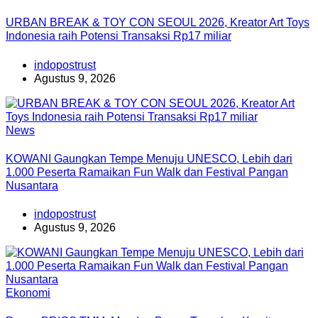
URBAN BREAK & TOY CON SEOUL 2026, Kreator Art Toys
Indonesia raih Potensi Transaksi Rp17 miliar
indopostrust
Agustus 9, 2026
News
KOWANI Gaungkan Tempe Menuju UNESCO, Lebih dari
1.000 Peserta Ramaikan Fun Walk dan Festival Pangan
Nusantara
indopostrust
Agustus 9, 2026
Ekonomi