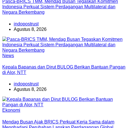
Pasca-BRICS TMM, Mendag Busan Tegaskan Komitmen
Indonesia Perkuat Sistem Perdagangan Multilateral dan
Negara Berkembang
indopostrust
Agustus 8, 2026
News
Kepala Bapanas dan Dirut BULOG Berikan Bantuan Pangan
di Alor, NTT
indopostrust
Agustus 8, 2026
Ekonomi
Mendag Busan Ajak BRICS Perkuat Kerja Sama dalam
Menghadapi Perubahan Lanskap Perdagangan Global