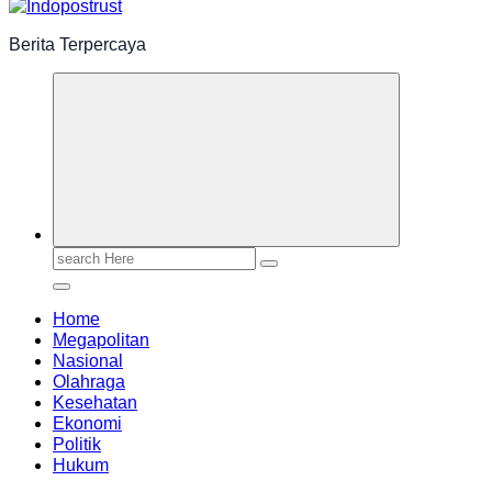
Berita Terpercaya
Search
for:
Home
Megapolitan
Nasional
Olahraga
Kesehatan
Ekonomi
Politik
Hukum