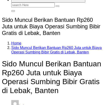
Search
for:
Sido Muncul Berikan Bantuan Rp260
Juta untuk Biaya Operasi Sumbing Bibir
Gratis di Lebak, Banten
Home
Sido Muncul Berikan Bantuan Rp260 Juta untuk Biaya
Operasi Sumbing Bibir Gratis di Lebak, Banten
Sido Muncul Berikan Bantuan
Rp260 Juta untuk Biaya
Operasi Sumbing Bibir Gratis
di Lebak, Banten