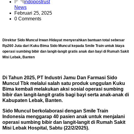
indopostrust
News
Februari 25, 2025
0 Comments
Direktur Sido Muncul Irwan Hidayat menyerahkan bantuan total sebesar
Rp260 Juta dari Kuku Bima Sido Muncul kepada Smile Train untuk biaya
operasi sumbing bibir dan langit-langit gratis anak dan bayi di Rumah Sakit
Misi Lebak, Banten
Di Tahun 2025, PT Industri Jamu Dan Farmasi Sido
Muncul Tbk melalui salah satu produk unggulan Kuku
Bima kembali melakukan aksi sosial operasi sumbing
bibir dan langit-langit gratis bagi bayi serta anak-anak di
Kabupaten Lebak, Banten.
Sido Muncul berkolaborasi dengan Smile Train
Indonesia menggarap 40 pasien anak untuk menjalani
operasi sumbing bibir dan langit-langit di Rumah Sakit
Misi Lebak Hospital, Sabtu (22/2/2025).