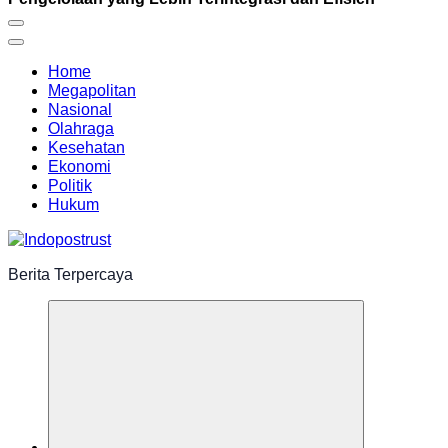
Home
Megapolitan
Nasional
Olahraga
Kesehatan
Ekonomi
Politik
Hukum
Berita Terpercaya