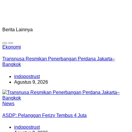
Berita Lainnya
Ekonomi
Transnusa Resmikan Penerbangan Perdana Jakarta–
Bangkok
indopostrust
Agustus 9, 2026
News
ASDP: Pelanggan Ferizy Tembus 4 Juta
indopostrust