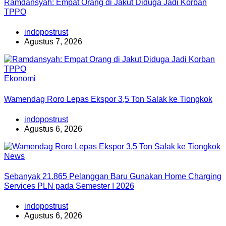
Ramdansyah: Empat Orang di Jakut Diduga Jadi Korban
TPPO
indopostrust
Agustus 7, 2026
Ekonomi
Wamendag Roro Lepas Ekspor 3,5 Ton Salak ke Tiongkok
indopostrust
Agustus 6, 2026
News
Sebanyak 21.865 Pelanggan Baru Gunakan Home Charging
Services PLN pada Semester I 2026
indopostrust
Agustus 6, 2026