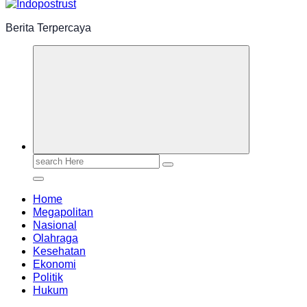
Berita Terpercaya
Search
for:
Home
Megapolitan
Nasional
Olahraga
Kesehatan
Ekonomi
Politik
Hukum