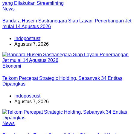
News
Bandara Husein Sastranegara Siap Layani Penerbangan Jet
mulai 14 Agustus 2026
indopostrust
Agustus 7, 2026
Ekonomi
Telkom Percepat Strategic Holding, Sebanyak 34 Entitas
Dipangkas
indopostrust
Agustus 7, 2026
News