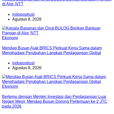
di Alor, NTT
indopostrust
Agustus 8, 2026
Ekonomi
Mendag Busan Ajak BRICS Perkuat Kerja Sama dalam
Menghadapi Perubahan Lanskap Perdagangan Global
indopostrust
Agustus 8, 2026
Ekonomi
Bertemu dengan Menteri Investasi dan Perdagangan Luar
Negeri Mesir, Mendag Busan Dorong Pertemuan ke-2 JTC
pada 2026