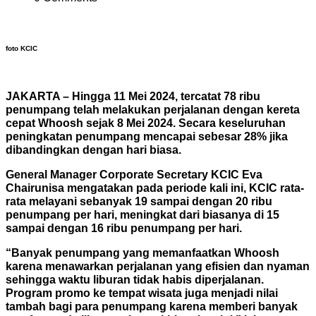
foto KCIC
JAKARTA – Hingga 11 Mei 2024, tercatat 78 ribu
penumpang telah melakukan perjalanan dengan kereta
cepat Whoosh sejak 8 Mei 2024. Secara keseluruhan
peningkatan penumpang mencapai sebesar 28% jika
dibandingkan dengan hari biasa.
General Manager Corporate Secretary KCIC Eva
Chairunisa mengatakan pada periode kali ini, KCIC rata-
rata melayani sebanyak 19 sampai dengan 20 ribu
penumpang per hari, meningkat dari biasanya di 15
sampai dengan 16 ribu penumpang per hari.
“Banyak penumpang yang memanfaatkan Whoosh
karena menawarkan perjalanan yang efisien dan nyaman
sehingga waktu liburan tidak habis diperjalanan.
Program promo ke tempat wisata juga menjadi nilai
tambah bagi para penumpang karena memberi banyak