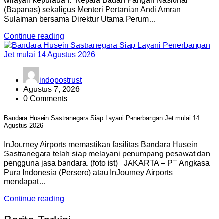
wilayah kepulauan. Kepala Badan Pangan Nasional
(Bapanas) sekaligus Menteri Pertanian Andi Amran
Sulaiman bersama Direktur Utama Perum…
Continue reading
indopostrust
Agustus 7, 2026
0 Comments
Bandara Husein Sastranegara Siap Layani Penerbangan Jet mulai 14
Agustus 2026
InJourney Airports memastikan fasilitas Bandara Husein
Sastranegara telah siap melayani penumpang pesawat dan
pengguna jasa bandara. (foto ist) JAKARTA – PT Angkasa
Pura Indonesia (Persero) atau InJourney Airports
mendapat…
Continue reading