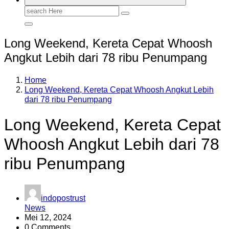
Search
for:
Long Weekend, Kereta Cepat Whoosh
Angkut Lebih dari 78 ribu Penumpang
Home
Long Weekend, Kereta Cepat Whoosh Angkut Lebih
dari 78 ribu Penumpang
Long Weekend, Kereta Cepat
Whoosh Angkut Lebih dari 78
ribu Penumpang
indopostrust
News
Mei 12, 2024
0 Comments