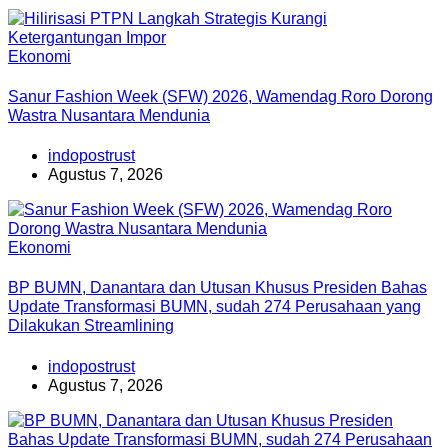
Ekonomi
Sanur Fashion Week (SFW) 2026, Wamendag Roro Dorong
Wastra Nusantara Mendunia
indopostrust
Agustus 7, 2026
Ekonomi
BP BUMN, Danantara dan Utusan Khusus Presiden Bahas
Update Transformasi BUMN, sudah 274 Perusahaan yang
Dilakukan Streamlining
indopostrust
Agustus 7, 2026