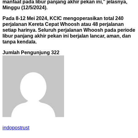
manfaat pada libur panjang akhir pekan ini,” jelasnya,
Minggu (12/5/2024).
Pada 8-12 Mei 2024, KCIC mengoperasikan total 240
perjalanan Kereta Cepat Whoosh atau 48 perjalanan
setiap harinya. Seluruh perjalanan Whoosh pada periode
libur panjang akhir pekan ini berjalan lancar, aman, dan
tanpa kendala.
Jumlah Pengunjung
322
indopostrust