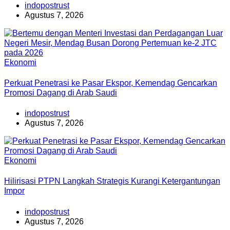
indopostrust
Agustus 7, 2026
Ekonomi
Perkuat Penetrasi ke Pasar Ekspor, Kemendag Gencarkan
Promosi Dagang di Arab Saudi
indopostrust
Agustus 7, 2026
Ekonomi
Hilirisasi PTPN Langkah Strategis Kurangi Ketergantungan
Impor
indopostrust
Agustus 7, 2026