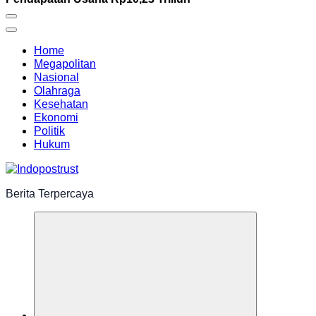
Home
Megapolitan
Nasional
Olahraga
Kesehatan
Ekonomi
Politik
Hukum
Berita Terpercaya