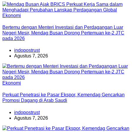
Ekonomi
Bertemu dengan Menteri Investasi dan Perdagangan Luar
Negeri Mesir, Mendag Busan Dorong Pertemuan ke-2 JTC
pada 2026
indopostrust
Agustus 7, 2026
Ekonomi
Perkuat Penetrasi ke Pasar Ekspor, Kemendag Gencarkan
Promosi Dagang di Arab Saudi
indopostrust
Agustus 7, 2026