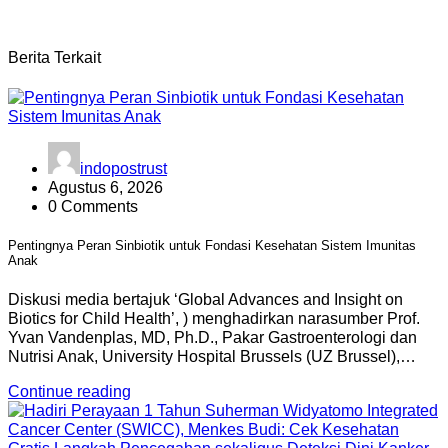
Berita Terkait
indopostrust
Agustus 6, 2026
0 Comments
Pentingnya Peran Sinbiotik untuk Fondasi Kesehatan Sistem Imunitas
Anak
Diskusi media bertajuk ‘Global Advances and Insight on
Biotics for Child Health’, ) menghadirkan narasumber Prof.
Yvan Vandenplas, MD, Ph.D., Pakar Gastroenterologi dan
Nutrisi Anak, University Hospital Brussels (UZ Brussel),…
Continue reading