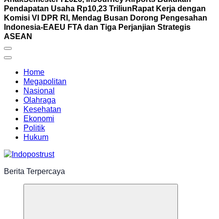
Pendapatan Usaha Rp10,23 Triliun
Rapat Kerja dengan
Komisi VI DPR RI, Mendag Busan Dorong Pengesahan
Indonesia-EAEU FTA dan Tiga Perjanjian Strategis
ASEAN
Home
Megapolitan
Nasional
Olahraga
Kesehatan
Ekonomi
Politik
Hukum
Berita Terpercaya