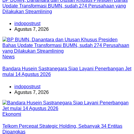
BP BUMN, Danantara dan Utusan Khusus Presiden Bahas
Update Transformasi BUMN, sudah 274 Perusahaan yang
Dilakukan Streamlining
indopostrust
Agustus 7, 2026
News
Bandara Husein Sastranegara Siap Layani Penerbangan Jet
mulai 14 Agustus 2026
indopostrust
Agustus 7, 2026
Ekonomi
Telkom Percepat Strategic Holding, Sebanyak 34 Entitas
Dipangkas