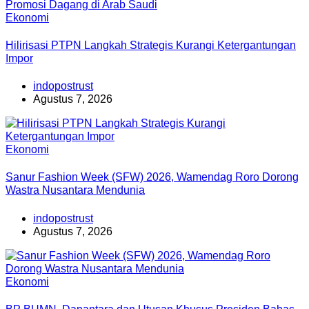
Ekonomi
Hilirisasi PTPN Langkah Strategis Kurangi Ketergantungan
Impor
indopostrust
Agustus 7, 2026
Ekonomi
Sanur Fashion Week (SFW) 2026, Wamendag Roro Dorong
Wastra Nusantara Mendunia
indopostrust
Agustus 7, 2026
Ekonomi