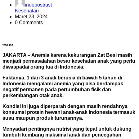
indopostrust
Kesehatan
Maret 23, 2024
0 Comments
foto ist
JAKARTA – Anemia karena kekurangan Zat Besi masih
menjadi permasalahan besar kesehatan anak yang perlu
diwaspadai orang tua di Indonesia.
Faktanya, 1 dari 3 anak berusia di bawah 5 tahun di
Indonesia mengalami anemia yang bisa berdampak
negatif permanen pada pertumbuhan fisik dan
perkembangan otak anak.
Kondisi ini juga diperparah dengan masih rendahnya
konsumsi protein hewani anak-anak Indonesia termasuk
susu maupun produk turunannya.
Menyadari pentingnya nutrisi yang tepat untuk dukung
tumbuh kembang maksimal anak dan pencegahan