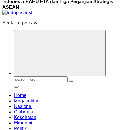
Indonesia-EAEU FTA dan Tiga Perjanjian Strategis
ASEAN
Berita Terpercaya
Search
for:
Home
Megapolitan
Nasional
Olahraga
Kesehatan
Ekonomi
Politik