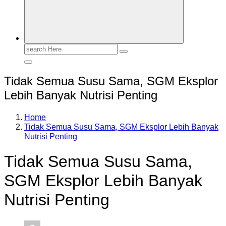
Search
for:
Tidak Semua Susu Sama, SGM Eksplor
Lebih Banyak Nutrisi Penting
Home
Tidak Semua Susu Sama, SGM Eksplor Lebih Banyak
Nutrisi Penting
Tidak Semua Susu Sama,
SGM Eksplor Lebih Banyak
Nutrisi Penting