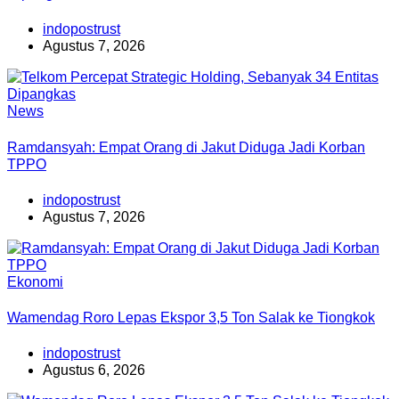
indopostrust
Agustus 7, 2026
News
Ramdansyah: Empat Orang di Jakut Diduga Jadi Korban
TPPO
indopostrust
Agustus 7, 2026
Ekonomi
Wamendag Roro Lepas Ekspor 3,5 Ton Salak ke Tiongkok
indopostrust
Agustus 6, 2026