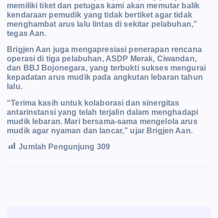
memiliki tiket dan petugas kami akan memutar balik
kendaraan pemudik yang tidak bertiket agar tidak
menghambat arus lalu lintas di sekitar pelabuhan,”
tegas Aan.
Brigjen Aan juga mengapresiasi penerapan rencana
operasi di tiga pelabuhan, ASDP Merak, Ciwandan,
dan BBJ Bojonegara, yang terbukti sukses mengurai
kepadatan arus mudik pada angkutan lebaran tahun
lalu.
“Terima kasih untuk kolaborasi dan sinergitas
antarinstansi yang telah terjalin dalam menghadapi
mudik lebaran. Mari bersama-sama mengelola arus
mudik agar nyaman dan lancar,” ujar Brigjen Aan.
Jumlah Pengunjung
309