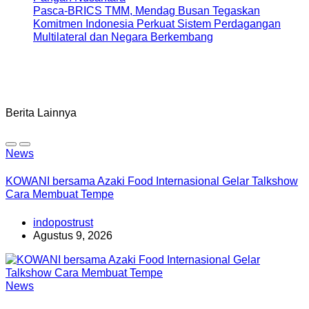
Pasca-BRICS TMM, Mendag Busan Tegaskan
Komitmen Indonesia Perkuat Sistem Perdagangan
Multilateral dan Negara Berkembang
Berita Lainnya
News
KOWANI bersama Azaki Food Internasional Gelar Talkshow
Cara Membuat Tempe
indopostrust
Agustus 9, 2026
News