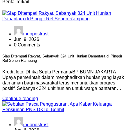
Berita Terkait
indopostrust
Juni 9, 2026
0 Comments
Siap Ditempati Rakyat, Sebanyak 324 Unit Hunian Danantara di Pinggir
Rel Senen Rampung
Kredit foto: Dhika Septa Permana/BP BUMN JAKARTA –
Upaya pemerintah dalam menghadirkan hunian yang layak
dan aman bagi masyarakat terus menunjukkan progres
positif. Sebanyak 324 unit hunian untuk warga bantaran…
Continue reading
indopostrust