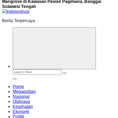
Mangrove di Kawasan Pesisir Pagimana, Banggai
Sulawesi Tengah
Berita Terpercaya
Search
for:
Home
Megapolitan
Nasional
Olahraga
Kesehatan
Ekonomi
Politik