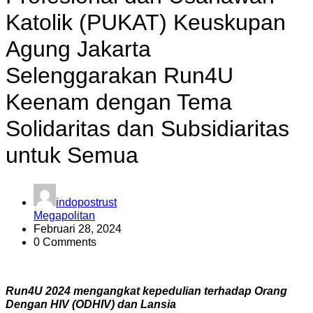
Katolik (PUKAT) Keuskupan
Agung Jakarta
Selenggarakan Run4U
Keenam dengan Tema
Solidaritas dan Subsidiaritas
untuk Semua
indopostrust
Megapolitan
Februari 28, 2024
0 Comments
Run4U 2024 mengangkat kepedulian terhadap Orang
Dengan HIV (ODHIV) dan Lansia