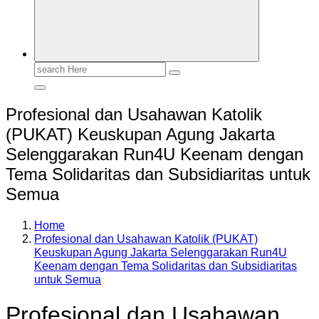
Search
for:
Profesional dan Usahawan Katolik
(PUKAT) Keuskupan Agung Jakarta
Selenggarakan Run4U Keenam dengan
Tema Solidaritas dan Subsidiaritas untuk
Semua
Home
Profesional dan Usahawan Katolik (PUKAT)
Keuskupan Agung Jakarta Selenggarakan Run4U
Keenam dengan Tema Solidaritas dan Subsidiaritas
untuk Semua
Profesional dan Usahawan