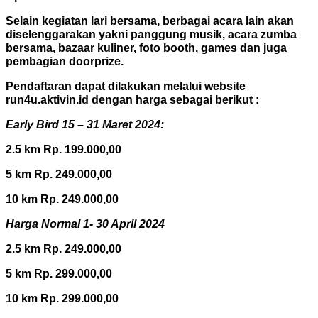
Selain kegiatan lari bersama, berbagai acara lain akan
diselenggarakan yakni panggung musik, acara zumba
bersama, bazaar kuliner, foto booth, games dan juga
pembagian doorprize.
Pendaftaran dapat dilakukan melalui website
run4u.aktivin.id dengan harga sebagai berikut :
Early Bird 15 – 31 Maret 2024:
2.5 km Rp. 199.000,00
5 km Rp. 249.000,00
10 km Rp. 249.000,00
Harga Normal 1- 30 April 2024
2.5 km Rp. 249.000,00
5 km Rp. 299.000,00
10 km Rp. 299.000,00