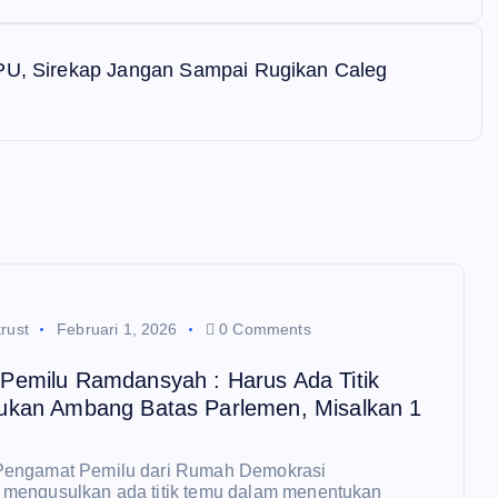
KPU, Sirekap Jangan Sampai Rugikan Caleg
rust
Februari 1, 2026
0 Comments
Pemilu Ramdansyah : Harus Ada Titik
ukan Ambang Batas Parlemen, Misalkan 1
engamat Pemilu dari Rumah Demokrasi
mengusulkan ada titik temu dalam menentukan