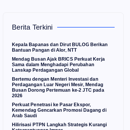
Berita Terkini
Kepala Bapanas dan Dirut BULOG Berikan
Bantuan Pangan di Alor, NTT
Mendag Busan Ajak BRICS Perkuat Kerja
Sama dalam Menghadapi Perubahan
Lanskap Perdagangan Global
Bertemu dengan Menteri Investasi dan
Perdagangan Luar Negeri Mesir, Mendag
Busan Dorong Pertemuan ke-2 JTC pada
2026
Perkuat Penetrasi ke Pasar Ekspor,
Kemendag Gencarkan Promosi Dagang di
Arab Saudi
Hilirisasi PTPN Langkah Strategis Kurangi