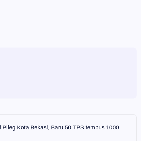
 Pileg Kota Bekasi, Baru 50 TPS tembus 1000