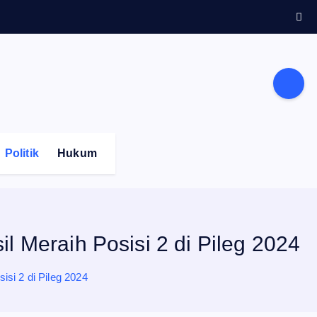
Politik
Hukum
l Meraih Posisi 2 di Pileg 2024
si 2 di Pileg 2024