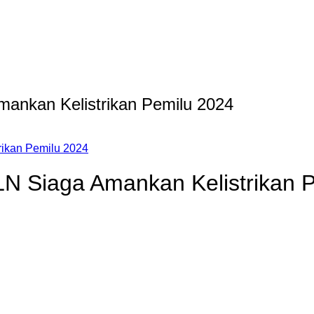
ankan Kelistrikan Pemilu 2024
rikan Pemilu 2024
N Siaga Amankan Kelistrikan 