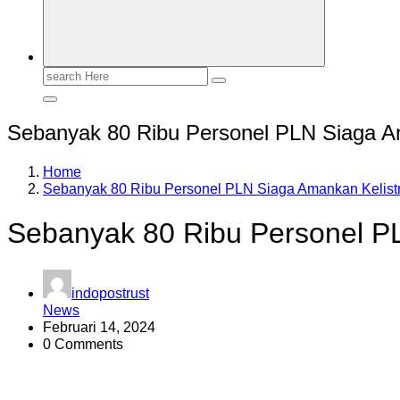
Search
for:
Sebanyak 80 Ribu Personel PLN Siaga Am
Home
Sebanyak 80 Ribu Personel PLN Siaga Amankan Kelist
Sebanyak 80 Ribu Personel PL
indopostrust
News
Februari 14, 2024
0 Comments