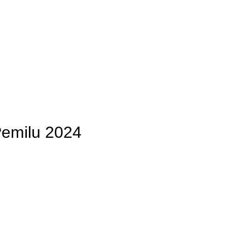
Pemilu 2024